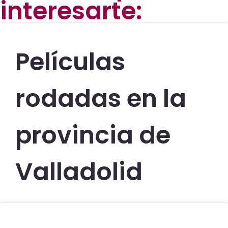
interesarte:
Películas
rodadas en la
provincia de
Valladolid