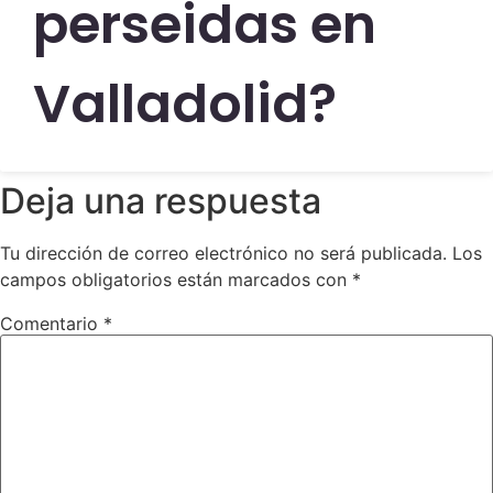
perseidas en
Valladolid?
Deja una respuesta
Tu dirección de correo electrónico no será publicada.
Los
campos obligatorios están marcados con
*
Comentario
*