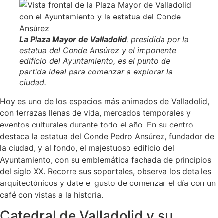
La Plaza Mayor de Valladolid
, presidida por la
estatua del Conde Ansúrez y el imponente
edificio del Ayuntamiento, es el punto de
partida ideal para comenzar a explorar la
ciudad.
Hoy es uno de los espacios más animados de Valladolid,
con terrazas llenas de vida, mercados temporales y
eventos culturales durante todo el año. En su centro
destaca la estatua del Conde Pedro Ansúrez, fundador de
la ciudad, y al fondo, el majestuoso edificio del
Ayuntamiento, con su emblemática fachada de principios
del siglo XX. Recorre sus soportales, observa los detalles
arquitectónicos y date el gusto de comenzar el día con un
café con vistas a la historia.
Catedral de Valladolid y su