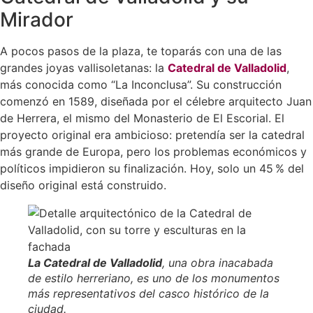
Mirador
A pocos pasos de la plaza, te toparás con una de las
grandes joyas vallisoletanas: la
Catedral de Valladolid
,
más conocida como “La Inconclusa”. Su construcción
comenzó en 1589, diseñada por el célebre arquitecto Juan
de Herrera, el mismo del Monasterio de El Escorial. El
proyecto original era ambicioso: pretendía ser la catedral
más grande de Europa, pero los problemas económicos y
políticos impidieron su finalización. Hoy, solo un 45 % del
diseño original está construido.
La Catedral de Valladolid
, una obra inacabada
de estilo herreriano, es uno de los monumentos
más representativos del casco histórico de la
ciudad.