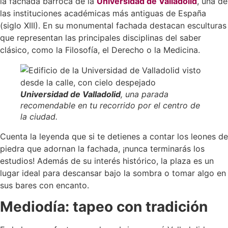
la fachada barroca de la
Universidad de Valladolid
, una de
las instituciones académicas más antiguas de España
(siglo XIII). En su monumental fachada destacan esculturas
que representan las principales disciplinas del saber
clásico, como la Filosofía, el Derecho o la Medicina.
Universidad de Valladolid
, una parada
recomendable en tu recorrido por el centro de
la ciudad.
Cuenta la leyenda que si te detienes a contar los leones de
piedra que adornan la fachada, ¡nunca terminarás los
estudios! Además de su interés histórico, la plaza es un
lugar ideal para descansar bajo la sombra o tomar algo en
sus bares con encanto.
Mediodía: tapeo con tradición