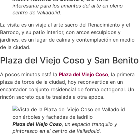
interesante para los amantes del arte en pleno
centro de Valladolid.
La visita es un viaje al arte sacro del Renacimiento y el
Barroco, y su patio interior, con arcos esculpidos y
jardines, es un lugar de calma y contemplación en medio
de la ciudad.
Plaza del Viejo Coso y San Benito
A pocos minutos está la
Plaza del Viejo Coso
, la primera
plaza de toros de la ciudad, hoy reconvertida en un
encantador conjunto residencial de forma octogonal. Un
rincón secreto que te traslada a otra época.
Plaza del Viejo Coso
, un espacio tranquilo y
pintoresco en el centro de Valladolid.