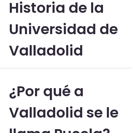
Historia de la
Universidad de
Valladolid
¿Por qué a
Valladolid se le