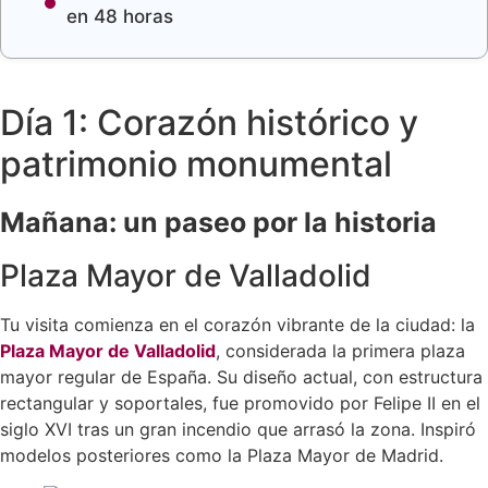
en 48 horas
Día 1: Corazón histórico y
patrimonio monumental
Mañana: un paseo por la historia
Plaza Mayor de Valladolid
Tu visita comienza en el corazón vibrante de la ciudad: la
Plaza Mayor de Valladolid
, considerada la primera plaza
mayor regular de España. Su diseño actual, con estructura
rectangular y soportales, fue promovido por Felipe II en el
siglo XVI tras un gran incendio que arrasó la zona. Inspiró
modelos posteriores como la Plaza Mayor de Madrid.