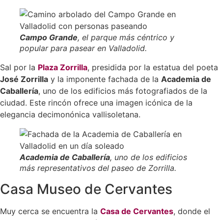
Campo Grande
, el parque más céntrico y
popular para pasear en Valladolid.
Sal por la
Plaza Zorrilla
, presidida por la estatua del poeta
José Zorrilla
y la imponente fachada de la
Academia de
Caballería
, uno de los edificios más fotografiados de la
ciudad. Este rincón ofrece una imagen icónica de la
elegancia decimonónica vallisoletana.
Academia de Caballería
, uno de los edificios
más representativos del paseo de Zorrilla.
Casa Museo de Cervantes
Muy cerca se encuentra la
Casa de Cervantes
, donde el