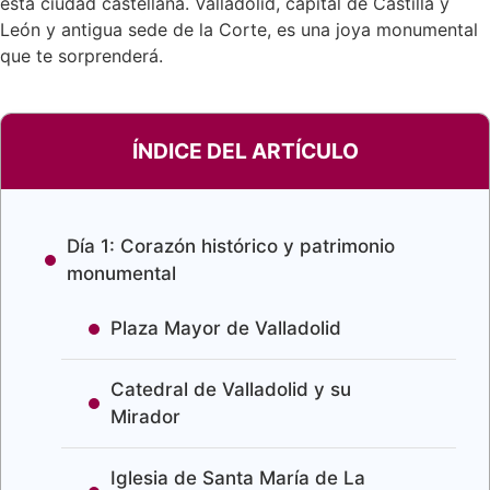
esta ciudad castellana. Valladolid, capital de Castilla y
León y antigua sede de la Corte, es una joya monumental
que te sorprenderá.
ÍNDICE DEL ARTÍCULO
Día 1: Corazón histórico y patrimonio
monumental
Plaza Mayor de Valladolid
Catedral de Valladolid y su
Mirador
Iglesia de Santa María de La