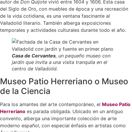
autor de
Don Quijote
vivió entre 1604 y 1606. Esta casa
del Siglo de Oro, con muebles de época y una recreación
de la vida cotidiana, es una ventana fascinante al
Valladolid literario. También alberga exposiciones
temporales y actividades culturales durante todo el año.
Casa de Cervantes
, un pequeño museo con
jardín que invita a una visita tranquila en el
centro de Valladolid.
Museo Patio Herreriano o Museo
de la Ciencia
Para los amantes del arte contemporáneo, el
Museo Patio
Herreriano
es parada obligada. Ubicado en un antiguo
convento, alberga una importante colección de arte
moderno español, con especial énfasis en artistas como