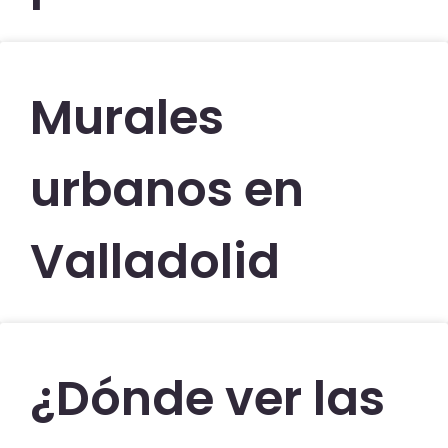
Murales
urbanos en
Valladolid
¿Dónde ver las