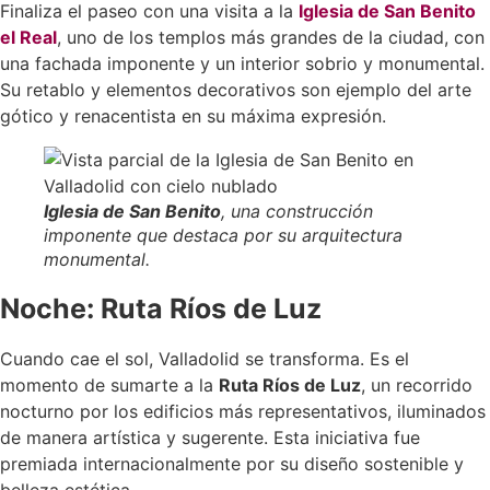
Finaliza el paseo con una visita a la
Iglesia de San Benito
el Real
, uno de los templos más grandes de la ciudad, con
una fachada imponente y un interior sobrio y monumental.
Su retablo y elementos decorativos son ejemplo del arte
gótico y renacentista en su máxima expresión.
Iglesia de San Benito
, una construcción
imponente que destaca por su arquitectura
monumental.
Noche: Ruta Ríos de Luz
Cuando cae el sol, Valladolid se transforma. Es el
momento de sumarte a la
Ruta Ríos de Luz
, un recorrido
nocturno por los edificios más representativos, iluminados
de manera artística y sugerente. Esta iniciativa fue
premiada internacionalmente por su diseño sostenible y
belleza estética.