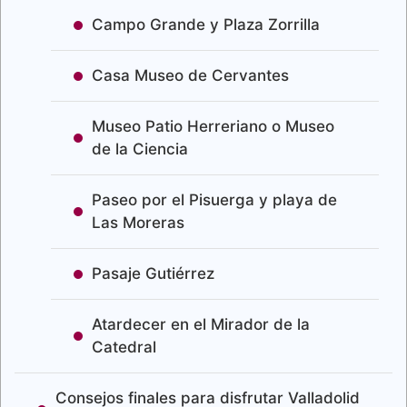
Campo Grande y Plaza Zorrilla
Casa Museo de Cervantes
Museo Patio Herreriano o Museo
de la Ciencia
Paseo por el Pisuerga y playa de
Las Moreras
Pasaje Gutiérrez
Atardecer en el Mirador de la
Catedral
Consejos finales para disfrutar Valladolid