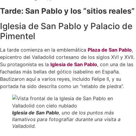
Tarde: San Pablo y los “sitios reales”
Iglesia de San Pablo y Palacio de
Pimentel
La tarde comienza en la emblemática
Plaza de San Pablo
,
epicentro del Valladolid cortesano de los siglos XVI y XVII.
Su protagonista es la
Iglesia de San Pablo
, con una de las
fachadas más bellas del gótico isabelino en España.
Bautizaron aquí a varios reyes, incluido Felipe II, y su
portada ha sido descrita como un “retablo de piedra”.
Iglesia de San Pablo
, uno de los puntos más
llamativos para fotografiar durante una visita a
Valladolid.