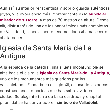
Aun así, su interior renacentista y sobrio guarda auténticas
joyas, y la experiencia más impresionante es la
subida al
mirador de su torre
, a más de 70 metros de altura. Desde
allí, disfrutarás de una de las panorámicas más completas
de Valladolid, especialmente recomendada al amanecer o
al atardecer.
Iglesia de Santa María de La
Antigua
A la espalda de la catedral, una silueta inconfundible se
alza hacia el cielo: la
Iglesia de Santa María de La Antigua
,
uno de los monumentos más queridos por los
vallisoletanos. Fundada en el siglo XII, es una de las pocas
construcciones románicas que han sobrevivido en la
ciudad. Su elegante torre de base cuadrada y chapitel
piramidal se ha convertido en
símbolo de Valladolid
.