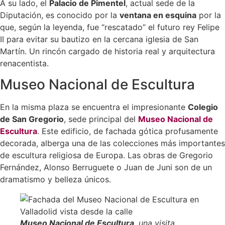
A su lado, el
Palacio de Pimentel
, actual sede de la
Diputación, es conocido por la
ventana en esquina
por la
que, según la leyenda, fue “rescatado” el futuro rey Felipe
II para evitar su bautizo en la cercana iglesia de San
Martín. Un rincón cargado de historia real y arquitectura
renacentista.
Museo Nacional de Escultura
En la misma plaza se encuentra el impresionante
Colegio
de San Gregorio
, sede principal del
Museo Nacional de
Escultura
. Este edificio, de fachada gótica profusamente
decorada, alberga una de las colecciones más importantes
de escultura religiosa de Europa. Las obras de Gregorio
Fernández, Alonso Berruguete o Juan de Juni son de un
dramatismo y belleza únicos.
Museo Nacional de Escultura
, una visita