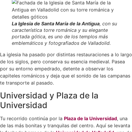
La Iglesia de Santa María de la Antigua
, con su
característica torre románica y su elegante
portada gótica, es uno de los templos más
emblemáticos y fotografiados de Valladolid.
La iglesia ha pasado por distintas restauraciones a lo largo
de los siglos, pero conserva su esencia medieval. Pasea
por su entorno empedrado, detente a observar los
capiteles románicos y deja que el sonido de las campanas
te transporte al pasado.
Universidad y Plaza de la
Universidad
Tu recorrido continúa por la
Plaza de la Universidad
, una
de las más bonitas y tranquilas del centro. Aquí se levanta