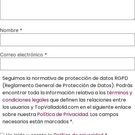
Nombre
*
Correo electrónico
*
Seguimos la normativa de protección de datos RGPD
(Reglamento General de Protección de Datos). Podrás
encontrar toda la información relativa a los
términos y
condiciones legales
que definen las relaciones entre
los usuarios y TopValladolid.com en el siguiente enlace
sobre nuestra
Política de Privacidad
. Los campos
necesarios están marcados *.
He leído y acepto la
Política de privacidad
*