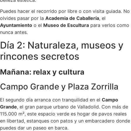
Puedes hacer el recorrido por libre o con visita guiada. No
olvides pasar por la
Academia de Caballería
, el
Ayuntamiento
o el
Museo de Escultura
para verlos como
nunca antes.
Día 2: Naturaleza, museos y
rincones secretos
Mañana: relax y cultura
Campo Grande y Plaza Zorrilla
El segundo día arranca con tranquilidad en el
Campo
Grande
, el gran parque urbano de Valladolid. Con más de
115.000 m², este espacio verde es hogar de pavos reales
en libertad, estanques con patos y un embarcadero donde
puedes dar un paseo en barca.