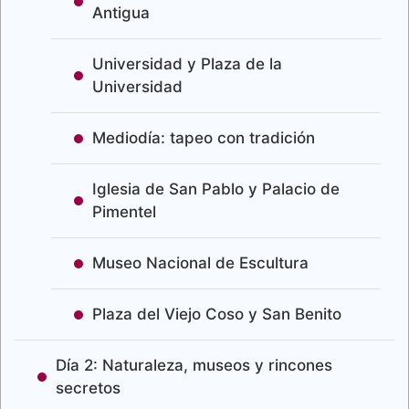
Antigua
Universidad y Plaza de la
Universidad
Mediodía: tapeo con tradición
Iglesia de San Pablo y Palacio de
Pimentel
Museo Nacional de Escultura
Plaza del Viejo Coso y San Benito
Día 2: Naturaleza, museos y rincones
secretos