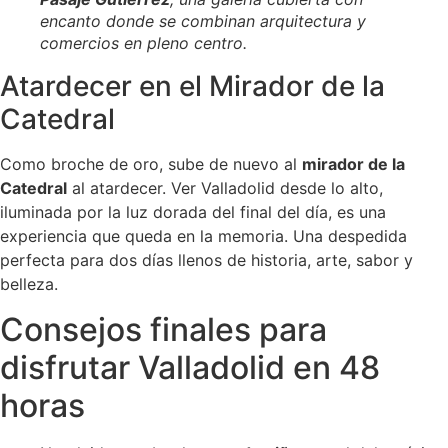
encanto donde se combinan arquitectura y
comercios en pleno centro.
Atardecer en el Mirador de la
Catedral
Como broche de oro, sube de nuevo al
mirador de la
Catedral
al atardecer. Ver Valladolid desde lo alto,
iluminada por la luz dorada del final del día, es una
experiencia que queda en la memoria. Una despedida
perfecta para dos días llenos de historia, arte, sabor y
belleza.
Consejos finales para
disfrutar Valladolid en 48
horas