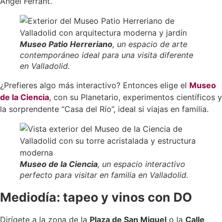
Ángel Ferrant.
Museo Patio Herreriano
, un espacio de arte
contemporáneo ideal para una visita diferente
en Valladolid.
¿Prefieres algo más interactivo? Entonces elige el
Museo
de la Ciencia
, con su Planetario, experimentos científicos y
la sorprendente “Casa del Río”, ideal si viajas en familia.
Museo de la Ciencia
, un espacio interactivo
perfecto para visitar en familia en Valladolid.
Mediodía: tapeo y vinos con DO
Dirígete a la zona de la
Plaza de San Miguel
o la
Calle