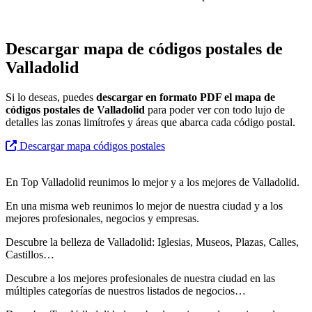
Descargar mapa de códigos postales de
Valladolid
Si lo deseas, puedes
descargar en formato PDF el mapa de
códigos postales de Valladolid
para poder ver con todo lujo de
detalles las zonas limítrofes y áreas que abarca cada código postal.
Descargar mapa códigos postales
En Top Valladolid reunimos lo mejor y a los mejores de Valladolid.
En una misma web reunimos lo mejor de nuestra ciudad y a los
mejores profesionales, negocios y empresas.
Descubre la belleza de Valladolid: Iglesias, Museos, Plazas, Calles,
Castillos…
Descubre
a los mejores profesionales de nuestra ciudad en las
múltiples categorías de nuestros listados de negocios…