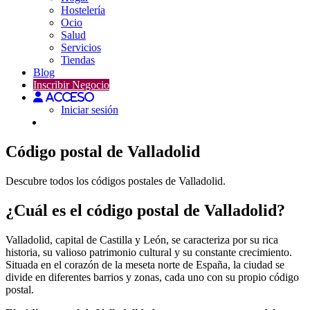
Hostelería
Ocio
Salud
Servicios
Tiendas
Blog
Inscribir Negocio
Acceso
Iniciar sesión
Código postal de Valladolid
Descubre todos los códigos postales de Valladolid.
¿Cuál es el código postal de Valladolid?
Valladolid, capital de Castilla y León, se caracteriza por su rica
historia, su valioso patrimonio cultural y su constante crecimiento.
Situada en el corazón de la meseta norte de España, la ciudad se
divide en diferentes barrios y zonas, cada uno con su propio código
postal.