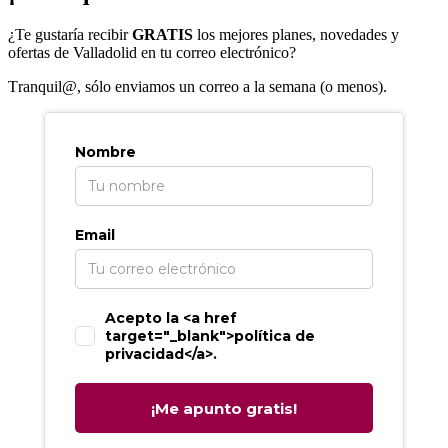
¿Te gustaría recibir
GRATIS
los mejores planes, novedades y
ofertas de Valladolid en tu correo electrónico?
T
ranquil@, sólo enviamos un correo a la semana (o menos).