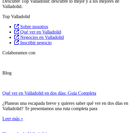
Descubre Top Valladolid: descubre lo mejor y a los mejores de
Valladolid.
Top Valladolid
Sobre nosotros
Qué ver en Valladolid
Negocios en Valladolid
Inscribir negocio
Colaboramos con
Blog
Qué ver en Valladolid en dos días: Guía Completa
¿Planeas una escapada breve y quieres saber qué ver en dos días en
Valladolid? Te presentamos una ruta completa para
Leer más »