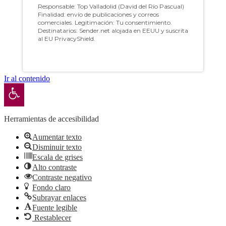
Ir al contenido
Abrir barra de herramientas
Herramientas de accesibilidad
Aumentar texto
Disminuir texto
Escala de grises
Alto contraste
Contraste negativo
Fondo claro
Subrayar enlaces
Fuente legible
Restablecer