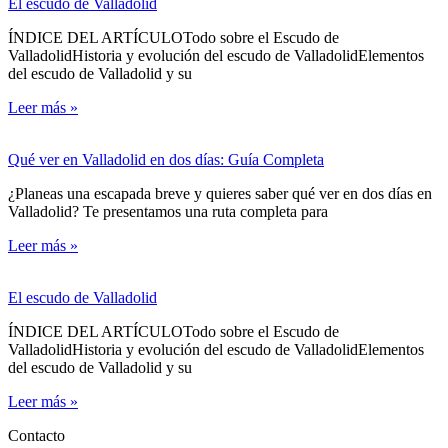
El escudo de Valladolid
ÍNDICE DEL ARTÍCULOTodo sobre el Escudo de
ValladolidHistoria y evolución del escudo de ValladolidElementos
del escudo de Valladolid y su
Leer más »
Qué ver en Valladolid en dos días: Guía Completa
¿Planeas una escapada breve y quieres saber qué ver en dos días en
Valladolid? Te presentamos una ruta completa para
Leer más »
El escudo de Valladolid
ÍNDICE DEL ARTÍCULOTodo sobre el Escudo de
ValladolidHistoria y evolución del escudo de ValladolidElementos
del escudo de Valladolid y su
Leer más »
Contacto