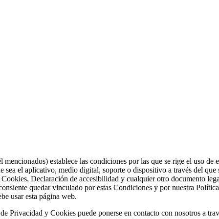
mencionados) establece las condiciones por las que se rige el uso de 
 sea el aplicativo, medio digital, soporte o dispositivo a través del qu
e Cookies, Declaración de accesibilidad y cualquier otro documento lega
 consiente quedar vinculado por estas Condiciones y por nuestra Política
ebe usar esta página web.
a de Privacidad y Cookies puede ponerse en contacto con nosotros a trav