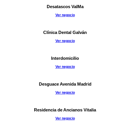
Desatascos ValMa
Ver negocio
Clínica Dental Galván
Ver negocio
Interdomicilio
Ver negocio
Desguace Avenida Madrid
Ver negocio
Residencia de Ancianos Vitalia
Ver negocio