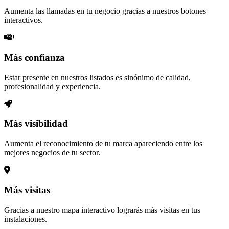
Aumenta las llamadas en tu negocio gracias a nuestros botones
interactivos.
Más confianza
Estar presente en nuestros listados es sinónimo de calidad,
profesionalidad y experiencia.
Más visibilidad
Aumenta el reconocimiento de tu marca apareciendo entre los
mejores negocios de tu sector.
Más visitas
Gracias a nuestro mapa interactivo lograrás más visitas en tus
instalaciones.