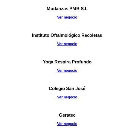
Mudanzas PMB S.L
Ver negocio
Instituto Oftalmológico Recoletas
Ver negocio
Yoga Respira Profundo
Ver negocio
Colegio San José
Ver negocio
Geratec
Ver negocio