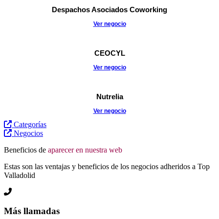
Despachos Asociados Coworking
Ver negocio
CEOCYL
Ver negocio
Nutrelia
Ver negocio
Categorías
Negocios
Beneficios de
aparecer en nuestra web
Estas son las ventajas y beneficios de los negocios adheridos a Top
Valladolid
Más llamadas