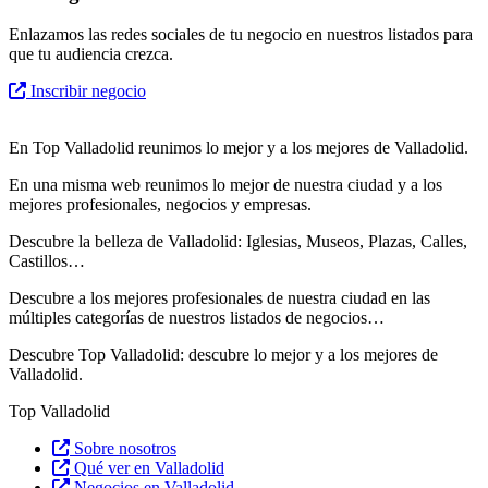
Enlazamos las redes sociales de tu negocio en nuestros listados para
que tu audiencia crezca.
Inscribir negocio
En Top Valladolid reunimos lo mejor y a los mejores de Valladolid.
En una misma web reunimos lo mejor de nuestra ciudad y a los
mejores profesionales, negocios y empresas.
Descubre la belleza de Valladolid: Iglesias, Museos, Plazas, Calles,
Castillos…
Descubre
a los mejores profesionales de nuestra ciudad en las
múltiples categorías de nuestros listados de negocios…
Descubre Top Valladolid: descubre lo mejor y a los mejores de
Valladolid.
Top Valladolid
Sobre nosotros
Qué ver en Valladolid
Negocios en Valladolid