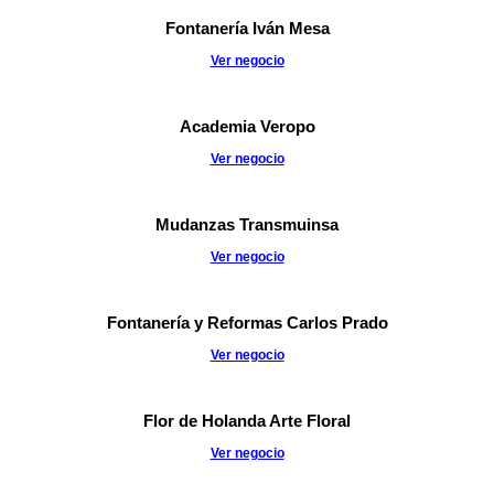
Fontanería Iván Mesa
Ver negocio
Academia Veropo
Ver negocio
Mudanzas Transmuinsa
Ver negocio
Fontanería y Reformas Carlos Prado
Ver negocio
Flor de Holanda Arte Floral
Ver negocio