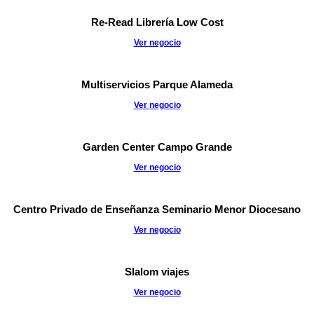
Re-Read Librería Low Cost
Ver negocio
Multiservicios Parque Alameda
Ver negocio
Garden Center Campo Grande
Ver negocio
Centro Privado de Enseñanza Seminario Menor Diocesano
Ver negocio
Slalom viajes
Ver negocio