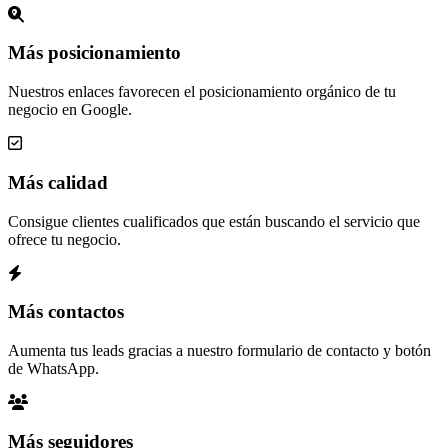
Más posicionamiento
Nuestros enlaces favorecen el posicionamiento orgánico de tu
negocio en Google.
Más calidad
Consigue clientes cualificados que están buscando el servicio que
ofrece tu negocio.
Más contactos
Aumenta tus leads gracias a nuestro formulario de contacto y botón
de WhatsApp.
Más seguidores