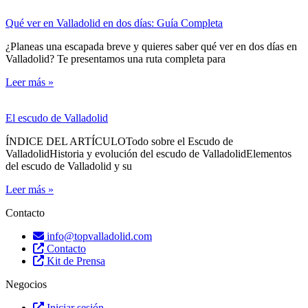
Qué ver en Valladolid en dos días: Guía Completa
¿Planeas una escapada breve y quieres saber qué ver en dos días en
Valladolid? Te presentamos una ruta completa para
Leer más »
El escudo de Valladolid
ÍNDICE DEL ARTÍCULOTodo sobre el Escudo de
ValladolidHistoria y evolución del escudo de ValladolidElementos
del escudo de Valladolid y su
Leer más »
Contacto
info@topvalladolid.com
Contacto
Kit de Prensa
Negocios
Iniciar sesión