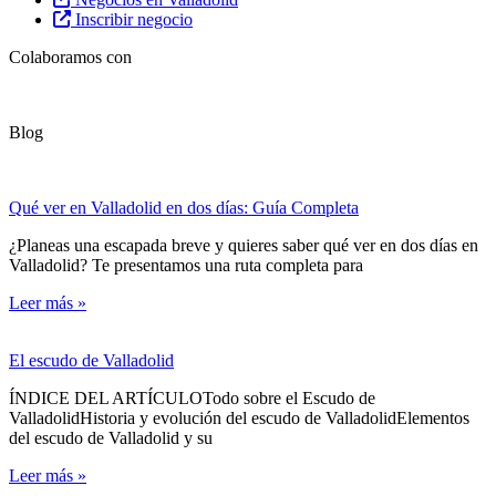
Inscribir negocio
Colaboramos con
Blog
Qué ver en Valladolid en dos días: Guía Completa
¿Planeas una escapada breve y quieres saber qué ver en dos días en
Valladolid? Te presentamos una ruta completa para
Leer más »
El escudo de Valladolid
ÍNDICE DEL ARTÍCULOTodo sobre el Escudo de
ValladolidHistoria y evolución del escudo de ValladolidElementos
del escudo de Valladolid y su
Leer más »