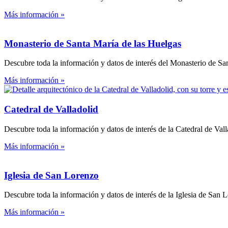
Más información »
Monasterio de Santa María de las Huelgas
Descubre toda la información y datos de interés del Monasterio de Sa
Más información »
Catedral de Valladolid
Descubre toda la información y datos de interés de la Catedral de Vall
Más información »
Iglesia de San Lorenzo
Descubre toda la información y datos de interés de la Iglesia de San 
Más información »