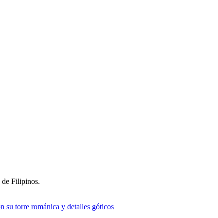
 de Filipinos.