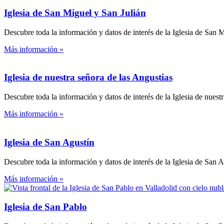
Iglesia de San Miguel y San Julián
Descubre toda la información y datos de interés de la Iglesia de San M
Más información »
Iglesia de nuestra señora de las Angustias
Descubre toda la información y datos de interés de la Iglesia de nuestr
Más información »
Iglesia de San Agustín
Descubre toda la información y datos de interés de la Iglesia de San A
Más información »
Iglesia de San Pablo