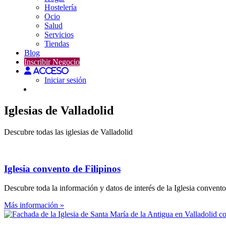
Hostelería
Ocio
Salud
Servicios
Tiendas
Blog
Inscribir Negocio
Acceso
Iniciar sesión
Iglesias de Valladolid
Descubre todas las iglesias de Valladolid
Iglesia convento de Filipinos
Descubre toda la información y datos de interés de la Iglesia convento
Más información »