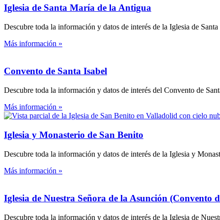
Iglesia de Santa María de la Antigua
Descubre toda la información y datos de interés de la Iglesia de Santa
Más información »
Convento de Santa Isabel
Descubre toda la información y datos de interés del Convento de Santa
Más información »
Iglesia y Monasterio de San Benito
Descubre toda la información y datos de interés de la Iglesia y Monas
Más información »
Iglesia de Nuestra Señora de la Asunción (Convento d
Descubre toda la información y datos de interés de la Iglesia de Nues