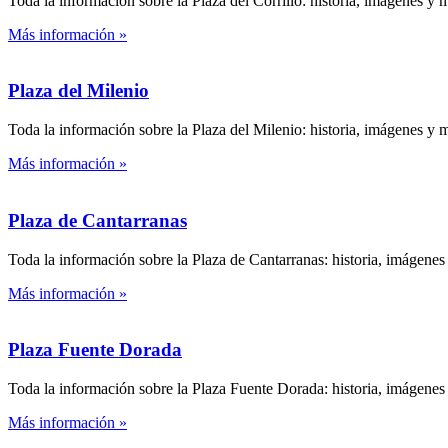
Toda la información sobre la Plaza del Corrillo: historia, imágenes y 
Más información »
Plaza del Milenio
Toda la información sobre la Plaza del Milenio: historia, imágenes y 
Más información »
Plaza de Cantarranas
Toda la información sobre la Plaza de Cantarranas: historia, imágenes
Más información »
Plaza Fuente Dorada
Toda la información sobre la Plaza Fuente Dorada: historia, imágenes
Más información »