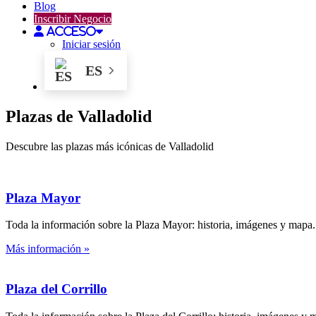
Blog
Inscribir Negocio
Acceso
Iniciar sesión
ES
Plazas de Valladolid
Descubre las plazas más icónicas de Valladolid
Plaza Mayor
Toda la información sobre la Plaza Mayor: historia, imágenes y mapa.
Más información »
Plaza del Corrillo