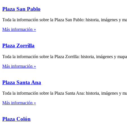
Plaza San Pablo
Toda la información sobre la Plaza San Pablo: historia, imágenes y m
Más información »
Plaza Zorrilla
Toda la información sobre la Plaza Zorrilla: historia, imágenes y mapa
Más información »
Plaza Santa Ana
Toda la información sobre la Plaza Santa Ana: historia, imágenes y m
Más información »
Plaza Colón