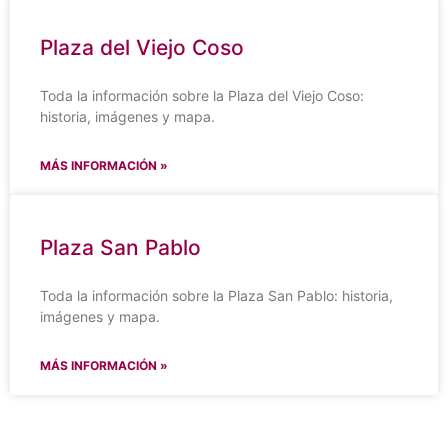
Plaza del Viejo Coso
Toda la información sobre la Plaza del Viejo Coso:
historia, imágenes y mapa.
MÁS INFORMACIÓN »
Plaza San Pablo
Toda la información sobre la Plaza San Pablo: historia,
imágenes y mapa.
MÁS INFORMACIÓN »