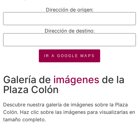
Dirección de origen:
Dirección de destino:
IR A GOOGLE MAPS
Galería de
imágenes
de la
Plaza Colón
Descubre nuestra galería de imágenes sobre la Plaza
Colón. Haz clic sobre las imágenes para visualizarlas en
tamaño completo.