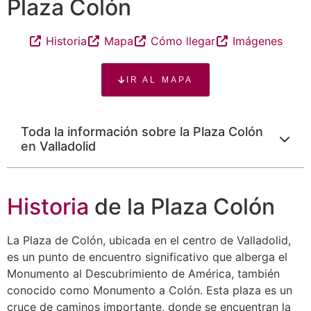
Plaza Colón
Historia
Mapa
Cómo llegar
Imágenes
IR AL MAPA
Toda la información sobre la Plaza Colón
en Valladolid
Historia
de la Plaza Colón
La Plaza de Colón, ubicada en el centro de Valladolid,
es un punto de encuentro significativo que alberga el
Monumento al Descubrimiento de América, también
conocido como Monumento a Colón. Esta plaza es un
cruce de caminos importante, donde se encuentran la