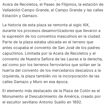
Acera de Recoletos, el Paseo de Filipinos, la estación de
Valladolid-Campo Grande, el Campo Grande y las calles
Estación y Gamazo.
La historia de esta plaza se remonta al siglo XIX,
durante los procesos desamortizadores que llevaron a
la supresión de los conventos masculinos en la ciudad.
Parte de la plaza estaba ubicada en el terreno que
antes ocupaba el convento de San José de los padres
capuchinos. Limitada por la Acera de Recoletos y el
convento de Nuestra Señora de las Lauras a la derecha,
así como por los terrenos ferroviarios que solían ser la
huerta del convento de los mercedarios descalzos a la
izquierda, la plaza también vio la incorporación de las
calles Gamazo y Muro en esa época.
El elemento más destacado de la Plaza de Colón es el
Monumento al Descubrimiento de América, creado por
el escultor sevillano Antonio Susillo en 1892.