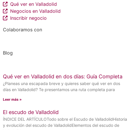
Qué ver en Valladolid
Negocios en Valladolid
Inscribir negocio
Colaboramos con
Blog
Qué ver en Valladolid en dos días: Guía Completa
¿Planeas una escapada breve y quieres saber qué ver en dos
días en Valladolid? Te presentamos una ruta completa para
Leer más »
El escudo de Valladolid
ÍNDICE DEL ARTÍCULOTodo sobre el Escudo de ValladolidHistoria
y evolución del escudo de ValladolidElementos del escudo de