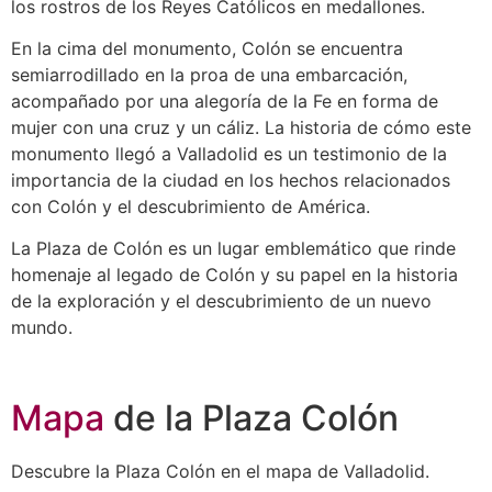
los rostros de los Reyes Católicos en medallones.
En la cima del monumento, Colón se encuentra
semiarrodillado en la proa de una embarcación,
acompañado por una alegoría de la Fe en forma de
mujer con una cruz y un cáliz. La historia de cómo este
monumento llegó a Valladolid es un testimonio de la
importancia de la ciudad en los hechos relacionados
con Colón y el descubrimiento de América.
La Plaza de Colón es un lugar emblemático que rinde
homenaje al legado de Colón y su papel en la historia
de la exploración y el descubrimiento de un nuevo
mundo.
Mapa
de la Plaza Colón
Descubre la Plaza Colón en el mapa de Valladolid.