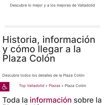
Descubre lo mejor y a los mejores de Valladolid
Historia, información
y cómo llegar a la
Plaza Colón
Descubre todos los detalles de la Plaza Colón
Abrir barra de herramientas
Top Valladolid
»
Plazas
»
Plaza Colón
Toda la
información
sobre la