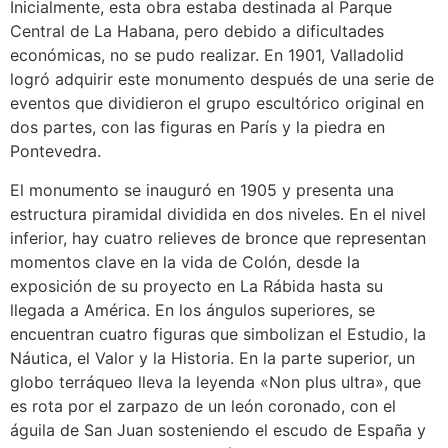
Inicialmente, esta obra estaba destinada al Parque
Central de La Habana, pero debido a dificultades
económicas, no se pudo realizar. En 1901, Valladolid
logró adquirir este monumento después de una serie de
eventos que dividieron el grupo escultórico original en
dos partes, con las figuras en París y la piedra en
Pontevedra.
El monumento se inauguró en 1905 y presenta una
estructura piramidal dividida en dos niveles. En el nivel
inferior, hay cuatro relieves de bronce que representan
momentos clave en la vida de Colón, desde la
exposición de su proyecto en La Rábida hasta su
llegada a América. En los ángulos superiores, se
encuentran cuatro figuras que simbolizan el Estudio, la
Náutica, el Valor y la Historia. En la parte superior, un
globo terráqueo lleva la leyenda «Non plus ultra», que
es rota por el zarpazo de un león coronado, con el
águila de San Juan sosteniendo el escudo de España y