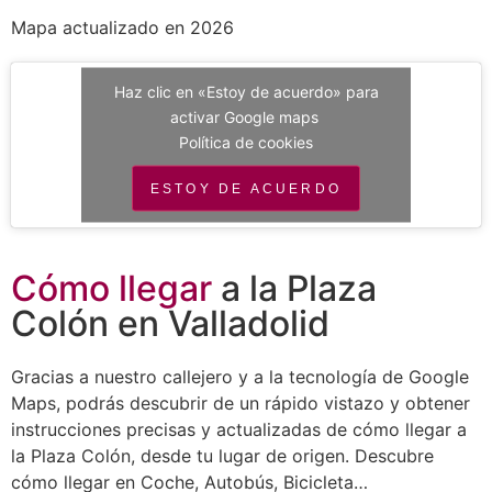
Mapa actualizado en 2026
Haz clic en «Estoy de acuerdo» para
activar Google maps
Política de cookies
ESTOY DE ACUERDO
Cómo llegar
a la Plaza
Colón en Valladolid
Gracias a nuestro callejero y a la tecnología de Google
Maps, podrás descubrir de un rápido vistazo y obtener
instrucciones precisas y actualizadas de cómo llegar a
la Plaza Colón, desde tu lugar de origen. Descubre
cómo llegar en Coche, Autobús, Bicicleta…