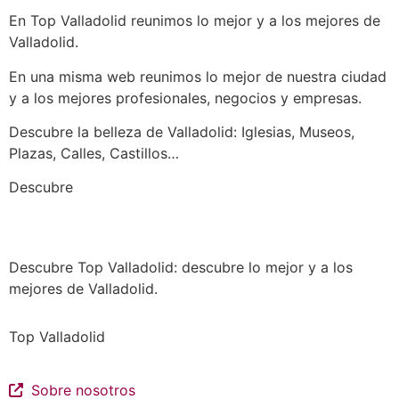
En Top Valladolid reunimos lo mejor y a los mejores de
Valladolid.
En una misma web reunimos lo mejor de nuestra ciudad
y a los mejores profesionales, negocios y empresas.
Descubre la belleza de Valladolid: Iglesias, Museos,
Plazas, Calles, Castillos…
a los mejores profesionales de nuestra
Descubre
ciudad en las múltiples categorías de nuestros
listados de negocios…
Descubre Top Valladolid: descubre lo mejor y a los
mejores de Valladolid.
Top Valladolid
Sobre nosotros