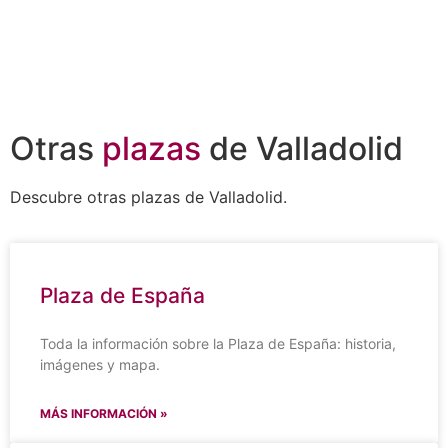
Otras
plazas
de Valladolid
Descubre otras plazas de Valladolid.
Plaza de España
Toda la información sobre la Plaza de España: historia,
imágenes y mapa.
MÁS INFORMACIÓN »