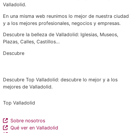
Valladolid.
En una misma web reunimos lo mejor de nuestra ciudad
y a los mejores profesionales, negocios y empresas.
Descubre la belleza de Valladolid: Iglesias, Museos,
Plazas, Calles, Castillos…
a los mejores profesionales de nuestra
Descubre
ciudad en las múltiples categorías de nuestros
listados de negocios…
Descubre Top Valladolid: descubre lo mejor y a los
mejores de Valladolid.
Top Valladolid
Sobre nosotros
Qué ver en Valladolid