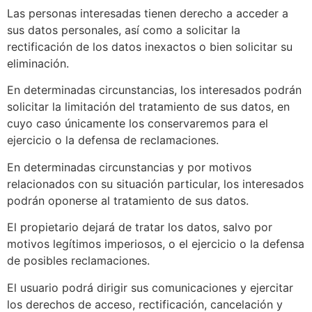
Las personas interesadas tienen derecho a acceder a
sus datos personales, así como a solicitar la
rectificación de los datos inexactos o bien solicitar su
eliminación.
En determinadas circunstancias, los interesados podrán
solicitar la limitación del tratamiento de sus datos, en
cuyo caso únicamente los conservaremos para el
ejercicio o la defensa de reclamaciones.
En determinadas circunstancias y por motivos
relacionados con su situación particular, los interesados
podrán oponerse al tratamiento de sus datos.
El propietario dejará de tratar los datos, salvo por
motivos legítimos imperiosos, o el ejercicio o la defensa
de posibles reclamaciones.
El usuario podrá dirigir sus comunicaciones y ejercitar
los derechos de acceso, rectificación, cancelación y