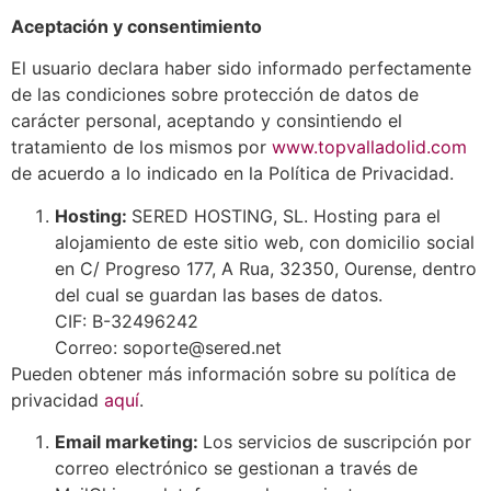
Aceptación y consentimiento
El usuario declara haber sido informado perfectamente
de las condiciones sobre protección de datos de
carácter personal, aceptando y consintiendo el
tratamiento de los mismos por
www.topvalladolid.com
de acuerdo a lo indicado en la Política de Privacidad.
Hosting:
SERED HOSTING, SL. Hosting para el
alojamiento de este sitio web, con domicilio social
en C/ Progreso 177, A Rua, 32350, Ourense, dentro
del cual se guardan las bases de datos.
CIF: B-32496242
Correo: soporte@sered.net
Pueden obtener más información sobre su política de
privacidad
aquí
.
Email marketing:
Los servicios de suscripción por
correo electrónico se gestionan a través de