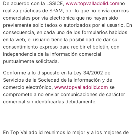
De acuerdo con la LSSICE,
www.topvalladolid.com
no
realiza prácticas de SPAM, por lo que no envía correos
comerciales por vía electrónica que no hayan sido
previamente solicitados o autorizados por el usuario. En
consecuencia, en cada uno de los formularios habidos
en la web, el usuario tiene la posibilidad de dar su
consentimiento expreso para recibir el boletín, con
independencia de la información comercial
puntualmente solicitada.
Conforme a lo dispuesto en la Ley 34/2002 de
Servicios de la Sociedad de la Información y de
comercio electrónico,
www.topvalladolid.com
se
compromete a no enviar comunicaciones de carácter
comercial sin identificarlas debidamente.
En Top Valladolid reunimos lo mejor y a los mejores de