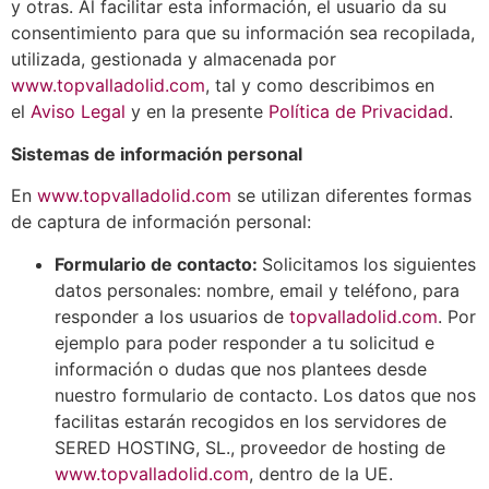
y otras. Al facilitar esta información, el usuario da su
consentimiento para que su información sea recopilada,
utilizada, gestionada y almacenada por
www.topvalladolid.com
, tal y como describimos en
el
Aviso Legal
y en la presente
Política de Privacidad
.
Sistemas de información personal
En
www.topvalladolid.com
se utilizan diferentes formas
de captura de información personal:
Formulario de contacto:
Solicitamos los siguientes
datos personales: nombre, email y teléfono, para
responder a los usuarios de
topvalladolid.com
. Por
ejemplo para poder responder a tu solicitud e
información o dudas que nos plantees desde
nuestro formulario de contacto. Los datos que nos
facilitas estarán recogidos en los servidores de
SERED HOSTING, SL., proveedor de hosting de
www.topvalladolid.com
, dentro de la UE.