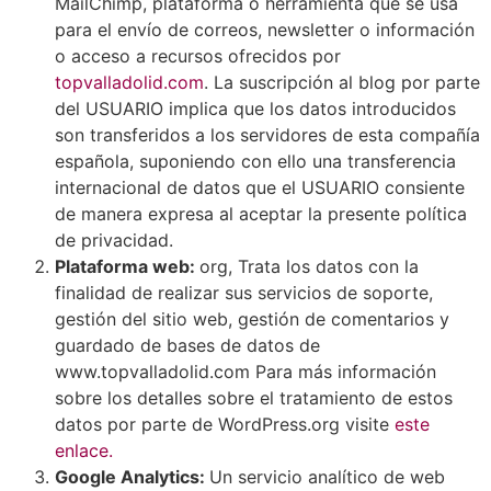
MailChimp, plataforma o herramienta que se usa
para el envío de correos, newsletter o información
o acceso a recursos ofrecidos por
topvalladolid.com
. La suscripción al blog por parte
del USUARIO implica que los datos introducidos
son transferidos a los servidores de esta compañía
española, suponiendo con ello una transferencia
internacional de datos que el USUARIO consiente
de manera expresa al aceptar la presente política
de privacidad.
Plataforma web:
org, Trata los datos con la
finalidad de realizar sus servicios de soporte,
gestión del sitio web, gestión de comentarios y
guardado de bases de datos de
www.topvalladolid.com Para más información
sobre los detalles sobre el tratamiento de estos
datos por parte de WordPress.org visite
este
enlace.
Google Analytics:
Un servicio analítico de web