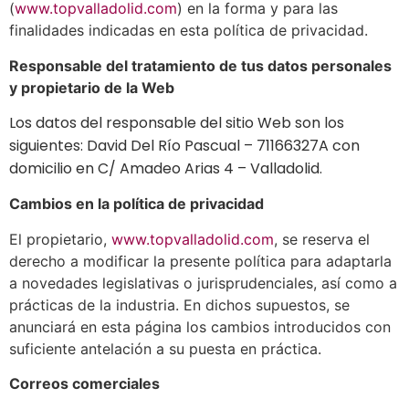
(
www.topvalladolid.com
) en la forma y para las
finalidades indicadas en esta política de privacidad.
Responsable del tratamiento de tus datos personales
y propietario de la Web
Los datos del responsable del sitio Web son los
siguientes: David Del Río Pascual – 71166327A con
domicilio en C/ Amadeo Arias 4 – Valladolid.
Cambios en la política de privacidad
El propietario,
www.topvalladolid.com
, se reserva el
derecho a modificar la presente política para adaptarla
a novedades legislativas o jurisprudenciales, así como a
prácticas de la industria. En dichos supuestos, se
anunciará en esta página los cambios introducidos con
suficiente antelación a su puesta en práctica.
Correos comerciales