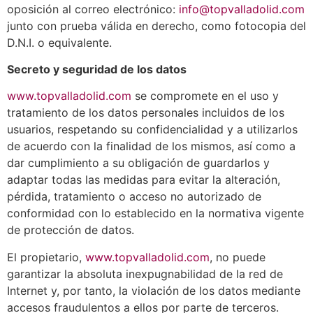
oposición al correo electrónico:
info@topvalladolid.com
junto con prueba válida en derecho, como fotocopia del
D.N.I. o equivalente.
Secreto y seguridad de los datos
www.topvalladolid.com
se compromete en el uso y
tratamiento de los datos personales incluidos de los
usuarios, respetando su confidencialidad y a utilizarlos
de acuerdo con la finalidad de los mismos, así como a
dar cumplimiento a su obligación de guardarlos y
adaptar todas las medidas para evitar la alteración,
pérdida, tratamiento o acceso no autorizado de
conformidad con lo establecido en la normativa vigente
de protección de datos.
El propietario,
www.topvalladolid.com
, no puede
garantizar la absoluta inexpugnabilidad de la red de
Internet y, por tanto, la violación de los datos mediante
accesos fraudulentos a ellos por parte de terceros.