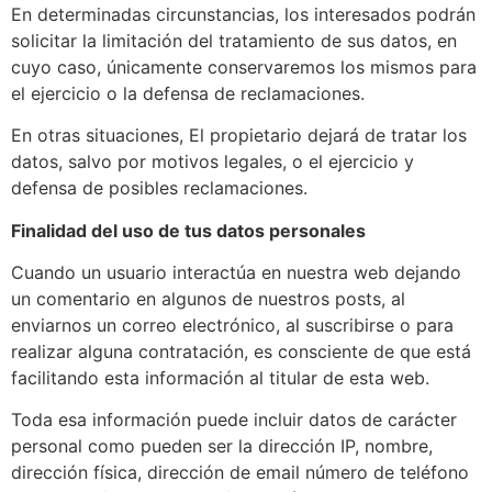
En determinadas circunstancias, los interesados podrán
solicitar la limitación del tratamiento de sus datos, en
cuyo caso, únicamente conservaremos los mismos para
el ejercicio o la defensa de reclamaciones.
En otras situaciones, El propietario dejará de tratar los
datos, salvo por motivos legales, o el ejercicio y
defensa de posibles reclamaciones.
Finalidad del uso de tus datos personales
Cuando un usuario interactúa en nuestra web dejando
un comentario en algunos de nuestros posts, al
enviarnos un correo electrónico, al suscribirse o para
realizar alguna contratación, es consciente de que está
facilitando esta información al titular de esta web.
Toda esa información puede incluir datos de carácter
personal como pueden ser la dirección IP, nombre,
dirección física, dirección de email número de teléfono