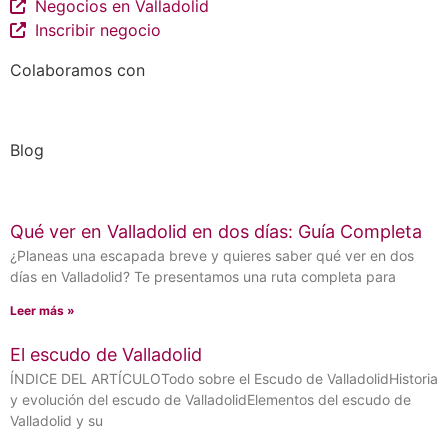
Negocios en Valladolid
Inscribir negocio
Colaboramos con
Blog
Qué ver en Valladolid en dos días: Guía Completa
¿Planeas una escapada breve y quieres saber qué ver en dos
días en Valladolid? Te presentamos una ruta completa para
Leer más »
El escudo de Valladolid
ÍNDICE DEL ARTÍCULOTodo sobre el Escudo de ValladolidHistoria
y evolución del escudo de ValladolidElementos del escudo de
Valladolid y su