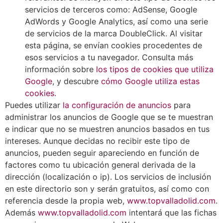
servicios de terceros como: AdSense, Google
AdWords y Google Analytics, así como una serie
de servicios de la marca DoubleClick. Al visitar
esta página, se envían cookies procedentes de
esos servicios a tu navegador. Consulta más
información sobre
los tipos de cookies que utiliza
Google
, y descubre
cómo Google utiliza estas
cookies.
Puedes utilizar
la configuración de anuncios
para
administrar los anuncios de Google que se te muestran
e indicar que no se muestren anuncios basados en tus
intereses. Aunque decidas no recibir este tipo de
anuncios, pueden seguir apareciendo en función de
factores como tu ubicación general derivada de la
dirección (localización o ip). Los servicios de inclusión
en este directorio son y serán gratuitos, así como con
referencia desde la propia web,
www.topvalladolid.com
.
Además
www.topvalladolid.com
intentará que las fichas