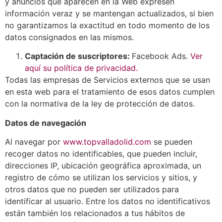
y anuncios que aparecen en la Web expresen
información veraz y se mantengan actualizados, si bien
no garantizamos la exactitud en todo momento de los
datos consignados en las mismos.
Captación de suscriptores:
Facebook Ads.
Ver
aquí su política de privacidad.
Todas las empresas de Servicios externos que se usan
en esta web para el tratamiento de esos datos cumplen
con la normativa de la ley de protección de datos.
Datos de navegación
Al navegar por
www.topvalladolid.com
se pueden
recoger datos no identificables, que pueden incluir,
direcciones IP, ubicación geográfica aproximada, un
registro de cómo se utilizan los servicios y sitios, y
otros datos que no pueden ser utilizados para
identificar al usuario. Entre los datos no identificativos
están también los relacionados a tus hábitos de