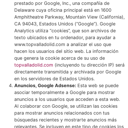
prestado por Google, Inc., una compañía de
Delaware cuya oficina principal está en 1600
Amphitheatre Parkway, Mountain View (California),
CA 94043, Estados Unidos (“Google”). Google
Analytics utiliza “cookies”, que son archivos de
texto ubicados en tu ordenador, para ayudar a
www.topvalladolid.com a analizar el uso que
hacen los usuarios del sitio web. La información
que genera la cookie acerca de su uso de
topvalladolid.com
(incluyendo tu dirección IP) será
directamente transmitida y archivada por Google
en los servidores de Estados Unidos.
Anuncios, Google Adsense:
Esta web se puede
asociar temporalmente a Google para mostrar
anuncios a los usuarios que acceden a esta web.
Al colaborar con Google, se utilizan las cookies
para mostrar anuncios relacionados con tus
búsquedas recientes y mostrarte anuncios más
relevantes. Se incluyen en este tipo de cookies los