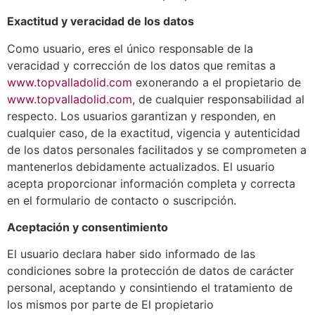
Exactitud y veracidad de los datos
Como usuario, eres el único responsable de la
veracidad y corrección de los datos que remitas a
www.topvalladolid.com
exonerando a el propietario de
www.topvalladolid.com
, de cualquier responsabilidad al
respecto. Los usuarios garantizan y responden, en
cualquier caso, de la exactitud, vigencia y autenticidad
de los datos personales facilitados y se comprometen a
mantenerlos debidamente actualizados. El usuario
acepta proporcionar información completa y correcta
en el formulario de contacto o suscripción.
Aceptación y consentimiento
El usuario declara haber sido informado de las
condiciones sobre la protección de datos de carácter
personal, aceptando y consintiendo el tratamiento de
los mismos por parte de El propietario