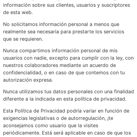
información sobre sus clientes, usuarios y suscriptores
de esta web.
No solicitamos información personal a menos que
realmente sea necesaria para prestarte los servicios
que se requieren.
Nunca compartimos información personal de mis
usuarios con nadie, excepto para cumplir con la ley, con
nuestros colaboradores mediante un acuerdo de
confidencialidad, o en caso de que contemos con tu
autorización expresa.
Nunca utilizamos tus datos personales con una finalidad
diferente a la indicada en esta política de privacidad.
Esta Política de Privacidad podría variar en función de
exigencias legislativas o de autorregulación, ¡te
aconsejamos como usuario que la visites
periódicamente. Está será aplicable en caso de que los