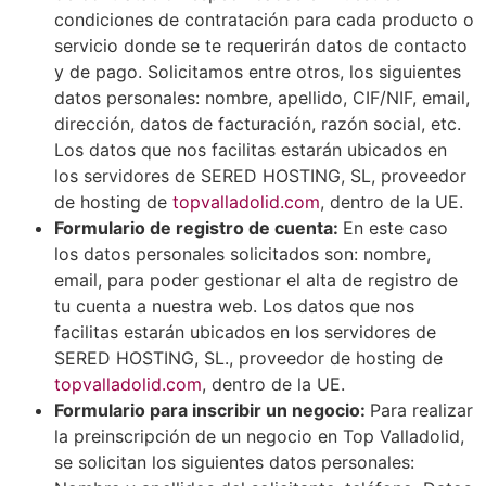
condiciones de contratación para cada producto o
servicio donde se te requerirán datos de contacto
y de pago. Solicitamos entre otros, los siguientes
datos personales: nombre, apellido, CIF/NIF, email,
dirección, datos de facturación, razón social, etc.
Los datos que nos facilitas estarán ubicados en
los servidores de SERED HOSTING, SL, proveedor
de hosting de
topvalladolid.com
, dentro de la UE.
Formulario de registro de cuenta:
En este caso
los datos personales solicitados son: nombre,
email, para poder gestionar el alta de registro de
tu cuenta a nuestra web. Los datos que nos
facilitas estarán ubicados en los servidores de
SERED HOSTING, SL., proveedor de hosting de
topvalladolid.com
, dentro de la UE.
Formulario para inscribir un negocio:
Para realizar
la preinscripción de un negocio en Top Valladolid,
se solicitan los siguientes datos personales: