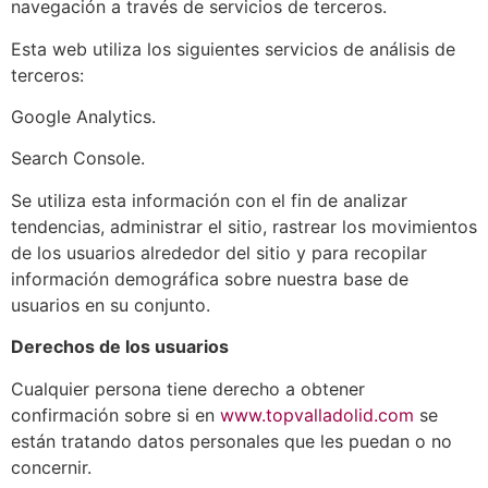
navegación a través de servicios de terceros.
Esta web utiliza los siguientes servicios de análisis de
terceros:
Google Analytics.
Search Console.
Se utiliza esta información con el fin de analizar
tendencias, administrar el sitio, rastrear los movimientos
de los usuarios alrededor del sitio y para recopilar
información demográfica sobre nuestra base de
usuarios en su conjunto.
Derechos de los usuarios
Cualquier persona tiene derecho a obtener
confirmación sobre si en
www.topvalladolid.com
se
están tratando datos personales que les puedan o no
concernir.