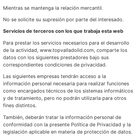
Mientras se mantenga la relación mercantil.
No se solicite su supresión por parte del interesado.
Servicios de terceros con los que trabaja esta web
Para prestar los servicios necesarios para el desarrollo
de la actividad, www.topvalladolid.com, comparte los
datos con los siguientes prestadores bajo sus
correspondientes condiciones de privacidad.
Las siguientes empresas tendrán acceso a la
información personal necesaria para realizar funciones
como encargados técnicos de los sistemas informáticos
y de tratamiento, pero no podrán utilizarla para otros
fines distintos.
También, deberán tratar la información personal de
conformidad con la presente Política de Privacidad y la
legislación aplicable en materia de protección de datos.