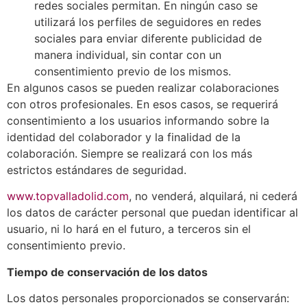
redes sociales permitan. En ningún caso se
utilizará los perfiles de seguidores en redes
sociales para enviar diferente publicidad de
manera individual, sin contar con un
consentimiento previo de los mismos.
En algunos casos se pueden realizar colaboraciones
con otros profesionales. En esos casos, se requerirá
consentimiento a los usuarios informando sobre la
identidad del colaborador y la finalidad de la
colaboración. Siempre se realizará con los más
estrictos estándares de seguridad.
www.topvalladolid.com
, no venderá, alquilará, ni cederá
los datos de carácter personal que puedan identificar al
usuario, ni lo hará en el futuro, a terceros sin el
consentimiento previo.
Tiempo de conservación de los datos
Los datos personales proporcionados se conservarán: