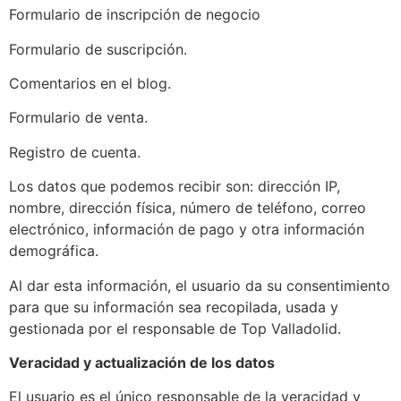
Formulario de inscripción de negocio
Formulario de suscripción.
Comentarios en el blog.
Formulario de venta.
Registro de cuenta.
Los datos que podemos recibir son: dirección IP,
nombre, dirección física, número de teléfono, correo
electrónico, información de pago y otra información
demográfica.
Al dar esta información, el usuario da su consentimiento
para que su información sea recopilada, usada y
gestionada por el responsable de Top Valladolid.
Veracidad y actualización de los datos
El usuario es el único responsable de la veracidad y