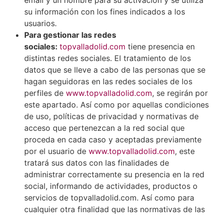
email y un nombre para su activación y se utiliza
su información con los fines indicados a los
usuarios.
Para gestionar las redes
sociales:
topvalladolid.com
tiene presencia en
distintas redes sociales. El tratamiento de los
datos que se lleve a cabo de las personas que se
hagan seguidoras en las redes sociales de los
perfiles de
www.topvalladolid.com
, se regirán por
este apartado. Así como por aquellas condiciones
de uso, políticas de privacidad y normativas de
acceso que pertenezcan a la red social que
proceda en cada caso y aceptadas previamente
por el usuario de
www.topvalladolid.com
, este
tratará sus datos con las finalidades de
administrar correctamente su presencia en la red
social, informando de actividades, productos o
servicios de topvalladolid.com. Así como para
cualquier otra finalidad que las normativas de las