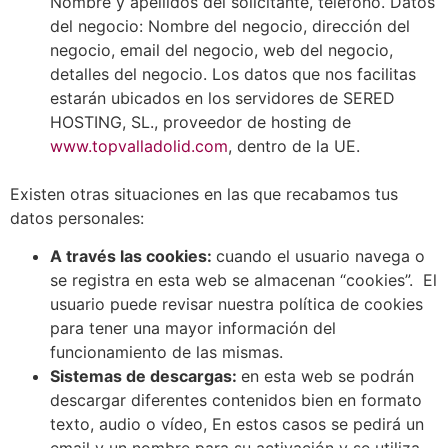
Nombre y apellidos del solicitante, teléfono. Datos
del negocio: Nombre del negocio, dirección del
negocio, email del negocio, web del negocio,
detalles del negocio. Los datos que nos facilitas
estarán ubicados en los servidores de SERED
HOSTING, SL., proveedor de hosting de
www.topvalladolid.com
, dentro de la UE.
Existen otras situaciones en las que recabamos tus
datos personales:
A través las cookies:
cuando el usuario navega o
se registra en esta web se almacenan “cookies”. El
usuario puede revisar nuestra política de cookies
para tener una mayor información del
funcionamiento de las mismas.
Sistemas de descargas:
en esta web se podrán
descargar diferentes contenidos bien en formato
texto, audio o vídeo, En estos casos se pedirá un