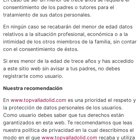
consentimiento de los padres o tutores para el
tratamiento de sus datos personales.
En ningún caso se recabarán del menor de edad datos
relativos a la situación profesional, económica o a la
intimidad de los otros miembros de la familia, sin contar
con el consentimiento de éstos.
Si eres menor de la edad de trece años y has accedido
a este sitio web sin avisar a tus padres, no debes
registrarte como usuario.
Nuestra recomendación
En
www.topvalladolid.com
es una prioridad el respeto y
la protección de datos personales de los usuarios.
Como usuario debes saber que tus derechos están
garantizados en esta web. Te recomendamos que leas
nuestra política de privacidad en la cual describimos el
modo en el que
www.topvalladolid.com
recaba y utiliza