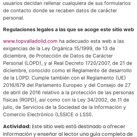
usuarios decidan rellenar cualquiera de sus formularios
de contacto donde se recaben datos de carácter
personal.
Regulaciones legales a las que se acoge este sitio web
www.topvalladolid.com
ha adecuado esta web a las
exigencias de la Ley Orgánica 15/1999, de 13 de
diciembre, de Protección de Datos de Carácter
Personal (LOPD), y al Real Decreto 1720/2007, de 21 de
diciembre, conocido como el Reglamento de desarrollo
de la LOPD. Cumple también con el Reglamento (UE)
2016/679 del Parlamento Europeo y del Consejo de 27
de abril de 2016 relativo a la protección de las personas
físicas (RGPD), así como con la Ley 34/2002, de 11 de
julio, de Servicios de la Sociedad de la Información y
Comercio Electrónico (LSSICE o LSSI).
Actividad:
Este sitio web está destinado a ofrecer
información y enseñar al lector una guía completa de