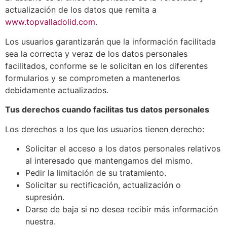
actualización de los datos que remita a
www.topvalladolid.com
.
Los usuarios garantizarán que la información facilitada
sea la correcta y veraz de los datos personales
facilitados, conforme se le solicitan en los diferentes
formularios y se comprometen a mantenerlos
debidamente actualizados.
Tus derechos cuando facilitas tus datos personales
Los derechos a los que los usuarios tienen derecho:
Solicitar el acceso a los datos personales relativos
al interesado que mantengamos del mismo.
Pedir la limitación de su tratamiento.
Solicitar su rectificación, actualización o
supresión.
Darse de baja si no desea recibir más información
nuestra.