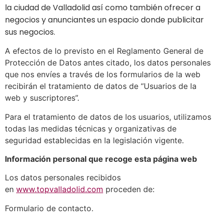
la ciudad de Valladolid así como también ofrecer a
negocios y anunciantes un espacio donde publicitar
sus negocios.
A efectos de lo previsto en el Reglamento General de
Protección de Datos antes citado, los datos personales
que nos envíes a través de los formularios de la web
recibirán el tratamiento de datos de “Usuarios de la
web y suscriptores”.
Para el tratamiento de datos de los usuarios, utilizamos
todas las medidas técnicas y organizativas de
seguridad establecidas en la legislación vigente.
Información personal que recoge esta página web
Los datos personales recibidos
en
www.topvalladolid.com
proceden de:
Formulario de contacto.