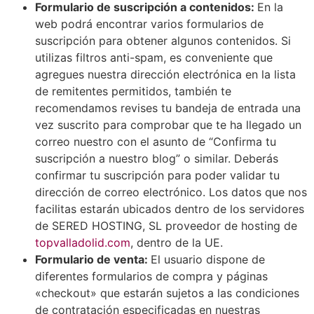
Formulario de suscripción a contenidos:
En la
web podrá encontrar varios formularios de
suscripción para obtener algunos contenidos. Si
utilizas filtros anti-spam, es conveniente que
agregues nuestra dirección electrónica en la lista
de remitentes permitidos, también te
recomendamos revises tu bandeja de entrada una
vez suscrito para comprobar que te ha llegado un
correo nuestro con el asunto de “Confirma tu
suscripción a nuestro blog” o similar. Deberás
confirmar tu suscripción para poder validar tu
dirección de correo electrónico. Los datos que nos
facilitas estarán ubicados dentro de los servidores
de SERED HOSTING, SL proveedor de hosting de
topvalladolid.com
, dentro de la UE.
Formulario de venta:
El usuario dispone de
diferentes formularios de compra y páginas
«checkout» que estarán sujetos a las condiciones
de contratación especificadas en nuestras