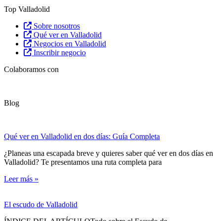
Top Valladolid
Sobre nosotros
Qué ver en Valladolid
Negocios en Valladolid
Inscribir negocio
Colaboramos con
Blog
Qué ver en Valladolid en dos días: Guía Completa
¿Planeas una escapada breve y quieres saber qué ver en dos días en
Valladolid? Te presentamos una ruta completa para
Leer más »
El escudo de Valladolid