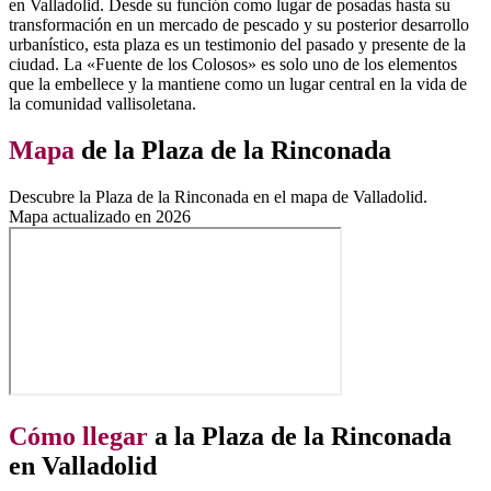
en Valladolid. Desde su función como lugar de posadas hasta su
transformación en un mercado de pescado y su posterior desarrollo
urbanístico, esta plaza es un testimonio del pasado y presente de la
ciudad. La «Fuente de los Colosos» es solo uno de los elementos
que la embellece y la mantiene como un lugar central en la vida de
la comunidad vallisoletana.
Mapa
de la Plaza de la Rinconada
Descubre la Plaza de la Rinconada en el mapa de Valladolid.
Mapa actualizado en 2026
Cómo llegar
a la Plaza de la Rinconada
en Valladolid