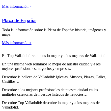
Más información »
Plaza de España
Toda la información sobre la Plaza de España: historia, imágenes y
mapa.
Más información »
En Top Valladolid reunimos lo mejor y a los mejores de Valladolid.
En una misma web reunimos lo mejor de nuestra ciudad y a los
mejores profesionales, negocios y empresas.
Descubre la belleza de Valladolid: Iglesias, Museos, Plazas, Calles,
Castillos…
Descubre
a los mejores profesionales de nuestra ciudad en las
múltiples categorías de nuestros listados de negocios…
Descubre Top Valladolid: descubre lo mejor y a los mejores de
Valladolid.