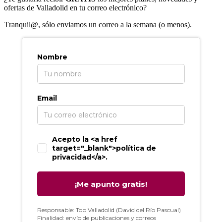
ofertas de Valladolid en tu correo electrónico?
T
ranquil@, sólo enviamos un correo a la semana (o menos).