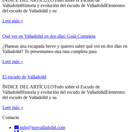
ÍNDICE DEL ARTÍCULOTodo sobre el Escudo de
ValladolidHistoria y evolución del escudo de ValladolidElementos
del escudo de Valladolid y su
Leer más »
Qué ver en Valladolid en dos días: Guía Completa
¿Planeas una escapada breve y quieres saber qué ver en dos días en
Valladolid? Te presentamos una ruta completa para
Leer más »
El escudo de Valladolid
ÍNDICE DEL ARTÍCULOTodo sobre el Escudo de
ValladolidHistoria y evolución del escudo de ValladolidElementos
del escudo de Valladolid y su
Leer más »
Contacto
info@topvalladolid.com