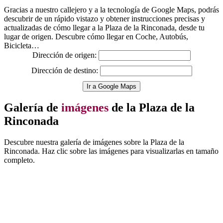
Gracias a nuestro callejero y a la tecnología de Google Maps, podrás
descubrir de un rápido vistazo y obtener instrucciones precisas y
actualizadas de cómo llegar a la Plaza de la Rinconada, desde tu
lugar de origen. Descubre cómo llegar en Coche, Autobús,
Bicicleta…
Dirección de origen:
Dirección de destino:
Ir a Google Maps
Galería de
imágenes
de la Plaza de la
Rinconada
Descubre nuestra galería de imágenes sobre la Plaza de la
Rinconada. Haz clic sobre las imágenes para visualizarlas en tamaño
completo.