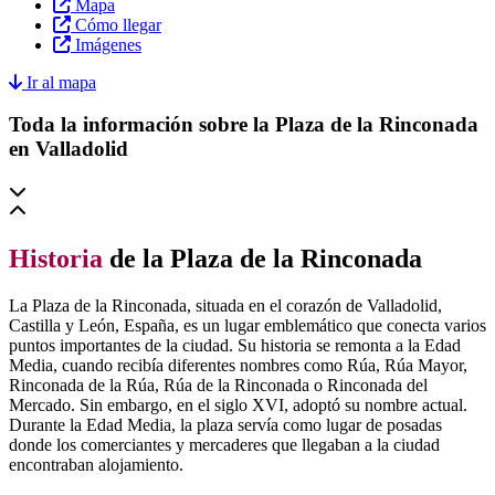
Mapa
Cómo llegar
Imágenes
Ir al mapa
Toda la información sobre la Plaza de la Rinconada
en Valladolid
Historia
de la Plaza de la Rinconada
La Plaza de la Rinconada, situada en el corazón de Valladolid,
Castilla y León, España, es un lugar emblemático que conecta varios
puntos importantes de la ciudad. Su historia se remonta a la Edad
Media, cuando recibía diferentes nombres como Rúa, Rúa Mayor,
Rinconada de la Rúa, Rúa de la Rinconada o Rinconada del
Mercado. Sin embargo, en el siglo XVI, adoptó su nombre actual.
Durante la Edad Media, la plaza servía como lugar de posadas
donde los comerciantes y mercaderes que llegaban a la ciudad
encontraban alojamiento.