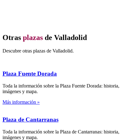
Otras
plazas
de Valladolid
Descubre otras plazas de Valladolid.
Plaza Fuente Dorada
Toda la información sobre la Plaza Fuente Dorada: historia,
imágenes y mapa.
Más información »
Plaza de Cantarranas
Toda la información sobre la Plaza de Cantarranas: historia,
imágenes y mapa.