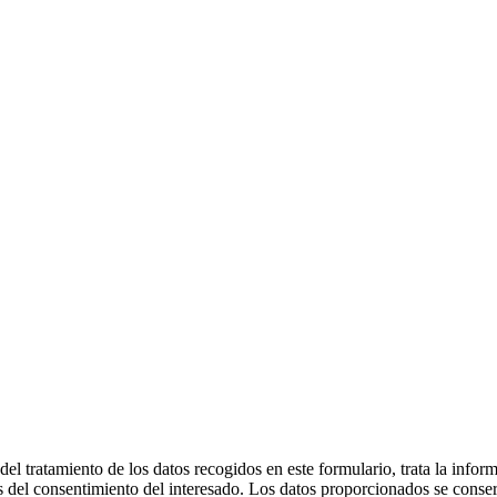
 tratamiento de los datos recogidos en este formulario, trata la informa
és del consentimiento del interesado. Los datos proporcionados se conser