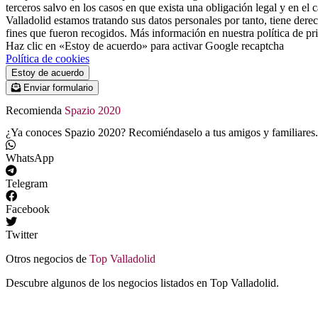
terceros salvo en los casos en que exista una obligación legal y en el
Valladolid estamos tratando sus datos personales por tanto, tiene derec
fines que fueron recogidos. Más información en nuestra política de pr
Haz clic en «Estoy de acuerdo» para activar Google recaptcha
Política de cookies
Estoy de acuerdo
Enviar formulario
Recomienda
Spazio 2020
¿Ya conoces Spazio 2020? Recomiéndaselo a tus amigos y familiares.
WhatsApp
Telegram
Facebook
Twitter
Otros negocios de
Top Valladolid
Descubre algunos de los negocios listados en Top Valladolid.