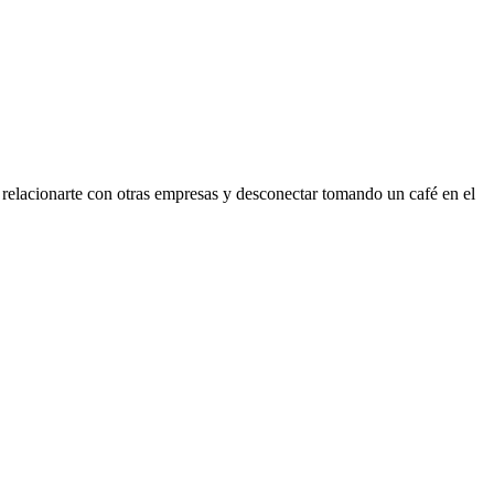
relacionarte con otras empresas y desconectar tomando un café en el