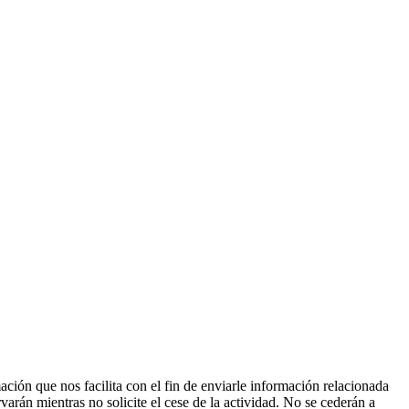
ción que nos facilita con el fin de enviarle información relacionada
varán mientras no solicite el cese de la actividad. No se cederán a