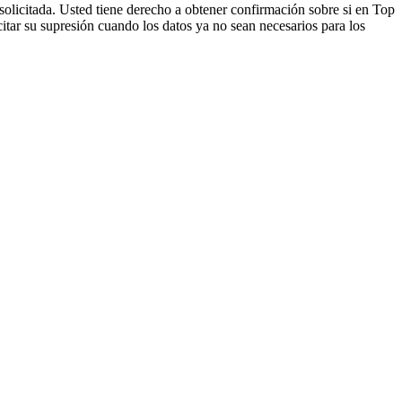
 solicitada. Usted tiene derecho a obtener confirmación sobre si en Top
icitar su supresión cuando los datos ya no sean necesarios para los