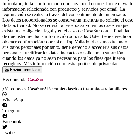
formulario, trata la información que nos facilita con el fin de enviarle
información relacionada con productos y servicios por email. La
legitimación se realiza a través del consentimiento del interesado.
Los datos proporcionados se conservarán mientras no solicite el cese
de la actividad. No se cederán a terceros salvo en los casos en que
exista una obligación legal y en el caso de CasaSur con la finalidad
de que usted reciba la información solicitada. Usted tiene derecho a
obtener confirmación sobre si en Top Valladolid estamos tratando
sus datos personales por tanto, tiene derecho a acceder a sus datos
personales, rectificar los datos inexactos o solicitar su supresión
cuando los datos ya no sean necesarios para los fines que fueron
recogidos. Más información en nuestra política de privacidad.
Enviar formulario
Recomienda
CasaSur
¿Ya conoces CasaSur? Recomiéndaselo a tus amigos y familiares.
WhatsApp
Telegram
Facebook
Twitter