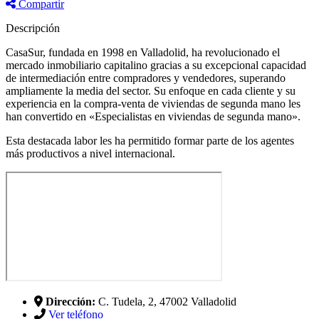
Compartir
Descripción
CasaSur, fundada en 1998 en Valladolid, ha revolucionado el
mercado inmobiliario capitalino gracias a su excepcional capacidad
de intermediación entre compradores y vendedores, superando
ampliamente la media del sector. Su enfoque en cada cliente y su
experiencia en la compra-venta de viviendas de segunda mano les
han convertido en «Especialistas en viviendas de segunda mano».
Esta destacada labor les ha permitido formar parte de los agentes
más productivos a nivel internacional.
Dirección:
C. Tudela, 2, 47002 Valladolid
Ver teléfono