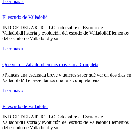
Leer más »
El escudo de Valladolid
ÍNDICE DEL ARTÍCULOTodo sobre el Escudo de
ValladolidHistoria y evolución del escudo de ValladolidElementos
del escudo de Valladolid y su
Leer más »
Qué ver en Valladolid en dos días: Guía Completa
¿Planeas una escapada breve y quieres saber qué ver en dos días en
Valladolid? Te presentamos una ruta completa para
Leer más »
El escudo de Valladolid
ÍNDICE DEL ARTÍCULOTodo sobre el Escudo de
ValladolidHistoria y evolución del escudo de ValladolidElementos
del escudo de Valladolid y su