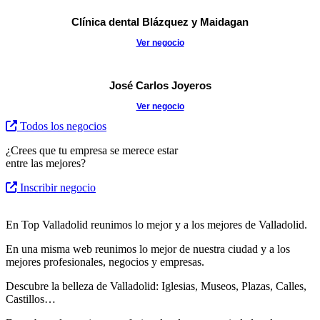
Clínica dental Blázquez y Maidagan
Ver negocio
José Carlos Joyeros
Ver negocio
Todos los negocios
¿Crees que tu empresa se merece estar
entre las mejores?
Inscribir negocio
En Top Valladolid reunimos lo mejor y a los mejores de Valladolid.
En una misma web reunimos lo mejor de nuestra ciudad y a los
mejores profesionales, negocios y empresas.
Descubre la belleza de Valladolid: Iglesias, Museos, Plazas, Calles,
Castillos…