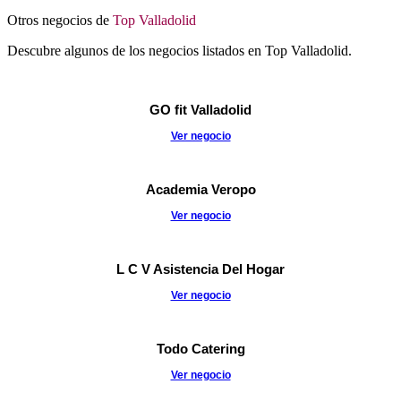
Otros negocios de
Top Valladolid
Descubre algunos de los negocios listados en Top Valladolid.
GO fit Valladolid
Ver negocio
Academia Veropo
Ver negocio
L C V Asistencia Del Hogar
Ver negocio
Todo Catering
Ver negocio