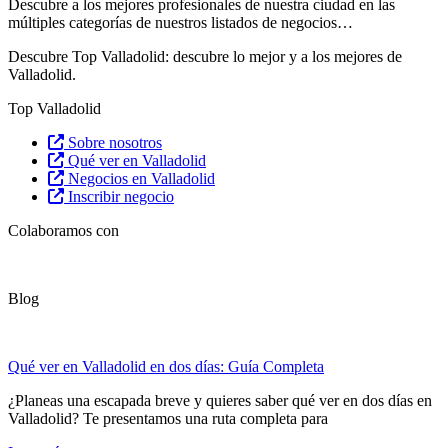
Descubre
a los mejores profesionales de nuestra ciudad en las
múltiples categorías de nuestros listados de negocios…
Descubre Top Valladolid: descubre lo mejor y a los mejores de
Valladolid.
Top Valladolid
Sobre nosotros
Qué ver en Valladolid
Negocios en Valladolid
Inscribir negocio
Colaboramos con
Blog
Qué ver en Valladolid en dos días: Guía Completa
¿Planeas una escapada breve y quieres saber qué ver en dos días en
Valladolid? Te presentamos una ruta completa para