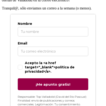
ofertas de Valladolid en tu correo electrónico?
T
ranquil@, sólo enviamos un correo a la semana (o menos).