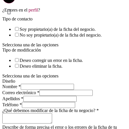
¿Errores en el
perfil
?
Tipo de contacto
Soy propietario(a) de la ficha del negocio.
No soy propietario(a) de la ficha del negocio.
Selecciona una de las opciones
Tipo de modificación
Deseo corregir un error en la ficha.
Deseo eliminar la ficha.
Selecciona una de las opciones
Diseño
Nombre
*
Correo electrónico
*
Apellidos
*
Teléfono
*
¿Qué debemos modificar de la ficha de tu negocio?
*
Describe de forma precisa el error o los errores de la ficha de tu