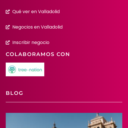
Qué ver en Valladolid
Negocios en Valladolid
Inscribir negocio
COLABORAMOS CON
BLOG