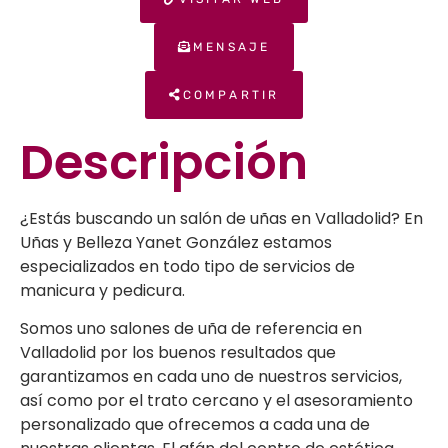
MENSAJE
COMPARTIR
Descripción
¿Estás buscando un salón de uñas en Valladolid? En
Uñas y Belleza Yanet González estamos
especializados en todo tipo de servicios de
manicura y pedicura.
Somos uno salones de uña de referencia en
Valladolid por los buenos resultados que
garantizamos en cada uno de nuestros servicios,
así como por el trato cercano y el asesoramiento
personalizado que ofrecemos a cada una de