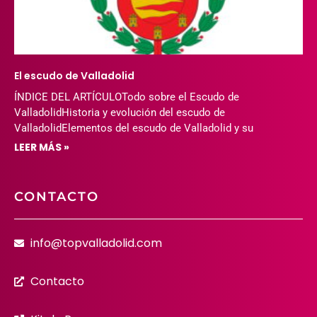
El escudo de Valladolid
ÍNDICE DEL ARTÍCULOTodo sobre el Escudo de
ValladolidHistoria y evolución del escudo de
ValladolidElementos del escudo de Valladolid y su
LEER MÁS »
CONTACTO
info@topvalladolid.com
Contacto