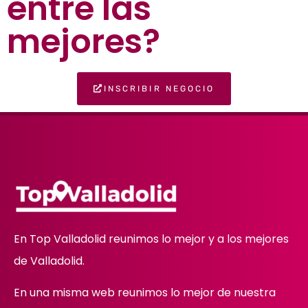
entre las
mejores?
INSCRIBIR NEGOCIO
En Top Valladolid reunimos lo mejor y a los mejores
de Valladolid.
En una misma web reunimos lo mejor de nuestra