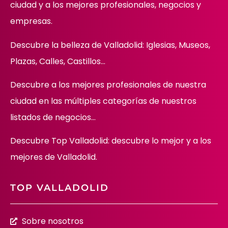
ciudad y a los mejores profesionales, negocios y
empresas.
Descubre la belleza de Valladolid: Iglesias, Museos,
Plazas, Calles, Castillos…
Descubre
a los mejores profesionales de nuestra
ciudad en las múltiples categorías de nuestros
listados de negocios…
Descubre Top Valladolid: descubre lo mejor y a los
mejores de Valladolid.
TOP VALLADOLID
Sobre nosotros