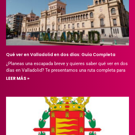
Qué ver en Valladolid en dos días: Guía Completa
¿Planeas una escapada breve y quieres saber qué ver en dos
días en Valladolid? Te presentamos una ruta completa para
LEER MÁS »