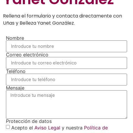
Rellena el formulario y contacta directamente con
Uñas y Belleza Yanet González.
Nombre
Correo electrónico
Teléfono
Mensaje
Protección de datos
Acepto el
Aviso Legal
y nuestra
Política de