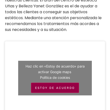
nuestras clientas. El afán del centro de estética
Uñas y Belleza Yanet González es el de ayudar a
todos las clientes a conseguir sus objetivos
estéticos. Mediante una atención personalizada le
recomendamos los tratamientos más acordes a
sus necesidades y a su situación.
Haz clic en «Estoy de acuerdo» para
activar Google maps
Política de cookies
ESTOY DE ACUERDO