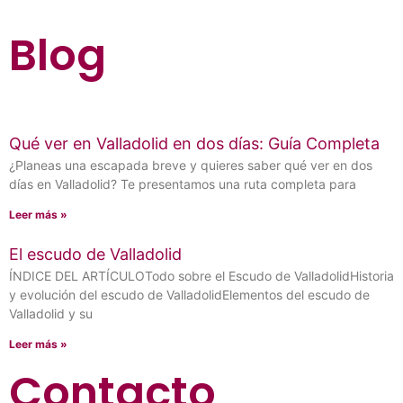
Blog
Qué ver en Valladolid en dos días: Guía Completa
¿Planeas una escapada breve y quieres saber qué ver en dos
días en Valladolid? Te presentamos una ruta completa para
Leer más »
El escudo de Valladolid
ÍNDICE DEL ARTÍCULOTodo sobre el Escudo de ValladolidHistoria
y evolución del escudo de ValladolidElementos del escudo de
Valladolid y su
Leer más »
Contacto