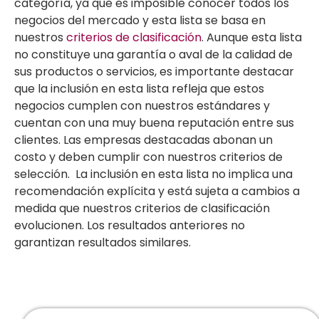
categoría, ya que es imposible conocer todos los
negocios del mercado y esta lista se basa en
nuestros
criterios de clasificación
. Aunque esta lista
no constituye una garantía o aval de la calidad de
sus productos o servicios, es importante destacar
que la inclusión en esta lista refleja que estos
negocios cumplen con nuestros estándares y
cuentan con una muy buena reputación entre sus
clientes. Las empresas destacadas abonan un
costo y deben cumplir con nuestros criterios de
selección. La inclusión en esta lista no implica una
recomendación explícita y está sujeta a cambios a
medida que nuestros criterios de clasificación
evolucionen. Los resultados anteriores no
garantizan resultados similares.