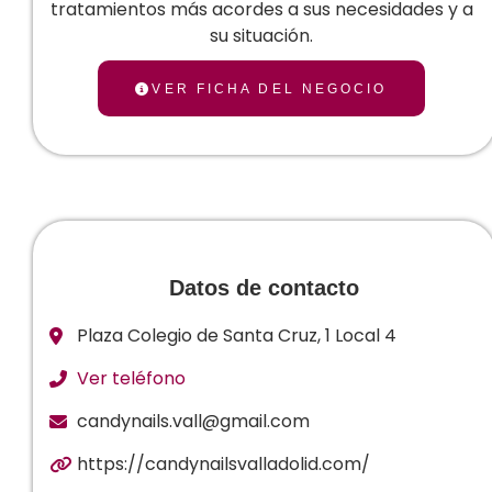
tratamientos más acordes a sus necesidades y a
su situación.
VER FICHA DEL NEGOCIO
Datos de contacto
Plaza Colegio de Santa Cruz, 1 Local 4
Ver teléfono
candynails.vall@gmail.com
https://candynailsvalladolid.com/