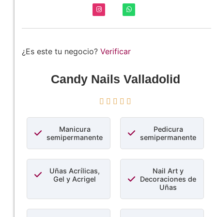
¿Es este tu negocio?
Verificar
Candy Nails Valladolid





Manicura
Pedicura
semipermanente
semipermanente
Uñas Acrílicas,
Nail Art y
Gel y Acrigel
Decoraciones de
Uñas