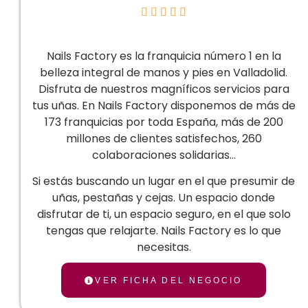





Nails Factory es la franquicia número 1 en la
belleza integral de manos y pies en Valladolid.
Disfruta de nuestros magníficos servicios para
tus uñas. En Nails Factory disponemos de más de
173 franquicias por toda España, más de 200
millones de clientes satisfechos, 260
colaboraciones solidarias…
Si estás buscando un lugar en el que presumir de
uñas, pestañas y cejas. Un espacio donde
disfrutar de ti, un espacio seguro, en el que solo
tengas que relajarte. Nails Factory es lo que
necesitas.
VER FICHA DEL NEGOCIO