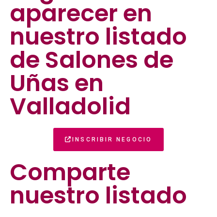
aparecer en
nuestro listado
de Salones de
Uñas en
Valladolid
INSCRIBIR NEGOCIO
Comparte
nuestro listado