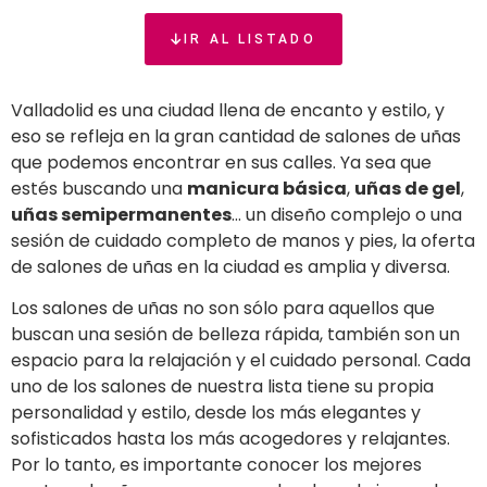
IR AL LISTADO
Valladolid es una ciudad llena de encanto y estilo, y
eso se refleja en la gran cantidad de salones de uñas
que podemos encontrar en sus calles. Ya sea que
estés buscando una
manicura básica
,
uñas de gel
,
uñas semipermanentes
… un diseño complejo o una
sesión de cuidado completo de manos y pies, la oferta
de salones de uñas en la ciudad es amplia y diversa.
Los salones de uñas no son sólo para aquellos que
buscan una sesión de belleza rápida, también son un
espacio para la relajación y el cuidado personal. Cada
uno de los salones de nuestra lista tiene su propia
personalidad y estilo, desde los más elegantes y
sofisticados hasta los más acogedores y relajantes.
Por lo tanto, es importante conocer los mejores