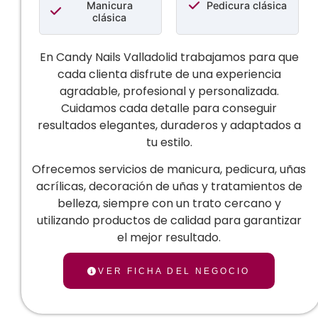
Manicura
Pedicura clásica
clásica
En Candy Nails Valladolid trabajamos para que
cada clienta disfrute de una experiencia
agradable, profesional y personalizada.
Cuidamos cada detalle para conseguir
resultados elegantes, duraderos y adaptados a
tu estilo.
Ofrecemos servicios de manicura, pedicura, uñas
acrílicas, decoración de uñas y tratamientos de
belleza, siempre con un trato cercano y
utilizando productos de calidad para garantizar
el mejor resultado.
VER FICHA DEL NEGOCIO