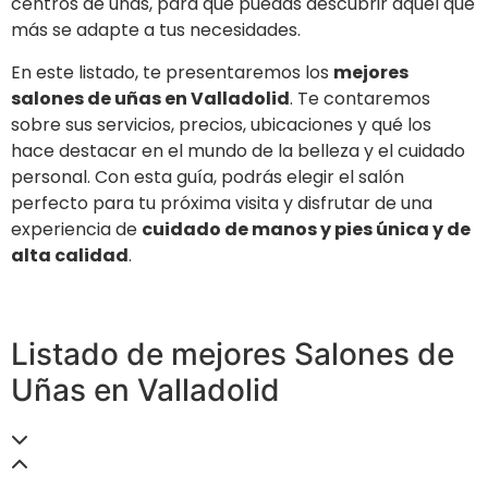
centros de uñas, para que puedas descubrir aquel que
más se adapte a tus necesidades.
En este listado, te presentaremos los
mejores
salones de uñas en Valladolid
. Te contaremos
sobre sus servicios, precios, ubicaciones y qué los
hace destacar en el mundo de la belleza y el cuidado
personal. Con esta guía, podrás elegir el salón
perfecto para tu próxima visita y disfrutar de una
experiencia de
cuidado de manos y pies única y de
alta calidad
.
Listado de mejores Salones de
Uñas en Valladolid