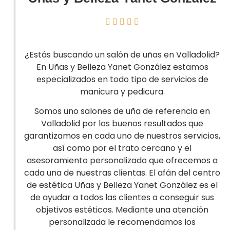





¿Estás buscando un salón de uñas en Valladolid?
En Uñas y Belleza Yanet González estamos
especializados en todo tipo de servicios de
manicura y pedicura.
Somos uno salones de uña de referencia en
Valladolid por los buenos resultados que
garantizamos en cada uno de nuestros servicios,
así como por el trato cercano y el
asesoramiento personalizado que ofrecemos a
cada una de nuestras clientas. El afán del centro
de estética Uñas y Belleza Yanet González es el
de ayudar a todos las clientes a conseguir sus
objetivos estéticos. Mediante una atención
personalizada le recomendamos los