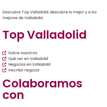
listados de negocios…
Descubre Top Valladolid: descubre lo mejor y a los
mejores de Valladolid.
Top Valladolid
Sobre nosotros
Qué ver en Valladolid
Negocios en Valladolid
Inscribir negocio
Colaboramos
con