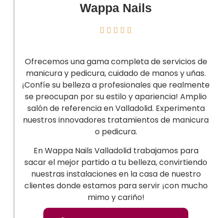
Wappa Nails





Ofrecemos una gama completa de servicios de
manicura y pedicura, cuidado de manos y uñas.
¡Confíe su belleza a profesionales que realmente
se preocupan por su estilo y apariencia! Amplio
salón de referencia en Valladolid. Experimenta
nuestros innovadores tratamientos de manicura
o pedicura.
En Wappa Nails Valladolid trabajamos para
sacar el mejor partido a tu belleza, convirtiendo
nuestras instalaciones en la casa de nuestro
clientes donde estamos para servir ¡con mucho
mimo y cariño!