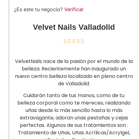
¿Es este tu negocio?
Verificar
Velvet Nails Valladolid





VelvetNails nace de la pasión por el mundo de la
belleza. Recientemente han inaugurado un
nuevo centro belleza localizado en pleno centro
de Valladolid.
Cuidarán tanto de tus manos, como de tu
belleza corporal como te mereces, realizando
uñas desde lo más sencillo hasta lo más
extravagante, adoran unas pestañas y cejas
perfectas. Algunos de sus tratamientos son :
Tratamiento de Uñas,
Uñas Acrílicas/Acrylgel,