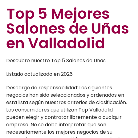
Top 5
Mejores
Salones de Uñas
en Valladolid
Descubre nuestro Top 5 Salones de Uñas
Listado actualizado en 2026
Descargo de responsabilidad: Los siguientes
negocios han sido seleccionados y ordenados en
esta lista según nuestros criterios de clasificación.
Los consumidores que utilizan Top Valladolid
pueden elegir y contratar libremente a cualquir
empresa. No se debe interpretar que son
necesariamente los mejores negocios de su