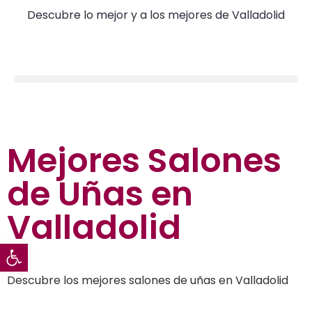
Descubre lo mejor y a los mejores de Valladolid
Belleza en Valladolid
Mejores Salones
de Uñas en
Valladolid
Abrir barra de herramientas
Descubre los mejores salones de uñas en Valladolid