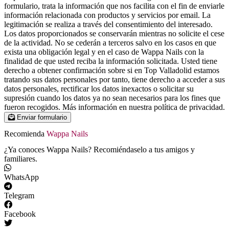
formulario, trata la información que nos facilita con el fin de enviarle
información relacionada con productos y servicios por email. La
legitimación se realiza a través del consentimiento del interesado.
Los datos proporcionados se conservarán mientras no solicite el cese
de la actividad. No se cederán a terceros salvo en los casos en que
exista una obligación legal y en el caso de Wappa Nails con la
finalidad de que usted reciba la información solicitada. Usted tiene
derecho a obtener confirmación sobre si en Top Valladolid estamos
tratando sus datos personales por tanto, tiene derecho a acceder a sus
datos personales, rectificar los datos inexactos o solicitar su
supresión cuando los datos ya no sean necesarios para los fines que
fueron recogidos. Más información en nuestra política de privacidad.
Enviar formulario
Recomienda
Wappa Nails
¿Ya conoces Wappa Nails? Recomiéndaselo a tus amigos y
familiares.
WhatsApp
Telegram
Facebook