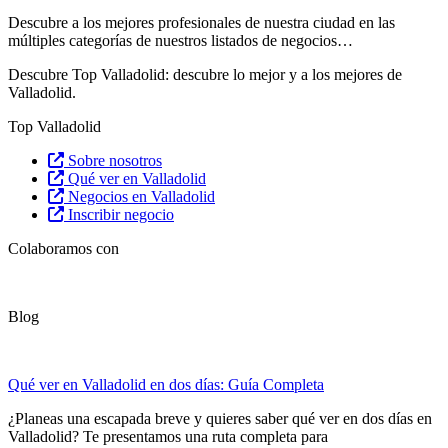
Descubre
a los mejores profesionales de nuestra ciudad en las
múltiples categorías de nuestros listados de negocios…
Descubre Top Valladolid: descubre lo mejor y a los mejores de
Valladolid.
Top Valladolid
Sobre nosotros
Qué ver en Valladolid
Negocios en Valladolid
Inscribir negocio
Colaboramos con
Blog
Qué ver en Valladolid en dos días: Guía Completa
¿Planeas una escapada breve y quieres saber qué ver en dos días en
Valladolid? Te presentamos una ruta completa para