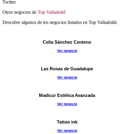
Twitter
Otros negocios de
Top Valladolid
Descubre algunos de los negocios listados en Top Valladolid.
Celia Sánchez Centeno
Ver negocio
Las Rosas de Guadalupe
Ver negocio
Madicur Estética Avanzada
Ver negocio
Tattoo ink
Ver negocio