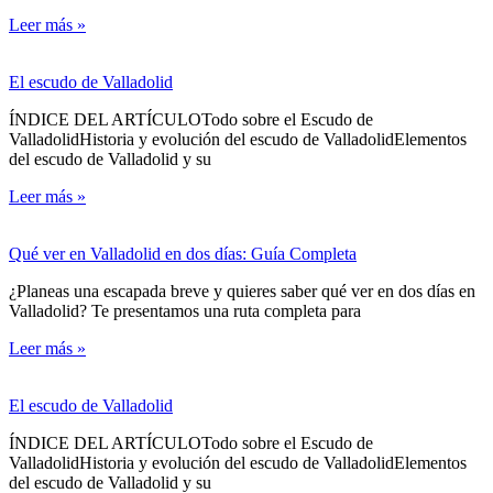
Leer más »
El escudo de Valladolid
ÍNDICE DEL ARTÍCULOTodo sobre el Escudo de
ValladolidHistoria y evolución del escudo de ValladolidElementos
del escudo de Valladolid y su
Leer más »
Qué ver en Valladolid en dos días: Guía Completa
¿Planeas una escapada breve y quieres saber qué ver en dos días en
Valladolid? Te presentamos una ruta completa para
Leer más »
El escudo de Valladolid
ÍNDICE DEL ARTÍCULOTodo sobre el Escudo de
ValladolidHistoria y evolución del escudo de ValladolidElementos
del escudo de Valladolid y su