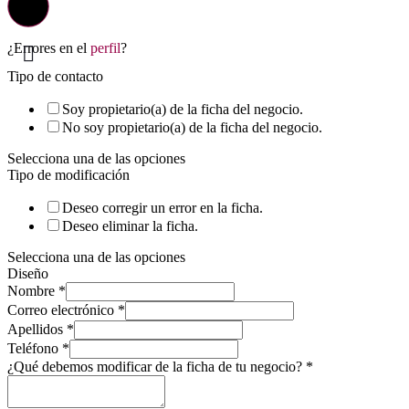
¿Errores en el
perfil
?
Tipo de contacto
Soy propietario(a) de la ficha del negocio.
No soy propietario(a) de la ficha del negocio.
Selecciona una de las opciones
Tipo de modificación
Deseo corregir un error en la ficha.
Deseo eliminar la ficha.
Selecciona una de las opciones
Diseño
Nombre
*
Correo electrónico
*
Apellidos
*
Teléfono
*
¿Qué debemos modificar de la ficha de tu negocio?
*