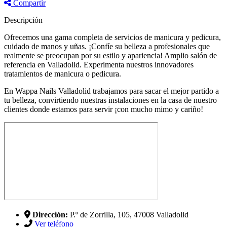
Compartir
Descripción
Ofrecemos una gama completa de servicios de manicura y pedicura,
cuidado de manos y uñas. ¡Confíe su belleza a profesionales que
realmente se preocupan por su estilo y apariencia! Amplio salón de
referencia en Valladolid. Experimenta nuestros innovadores
tratamientos de manicura o pedicura.
En Wappa Nails Valladolid trabajamos para sacar el mejor partido a
tu belleza, convirtiendo nuestras instalaciones en la casa de nuestro
clientes donde estamos para servir ¡con mucho mimo y cariño!
Dirección:
P.º de Zorrilla, 105, 47008 Valladolid
Ver teléfono