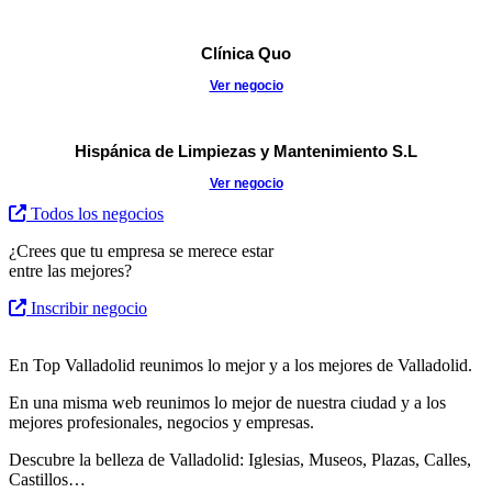
Clínica Quo
Ver negocio
Hispánica de Limpiezas y Mantenimiento S.L
Ver negocio
Todos los negocios
¿Crees que tu empresa se merece estar
entre las mejores?
Inscribir negocio
En Top Valladolid reunimos lo mejor y a los mejores de Valladolid.
En una misma web reunimos lo mejor de nuestra ciudad y a los
mejores profesionales, negocios y empresas.
Descubre la belleza de Valladolid: Iglesias, Museos, Plazas, Calles,
Castillos…