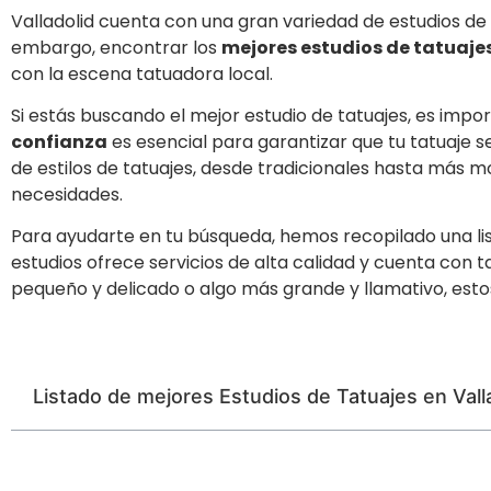
Valladolid cuenta con una gran variedad de estudios de t
embargo, encontrar los
mejores estudios de tatuajes
con la escena tatuadora local.
Si estás buscando el mejor estudio de tatuajes, es impo
confianza
es esencial para garantizar que tu tatuaje 
de estilos de tatuajes, desde tradicionales hasta más 
necesidades.
Para ayudarte en tu búsqueda, hemos recopilado una lis
estudios ofrece servicios de alta calidad y cuenta con
pequeño y delicado o algo más grande y llamativo, estos
Listado de mejores Estudios de Tatuajes en Vall