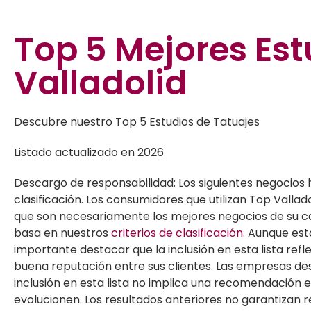
Top 5
Mejores Est
Valladolid
Descubre nuestro Top 5 Estudios de Tatuajes
Listado actualizado en 2026
Descargo de responsabilidad: Los siguientes negocios 
clasificación. Los consumidores que utilizan Top Valla
que son necesariamente los mejores negocios de su cat
basa en nuestros
criterios de clasificación
. Aunque est
importante destacar que la inclusión en esta lista r
buena reputación entre sus clientes. Las empresas de
inclusión en esta lista no implica una recomendación e
evolucionen. Los resultados anteriores no garantizan r