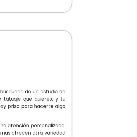
a búsqueda de un estudio de
 tatuaje que quieres, y tu
ay prisa para hacerte algo
na atención personalizada.
emás ofrecen otra variedad