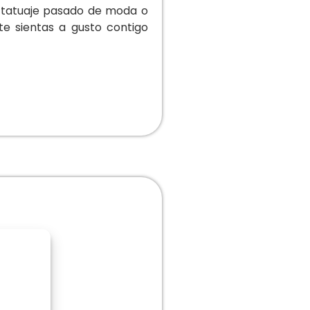
o tatuaje pasado de moda o
e sientas a gusto contigo