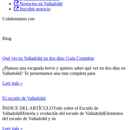
Negocios en Valladolid
Inscribir negocio
Colaboramos con
Blog
Qué ver en Valladolid en dos días: Guía Completa
¿Planeas una escapada breve y quieres saber qué ver en dos días en
Valladolid? Te presentamos una ruta completa para
Leer más »
El escudo de Valladolid
ÍNDICE DEL ARTÍCULOTodo sobre el Escudo de
ValladolidHistoria y evolución del escudo de ValladolidElementos
del escudo de Valladolid y su
Leer más »