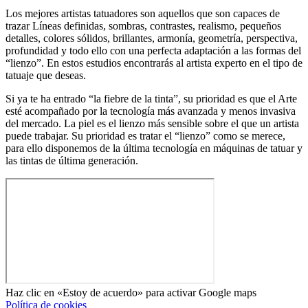
Los mejores artistas tatuadores son aquellos que son capaces de
trazar Líneas definidas, sombras, contrastes, realismo, pequeños
detalles, colores sólidos, brillantes, armonía, geometría, perspectiva,
profundidad y todo ello con una perfecta adaptación a las formas del
“lienzo”. En estos estudios encontrarás al artista experto en el tipo de
tatuaje que deseas.
Si ya te ha entrado “la fiebre de la tinta”, su prioridad es que el Arte
esté acompañado por la tecnología más avanzada y menos invasiva
del mercado. La piel es el lienzo más sensible sobre el que un artista
puede trabajar. Su prioridad es tratar el “lienzo” como se merece,
para ello disponemos de la última tecnología en máquinas de tatuar y
las tintas de última generación.
Haz clic en «Estoy de acuerdo» para activar Google maps
Política de cookies