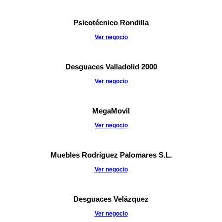
Psicotécnico Rondilla
Ver negocio
Desguaces Valladolid 2000
Ver negocio
MegaMovil
Ver negocio
Muebles Rodríguez Palomares S.L.
Ver negocio
Desguaces Velázquez
Ver negocio