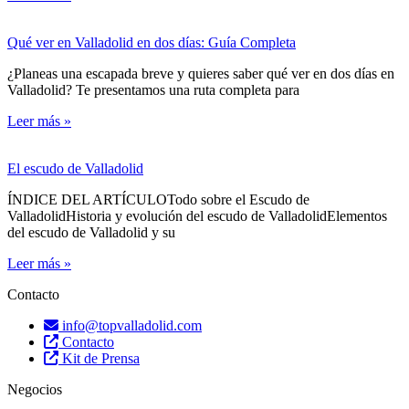
Qué ver en Valladolid en dos días: Guía Completa
¿Planeas una escapada breve y quieres saber qué ver en dos días en
Valladolid? Te presentamos una ruta completa para
Leer más »
El escudo de Valladolid
ÍNDICE DEL ARTÍCULOTodo sobre el Escudo de
ValladolidHistoria y evolución del escudo de ValladolidElementos
del escudo de Valladolid y su
Leer más »
Contacto
info@topvalladolid.com
Contacto
Kit de Prensa
Negocios