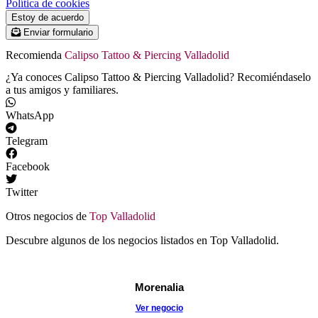
Política de cookies
Estoy de acuerdo
Enviar formulario
Recomienda
Calipso Tattoo & Piercing Valladolid
¿Ya conoces Calipso Tattoo & Piercing Valladolid? Recomiéndaselo
a tus amigos y familiares.
WhatsApp
Telegram
Facebook
Twitter
Otros negocios de
Top Valladolid
Descubre algunos de los negocios listados en Top Valladolid.
Morenalia
Ver negocio