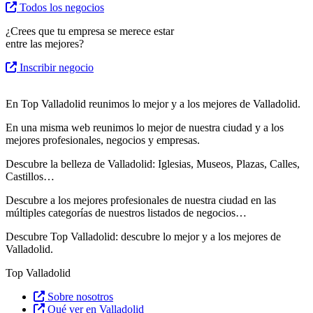
Todos los negocios
¿Crees que tu empresa se merece estar
entre las mejores?
Inscribir negocio
En Top Valladolid reunimos lo mejor y a los mejores de Valladolid.
En una misma web reunimos lo mejor de nuestra ciudad y a los
mejores profesionales, negocios y empresas.
Descubre la belleza de Valladolid: Iglesias, Museos, Plazas, Calles,
Castillos…
Descubre
a los mejores profesionales de nuestra ciudad en las
múltiples categorías de nuestros listados de negocios…
Descubre Top Valladolid: descubre lo mejor y a los mejores de
Valladolid.
Top Valladolid
Sobre nosotros
Qué ver en Valladolid