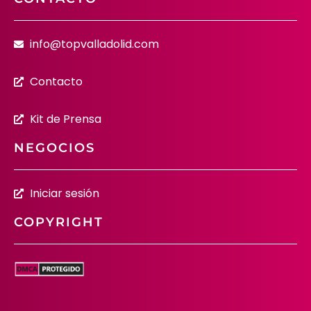
info@topvalladolid.com
Contacto
Kit de Prensa
NEGOCIOS
Iniciar sesión
COPYRIGHT