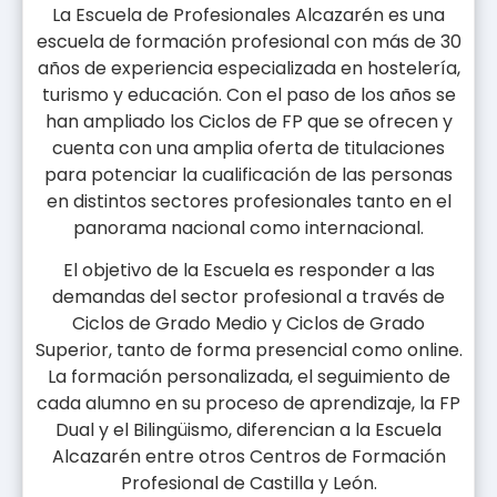
La Escuela de Profesionales Alcazarén es una
escuela de formación profesional con más de 30
años de experiencia especializada en hostelería,
turismo y educación. Con el paso de los años se
han ampliado los Ciclos de FP que se ofrecen y
cuenta con una amplia oferta de titulaciones
para potenciar la cualificación de las personas
en distintos sectores profesionales tanto en el
panorama nacional como internacional.
El objetivo de la Escuela es responder a las
demandas del sector profesional a través de
Ciclos de Grado Medio y Ciclos de Grado
Superior, tanto de forma presencial como online.
La formación personalizada, el seguimiento de
cada alumno en su proceso de aprendizaje, la FP
Dual y el Bilingüismo, diferencian a la Escuela
Alcazarén entre otros Centros de Formación
Profesional de Castilla y León.