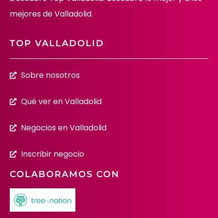
mejores de Valladolid.
TOP VALLADOLID
Sobre nosotros
Qué ver en Valladolid
Negocios en Valladolid
Inscribir negocio
COLABORAMOS CON