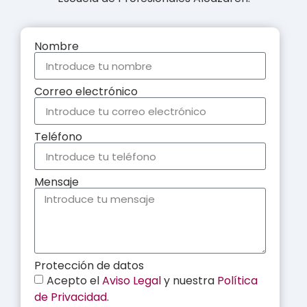
Nombre
Correo electrónico
Teléfono
Mensaje
Protección de datos
Acepto el
Aviso Legal
y nuestra
Política
de Privacidad
.