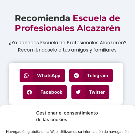
Recomienda
Escuela de
Profesionales Alcazarén
¿Ya conoces Escuela de Profesionales Alcazarén?
Recomiéndaselo a tus amigos y familiares.
WhatsApp
Telegram
Facebook
Twitter
Gestionar el consentimiento
de las cookies
Navegación gratuita en la Web. Utilizamos su información de navegación