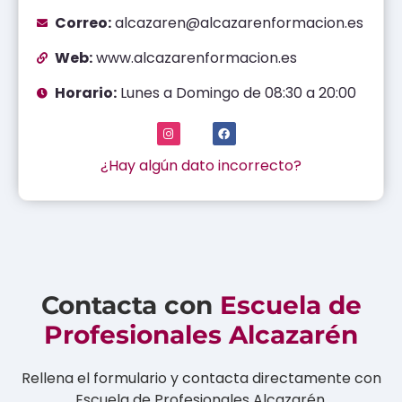
Correo:
alcazaren@alcazarenformacion.es
Web:
www.alcazarenformacion.es
Horario:
Lunes a Domingo de 08:30 a 20:00
¿Hay algún dato incorrecto?
Contacta con
Escuela de
Profesionales Alcazarén
Rellena el formulario y contacta directamente con
Escuela de Profesionales Alcazarén.