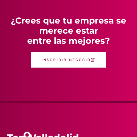
¿Crees que tu empresa se
merece estar
entre las mejores?
INSCRIBIR NEGOCIO