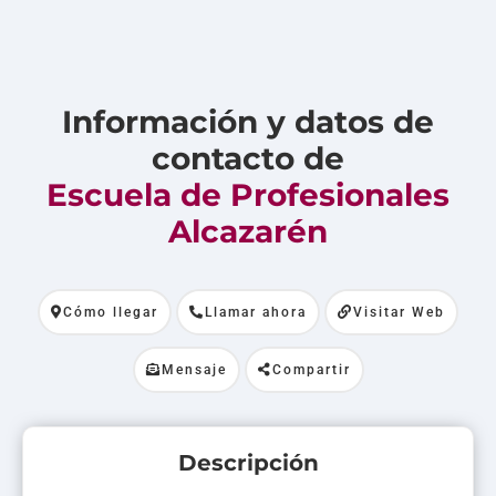
Información y datos de
contacto de
Escuela de Profesionales
Alcazarén
Cómo llegar
Llamar ahora
Visitar Web
Mensaje
Compartir
Descripción