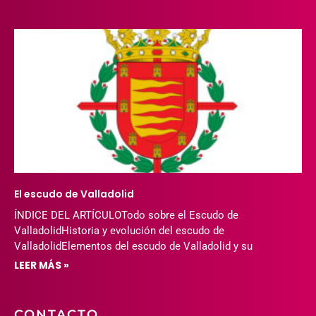
El escudo de Valladolid
ÍNDICE DEL ARTÍCULOTodo sobre el Escudo de
ValladolidHistoria y evolución del escudo de
ValladolidElementos del escudo de Valladolid y su
LEER MÁS »
CONTACTO