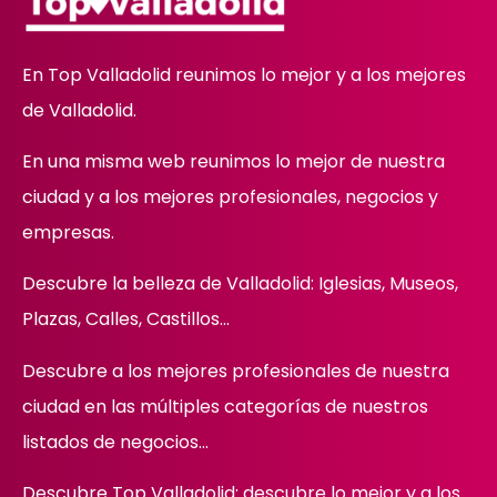
En Top Valladolid reunimos lo mejor y a los mejores
de Valladolid.
En una misma web reunimos lo mejor de nuestra
ciudad y a los mejores profesionales, negocios y
empresas.
Descubre la belleza de Valladolid: Iglesias, Museos,
Plazas, Calles, Castillos…
Descubre
a los mejores profesionales de nuestra
ciudad en las múltiples categorías de nuestros
listados de negocios…
Descubre Top Valladolid: descubre lo mejor y a los