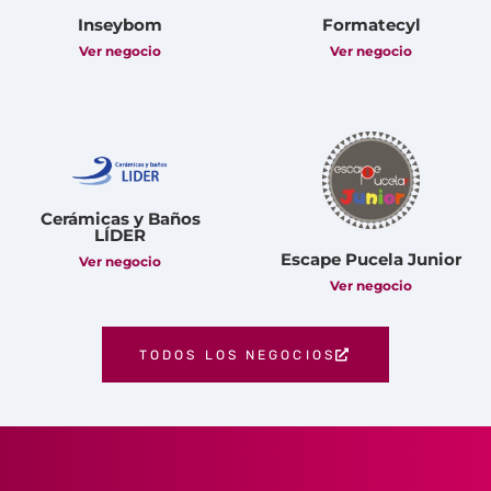
Inseybom
Formatecyl
Ver negocio
Ver negocio
Cerámicas y Baños
LÍDER
Escape Pucela Junior
Ver negocio
Ver negocio
TODOS LOS NEGOCIOS