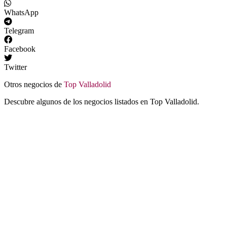
WhatsApp
Telegram
Facebook
Twitter
Otros negocios de
Top Valladolid
Descubre algunos de los negocios listados en Top Valladolid.