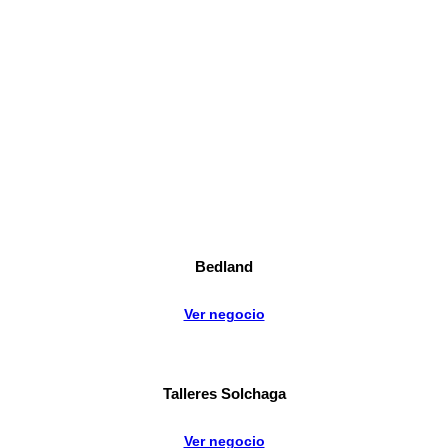
Bedland
Ver negocio
Talleres Solchaga
Ver negocio