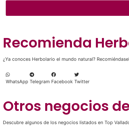
Recomienda
Herb
¿Ya conoces Herbolario el mundo natural? Recomiéndaselo
WhatsApp
Telegram
Facebook
Twitter
Otros negocios d
Descubre algunos de los negocios listados en Top Vallado