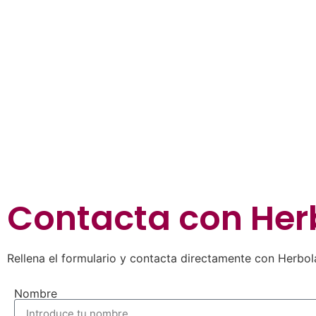
Contacta con
Her
Rellena el formulario y contacta directamente con Herbol
Nombre