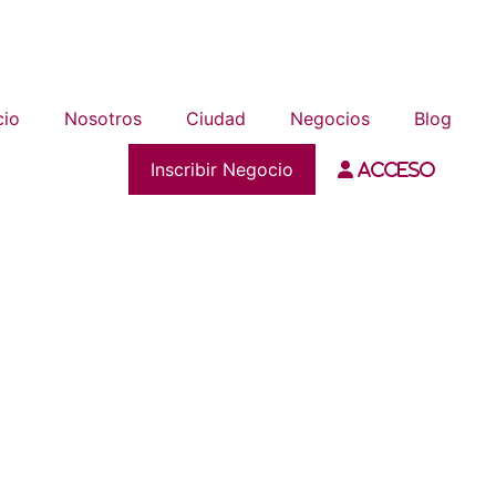
cio
Nosotros
Ciudad
Negocios
Blog
Inscribir Negocio
Acceso