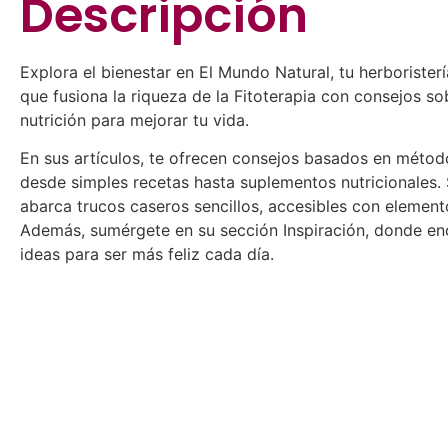
Descripción
Explora el bienestar en El Mundo Natural, tu herboristerí
que fusiona la riqueza de la Fitoterapia con consejos so
nutrición para mejorar tu vida.
En sus artículos, te ofrecen consejos basados en método
desde simples recetas hasta suplementos nutricionales. 
abarca trucos caseros sencillos, accesibles con element
Además, sumérgete en su sección Inspiración, donde en
ideas para ser más feliz cada día.