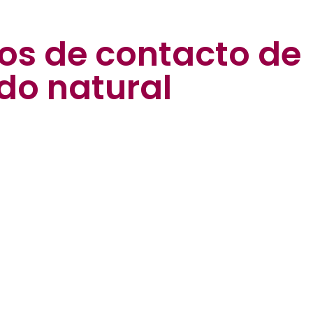
os de contacto de
do natural