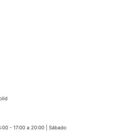
olid
:00 - 17:00 a 20:00 | Sábado