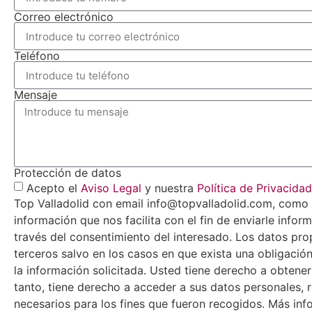
Correo electrónico
Teléfono
Mensaje
Protección de datos
Acepto el
Aviso Legal
y nuestra
Política de Privacidad
Top Valladolid con email info@topvalladolid.com, como r
información que nos facilita con el fin de enviarle infor
través del consentimiento del interesado. Los datos pro
terceros salvo en los casos en que exista una obligación
la información solicitada. Usted tiene derecho a obtene
tanto, tiene derecho a acceder a sus datos personales, r
necesarios para los fines que fueron recogidos. Más info