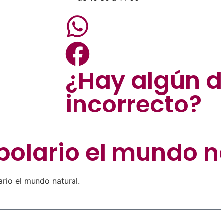
¿Hay algún 
incorrecto?
bolario el mundo n
ario el mundo natural.