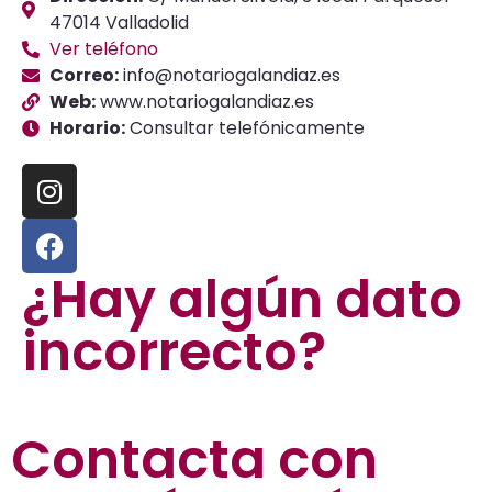
47014 Valladolid
Ver teléfono
Correo:
info@notariogalandiaz.es
Web:
www.notariogalandiaz.es
Horario:
Consultar telefónicamente
¿Hay algún dato
incorrecto?
Contacta con