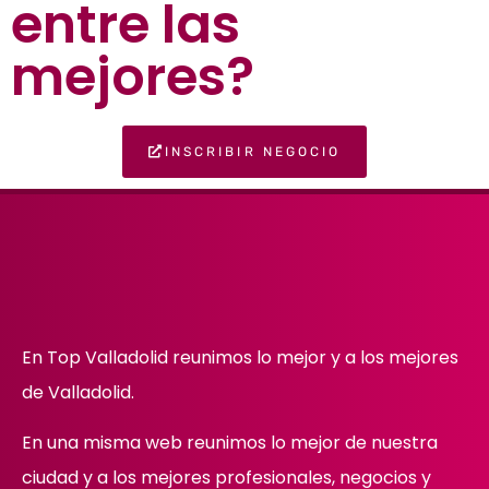
entre las
mejores?
INSCRIBIR NEGOCIO
En Top Valladolid reunimos lo mejor y a los mejores
de Valladolid.
En una misma web reunimos lo mejor de nuestra
ciudad y a los mejores profesionales, negocios y