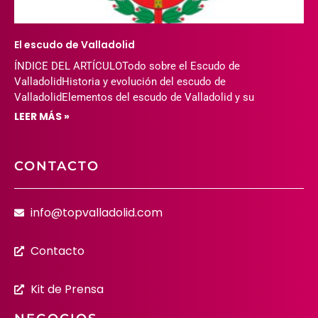
El escudo de Valladolid
ÍNDICE DEL ARTÍCULOTodo sobre el Escudo de
ValladolidHistoria y evolución del escudo de
ValladolidElementos del escudo de Valladolid y su
LEER MÁS »
CONTACTO
info@topvalladolid.com
Contacto
Kit de Prensa