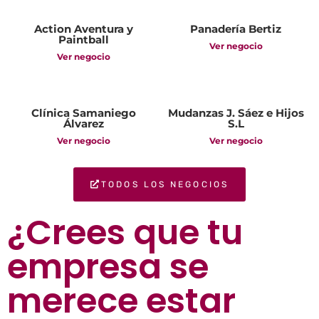
Action Aventura y
Panadería Bertiz
Paintball
Ver negocio
Ver negocio
Clínica Samaniego
Mudanzas J. Sáez e Hijos
Álvarez
S.L
Ver negocio
Ver negocio
TODOS LOS NEGOCIOS
¿Crees que tu
empresa se
merece estar