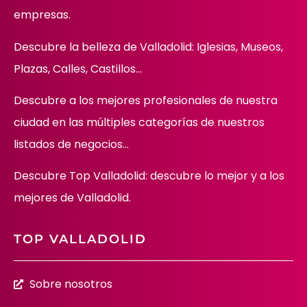
empresas.
Descubre la belleza de Valladolid: Iglesias, Museos,
Plazas, Calles, Castillos…
Descubre
a los mejores profesionales de nuestra
ciudad en las múltiples categorías de nuestros
listados de negocios…
Descubre Top Valladolid: descubre lo mejor y a los
mejores de Valladolid.
TOP VALLADOLID
Sobre nosotros