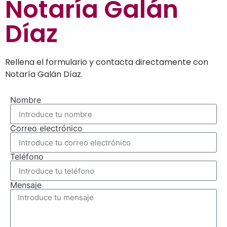
Notaría Galán
Díaz
Rellena el formulario y contacta directamente con
Notaría Galán Díaz.
Nombre
Correo electrónico
Teléfono
Mensaje