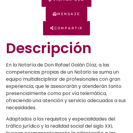
MENSAJE
COMPARTIR
Descripción
En la Notaría de Don Rafael Galán Díaz, a las
competencias propias de un Notario se suma un
equipo multidisciplinar de profesionales con gran
experiencia, que le asesorarán y atenderán tanto
presencialmente como por vía telemática,
ofreciendo una atención y servicio adecuados a sus
necesidades.
Adaptados a los requisitos y especialidades del
tráfico jurídico y la realidad social del siglo XXI,