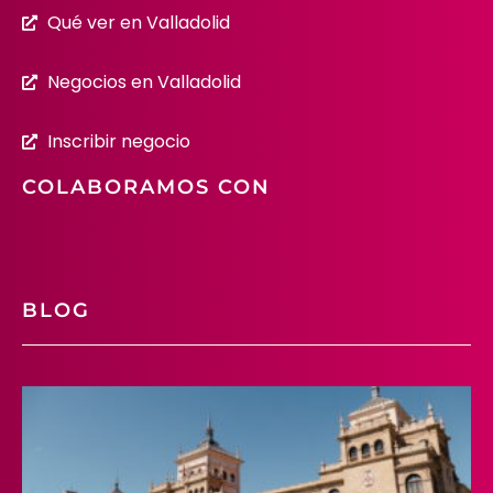
Qué ver en Valladolid
Negocios en Valladolid
Inscribir negocio
COLABORAMOS CON
BLOG