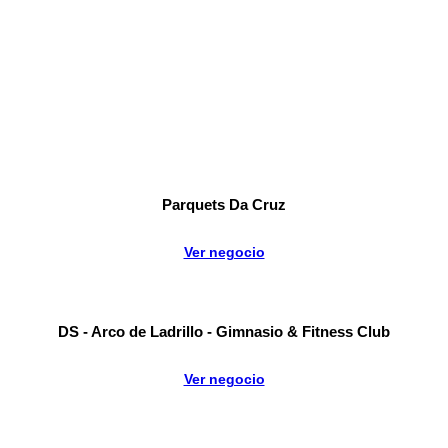
Parquets Da Cruz
Ver negocio
DS - Arco de Ladrillo - Gimnasio & Fitness Club
Ver negocio