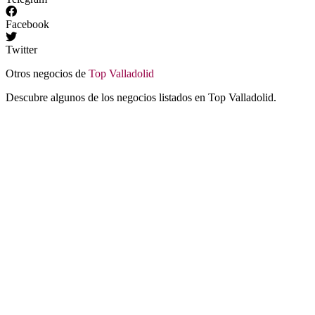
Facebook
Twitter
Otros negocios de
Top Valladolid
Descubre algunos de los negocios listados en Top Valladolid.