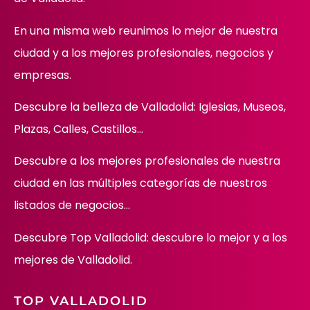
En una misma web reunimos lo mejor de nuestra
ciudad y a los mejores profesionales, negocios y
empresas.
Descubre la belleza de Valladolid: Iglesias, Museos,
Plazas, Calles, Castillos…
Descubre
a los mejores profesionales de nuestra
ciudad en las múltiples categorías de nuestros
listados de negocios…
Descubre Top Valladolid: descubre lo mejor y a los
mejores de Valladolid.
TOP VALLADOLID