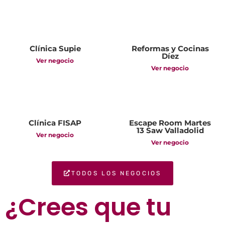
Clínica Supie
Reformas y Cocinas
Díez
Ver negocio
Ver negocio
Clínica FISAP
Escape Room Martes
13 Saw Valladolid
Ver negocio
Ver negocio
TODOS LOS NEGOCIOS
¿Crees que tu