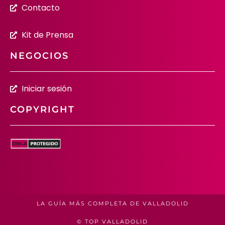
Contacto
Kit de Prensa
NEGOCIOS
Iniciar sesión
COPYRIGHT
LA GUÍA MÁS COMPLETA DE VALLADOLID
© TOP VALLADOLID