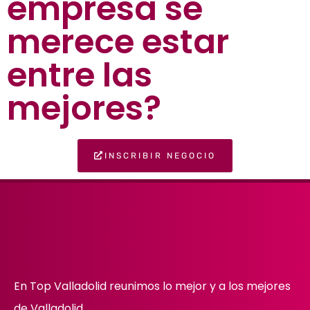
empresa se
merece estar
entre las
mejores?
INSCRIBIR NEGOCIO
En Top Valladolid reunimos lo mejor y a los mejores
de Valladolid.