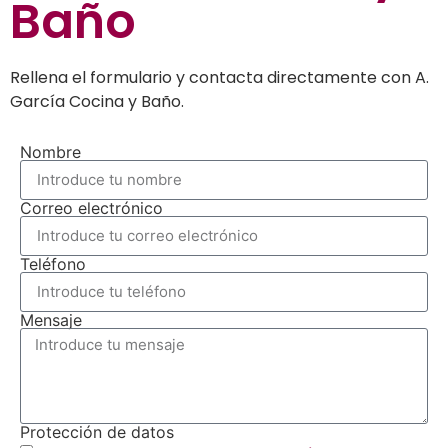
Baño
Rellena el formulario y contacta directamente con A.
García Cocina y Baño.
Nombre
Correo electrónico
Teléfono
Mensaje
Protección de datos