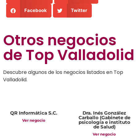
Facebook
Twitter
Otros negocios
de
Top Valladolid
Descubre algunos de los negocios listados en Top
Valladolid.
QR Informática S.C.
Dra. Inés González
Carballo (Gabinete de
Ver negocio
psicología e instituto
de Salud)
Ver negocio