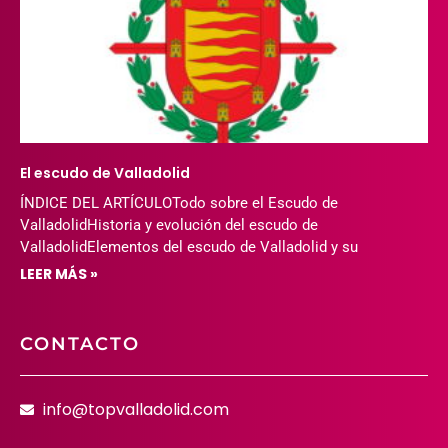
El escudo de Valladolid
ÍNDICE DEL ARTÍCULOTodo sobre el Escudo de
ValladolidHistoria y evolución del escudo de
ValladolidElementos del escudo de Valladolid y su
LEER MÁS »
CONTACTO
info@topvalladolid.com