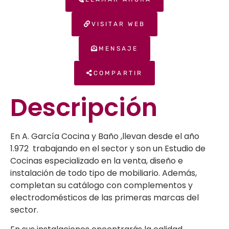
VISITAR WEB
MENSAJE
COMPARTIR
Descripción
En A. García Cocina y Baño ,llevan desde el año
1.972 trabajando en el sector
y son un Estudio de
Cocinas especializado en la venta, diseño e
instalación de todo tipo de mobiliario. Además,
completan su catálogo con complementos y
electrodomésticos de las primeras marcas del
sector.