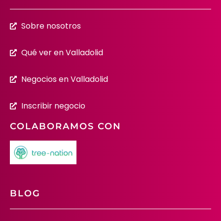
Sobre nosotros
Qué ver en Valladolid
Negocios en Valladolid
Inscribir negocio
COLABORAMOS CON
BLOG