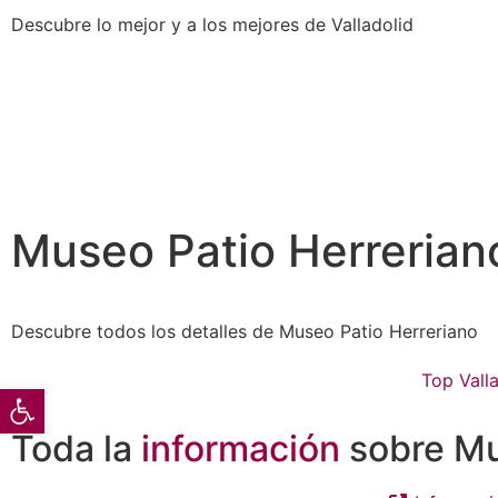
Descubre lo mejor y a los mejores de Valladolid
Museo Patio Herrerian
Descubre todos los detalles de Museo Patio Herreriano
Top Valla
Abrir barra de herramientas
Toda la
información
sobre Mu