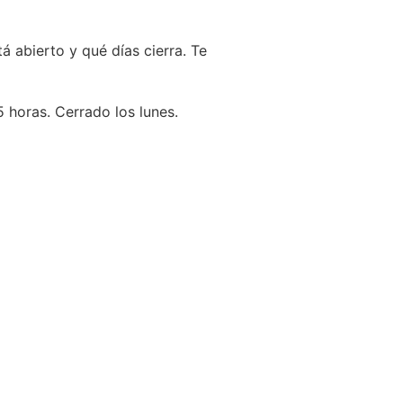
á abierto y qué días cierra. Te
 horas. Cerrado los lunes.