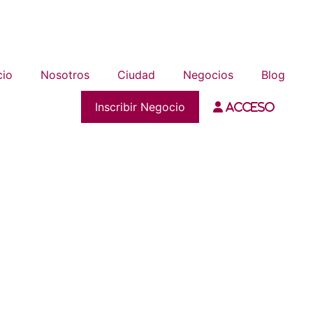
cio
Nosotros
Ciudad
Negocios
Blog
Inscribir Negocio
Acceso