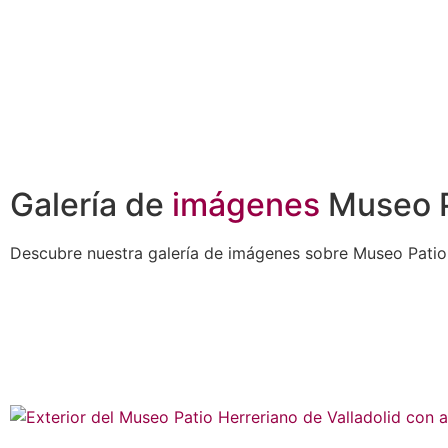
Galería de
imágenes
Museo P
Descubre nuestra galería de imágenes sobre Museo Patio 