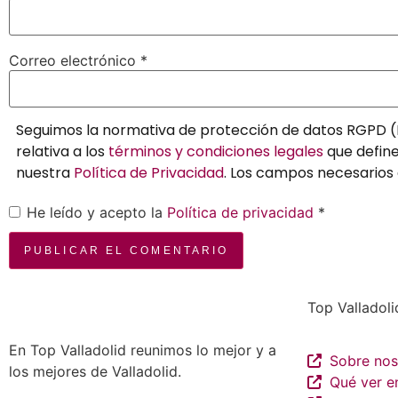
Correo electrónico
*
Seguimos la normativa de protección de datos RGPD (
relativa a los
términos y condiciones legales
que define
nuestra
Política de Privacidad
. Los campos necesarios
He leído y acepto la
Política de privacidad
*
Top Valladoli
En Top Valladolid reunimos lo mejor y a
Sobre nos
los mejores de Valladolid.
Qué ver en