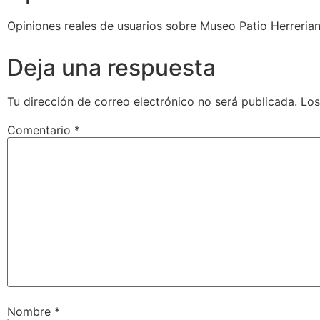
Opiniones reales de usuarios sobre Museo Patio Herrerian
Deja una respuesta
Tu dirección de correo electrónico no será publicada.
Los
Comentario
*
Nombre
*