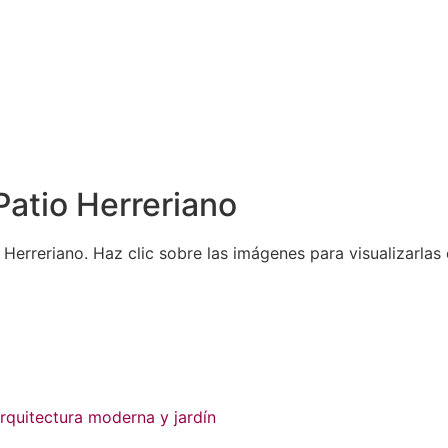
atio Herreriano
Herreriano. Haz clic sobre las imágenes para visualizarla