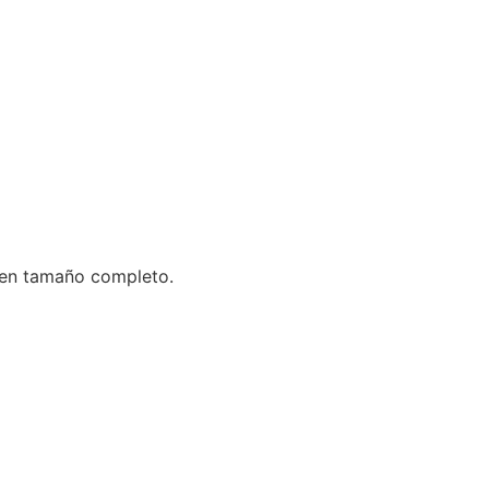
s en tamaño completo.