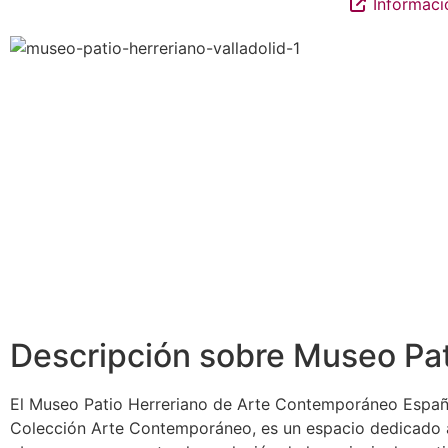
Informaci
Descripción sobre Museo Pat
El Museo Patio Herreriano de Arte Contemporáneo Español
Colección Arte Contemporáneo, es un espacio dedicado a