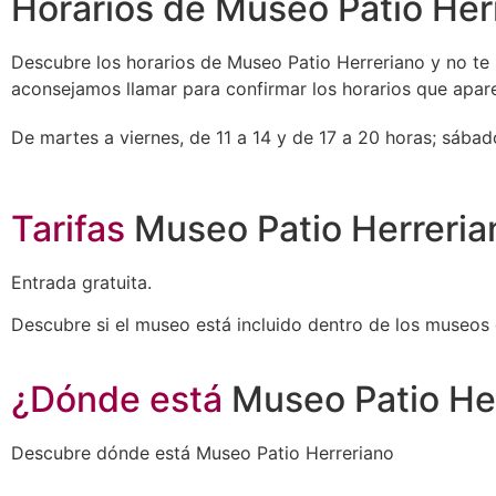
Horarios de Museo Patio Her
Descubre los horarios de Museo Patio Herreriano y no te ll
aconsejamos llamar para confirmar los horarios que apar
De martes a viernes, de 11 a 14 y de 17 a 20 horas; sábad
Tarifas
Museo Patio Herreria
Entrada gratuita.
Descubre si el museo está incluido dentro de los museos 
¿Dónde está
Museo Patio He
Descubre dónde está Museo Patio Herreriano