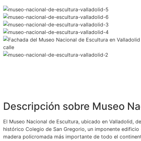
Descripción sobre Museo Nac
El Museo Nacional de Escultura, ubicado en Valladolid, 
histórico Colegio de San Gregorio, un imponente edificio 
madera policromada más importante de todo el continente