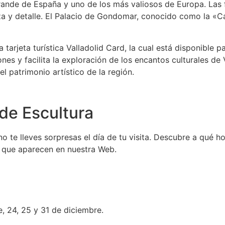
ande de España y uno de los más valiosos de Europa. Las fi
a y detalle. El Palacio de Gondomar, conocido como la «Ca
tarjeta turística Valladolid Card, la cual está disponible p
nes y facilita la exploración de los encantos culturales de
l patrimonio artístico de la región.
de Escultura
 te lleves sorpresas el día de tu visita. Descubre a qué ho
s que aparecen en nuestra Web.
, 24, 25 y 31 de diciembre.