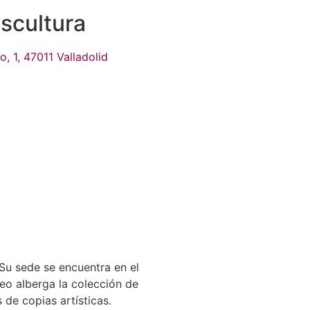
scultura
, 1, 47011 Valladolid
Su sede se encuentra en el
seo alberga la colección de
de copias artísticas.