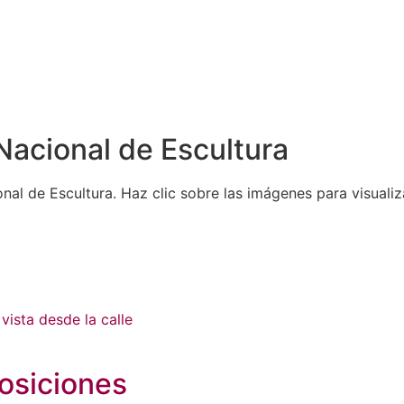
acional de Escultura
al de Escultura. Haz clic sobre las imágenes para visuali
osiciones