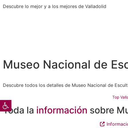
Descubre lo mejor y a los mejores de Valladolid
Museo Nacional de Esc
Descubre todos los detalles de Museo Nacional de Escult
Top Vall
Abrir barra de herramientas
Toda la
información
sobre Mu
Informaci