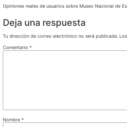
Opiniones reales de usuarios sobre Museo Nacional de Esc
Deja una respuesta
Tu dirección de correo electrónico no será publicada.
Los
Comentario
*
Nombre
*