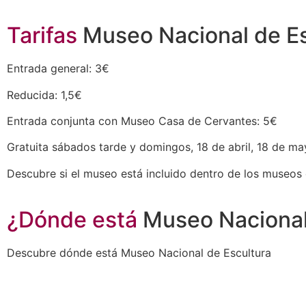
Tarifas
Museo Nacional de Es
Entrada general: 3€
Reducida: 1,5€
Entrada conjunta con Museo Casa de Cervantes: 5€
Gratuita sábados tarde y domingos, 18 de abril, 18 de may
Descubre si el museo está incluido dentro de los museos 
¿Dónde está
Museo Nacional
Descubre dónde está Museo Nacional de Escultura