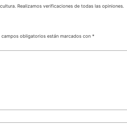
ultura. Realizamos verificaciones de todas las opiniones.
 campos obligatorios están marcados con
*