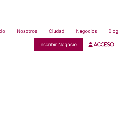
cio
Nosotros
Ciudad
Negocios
Blog
Inscribir Negocio
Acceso