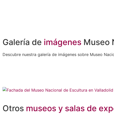
Galería de
imágenes
Museo N
Descubre nuestra galería de imágenes sobre Museo Nacion
Otros
museos y salas de exp