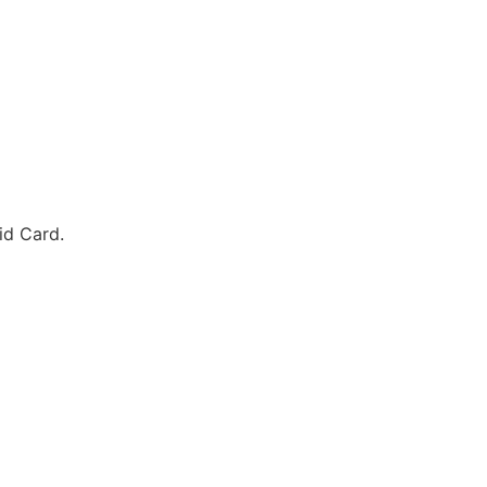
id Card.