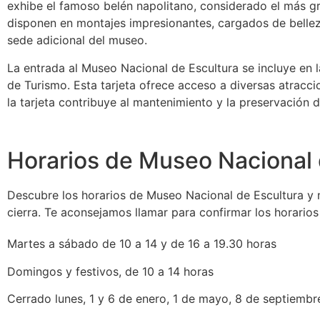
exhibe el famoso belén napolitano, considerado el más gr
disponen en montajes impresionantes, cargados de bellez
sede adicional del museo.
La entrada al Museo Nacional de Escultura se incluye en la 
de Turismo. Esta tarjeta ofrece acceso a diversas atraccio
la tarjeta contribuye al mantenimiento y la preservación de
Horarios de Museo Nacional 
Descubre los horarios de Museo Nacional de Escultura y no
cierra. Te aconsejamos llamar para confirmar los horario
Martes a sábado de 10 a 14 y de 16 a 19.30 horas
Domingos y festivos, de 10 a 14 horas
Cerrado lunes, 1 y 6 de enero, 1 de mayo, 8 de septiembre