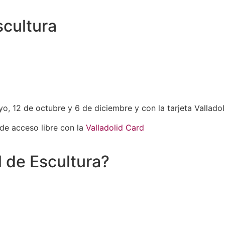
cultura
o, 12 de octubre y 6 de diciembre y con la tarjeta Valladol
de acceso libre con la
Valladolid Card
 de Escultura?