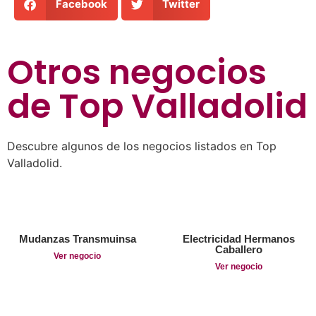
Facebook
Twitter
Otros negocios
de
Top Valladolid
Descubre algunos de los negocios listados en Top
Valladolid.
Mudanzas Transmuinsa
Electricidad Hermanos
Caballero
Ver negocio
Ver negocio