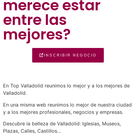
merece estar
entre las
mejores?
INSCRIBIR NEGOCIO
En Top Valladolid reunimos lo mejor y a los mejores de
Valladolid.
En una misma web reunimos lo mejor de nuestra ciudad
y a los mejores profesionales, negocios y empresas.
Descubre la belleza de Valladolid: Iglesias, Museos,
Plazas, Calles, Castillos…