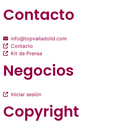
Contacto
info@topvalladolid.com
Contacto
Kit de Prensa
Negocios
Iniciar sesión
Copyright