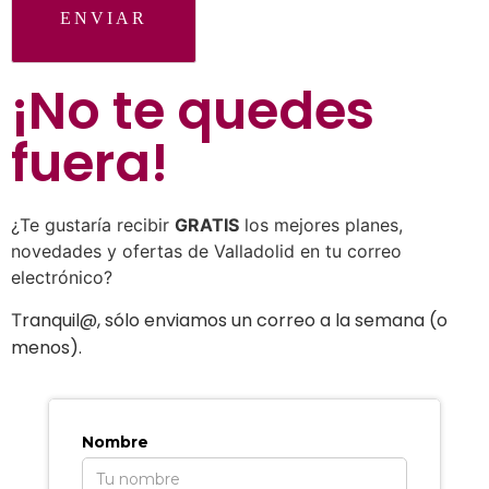
ENVIAR
¡No te quedes
fuera
!
¿Te gustaría recibir
GRATIS
los mejores planes,
novedades y ofertas de Valladolid en tu correo
electrónico?
ranquil@, sólo enviamos un correo a la semana (o
T
menos).