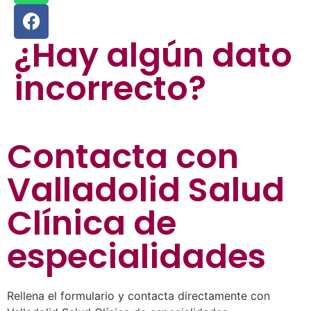
¿Hay algún dato
incorrecto?
Contacta con
Valladolid Salud
Clínica de
especialidades
Rellena el formulario y contacta directamente con