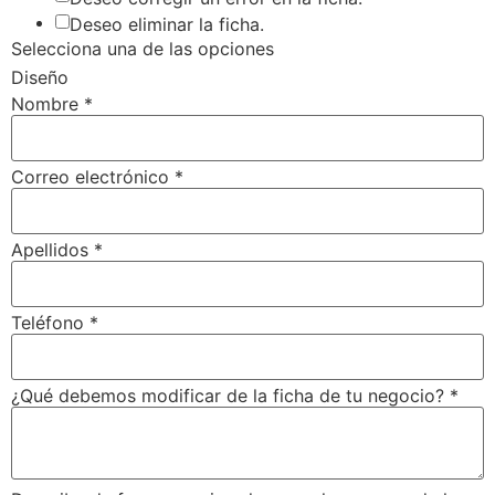
Deseo eliminar la ficha.
Selecciona una de las opciones
Diseño
Nombre
*
Correo electrónico
*
Apellidos
*
Teléfono
*
¿Qué debemos modificar de la ficha de tu negocio?
*