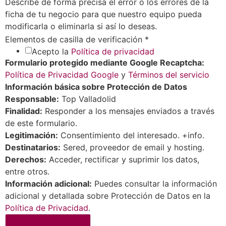
Describe de forma precisa el error o los errores de la
ficha de tu negocio para que nuestro equipo pueda
modificarla o eliminarla si así lo deseas.
Elementos de casilla de verificación
*
Acepto la
Política de privacidad
Formulario protegido mediante Google Recaptcha:
Política de Privacidad Google
y
Términos del servicio
Información básica sobre Protección de Datos
Responsable:
Top Valladolid
Finalidad:
Responder a los mensajes enviados a través
de este formulario.
Legitimación:
Consentimiento del interesado. +info.
Destinatarios:
Sered, proveedor de email y hosting.
Derechos:
Acceder, rectificar y suprimir los datos,
entre otros.
Información adicional:
Puedes consultar la información
adicional y detallada sobre Protección de Datos en la
Política de Privacidad
.