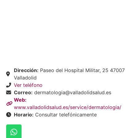
Dirección:
Paseo del Hospital Militar, 25 47007
Valladolid
Ver teléfono
Correo:
dermatologia@valladolidsalud.es
Web:
www.valladolidsalud.es/service/dermatologia/
Horario:
Consultar telefónicamente