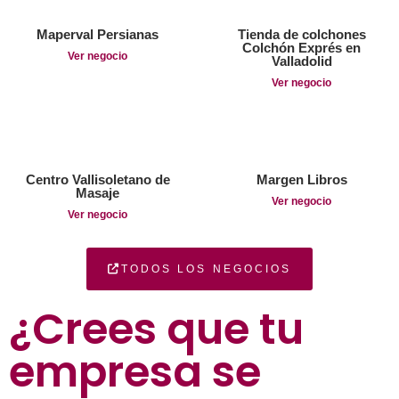
Maperval Persianas
Tienda de colchones
Colchón Exprés en
Ver negocio
Valladolid
Ver negocio
Centro Vallisoletano de
Margen Libros
Masaje
Ver negocio
Ver negocio
TODOS LOS NEGOCIOS
¿Crees que tu
empresa se