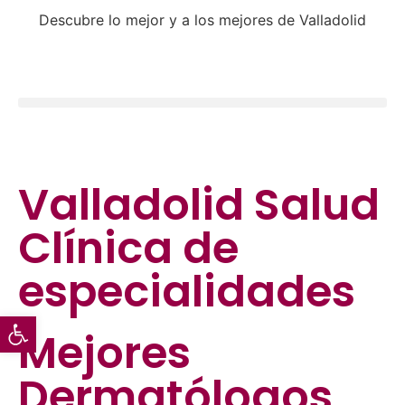
Descubre lo mejor y a los mejores de Valladolid
Valladolid Salud
Clínica de
especialidades
Abrir barra de herramientas
Mejores
Dermatólogos