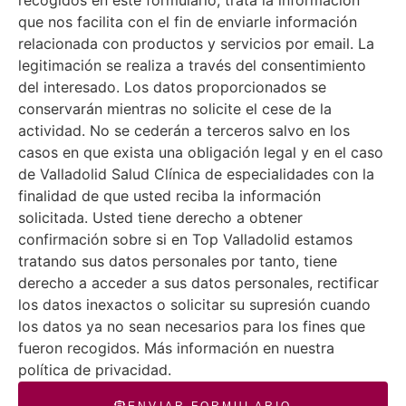
que nos facilita con el fin de enviarle información
relacionada con productos y servicios por email. La
legitimación se realiza a través del consentimiento
del interesado. Los datos proporcionados se
conservarán mientras no solicite el cese de la
actividad. No se cederán a terceros salvo en los
casos en que exista una obligación legal y en el caso
de Valladolid Salud Clínica de especialidades con la
finalidad de que usted reciba la información
solicitada. Usted tiene derecho a obtener
confirmación sobre si en Top Valladolid estamos
tratando sus datos personales por tanto, tiene
derecho a acceder a sus datos personales, rectificar
los datos inexactos o solicitar su supresión cuando
los datos ya no sean necesarios para los fines que
fueron recogidos. Más información en nuestra
política de privacidad.
ENVIAR FORMULARIO