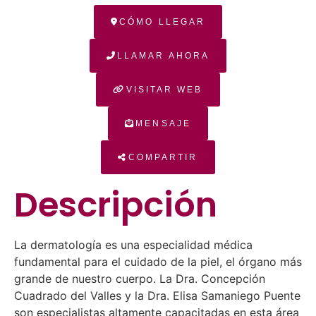
CÓMO LLEGAR
LLAMAR AHORA
VISITAR WEB
MENSAJE
COMPARTIR
Descripción
La dermatología es una especialidad médica
fundamental para el cuidado de la piel, el órgano más
grande de nuestro cuerpo. La Dra. Concepción
Cuadrado del Valles y la Dra. Elisa Samaniego Puente
son especialistas altamente capacitadas en esta área