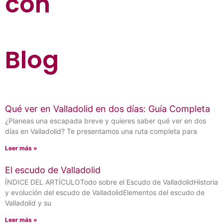
con
Blog
Qué ver en Valladolid en dos días: Guía Completa
¿Planeas una escapada breve y quieres saber qué ver en dos
días en Valladolid? Te presentamos una ruta completa para
Leer más »
El escudo de Valladolid
ÍNDICE DEL ARTÍCULOTodo sobre el Escudo de ValladolidHistoria
y evolución del escudo de ValladolidElementos del escudo de
Valladolid y su
Leer más »