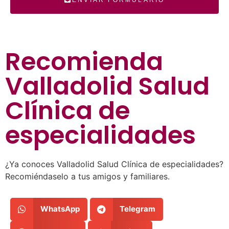
Recomienda
Valladolid Salud
Clínica de
especialidades
¿Ya conoces Valladolid Salud Clínica de especialidades?
Recomiéndaselo a tus amigos y familiares.
WhatsApp
Telegram