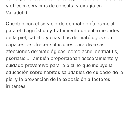
y ofrecen servicios de consulta y cirugía en
Valladolid.
Cuentan con el servicio de dermatología esencial
para el diagnóstico y tratamiento de enfermedades
de la piel, cabello y uñas. Los dermatólogos son
capaces de ofrecer soluciones para diversas
afecciones dermatológicas, como acne, dermatitis,
psoriasis… También proporcionan asesoramiento y
cuidado preventivo para la piel, lo que incluye la
educación sobre hábitos saludables de cuidado de la
piel y la prevención de la exposición a factores
irritantes.