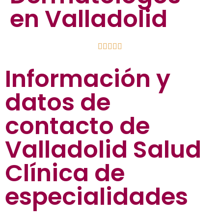
en Valladolid





Información y
datos de
contacto de
Valladolid Salud
Clínica de
especialidades