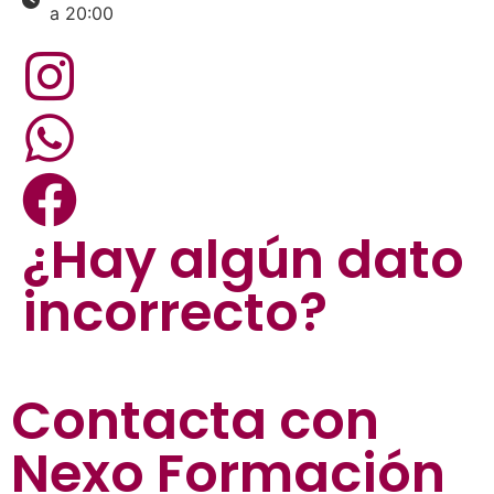
a 20:00
¿Hay algún dato
incorrecto?
Contacta con
Nexo Formación