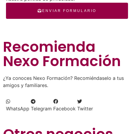
ENVIAR FORMULARIO
Recomienda
Nexo Formación
¿Ya conoces Nexo Formación? Recomiéndaselo a tus
amigos y familiares.
WhatsApp
Telegram
Facebook
Twitter