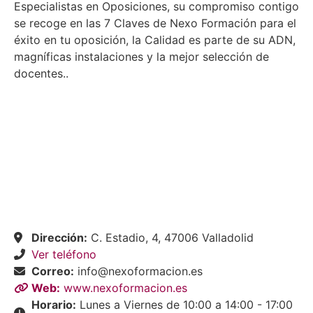
Especialistas en Oposiciones,
su compromiso contigo
se recoge en las 7 Claves de Nexo Formación para el
éxito en tu oposición, l
a Calidad es parte de su ADN,
magníficas instalaciones y la mejor selección de
docentes..
Dirección:
C. Estadio, 4, 47006 Valladolid
Ver teléfono
Correo:
info@nexoformacion.es
Web:
www.nexoformacion.es
Horario:
Lunes a Viernes de 10:00 a 14:00 - 17:00