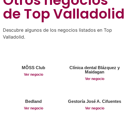
Otros negocios
de
Top Valladolid
Descubre algunos de los negocios listados en Top
Valladolid.
MÕSS Club
Clínica dental Blázquez y
Maidagan
Ver negocio
Ver negocio
Bedland
Gestoría José A. Cifuentes
Ver negocio
Ver negocio