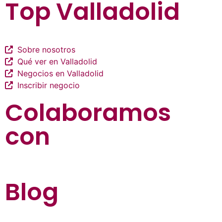
Top Valladolid
Sobre nosotros
Qué ver en Valladolid
Negocios en Valladolid
Inscribir negocio
Colaboramos
con
Blog