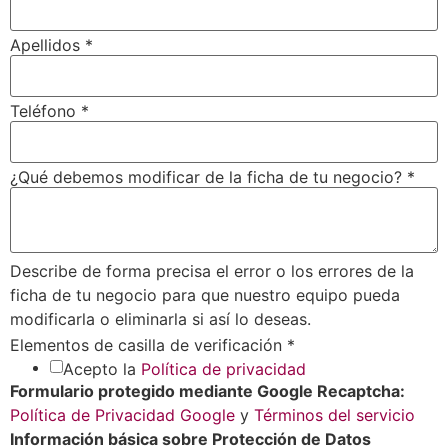
Apellidos
*
Teléfono
*
¿Qué debemos modificar de la ficha de tu negocio?
*
Describe de forma precisa el error o los errores de la
ficha de tu negocio para que nuestro equipo pueda
modificarla o eliminarla si así lo deseas.
Elementos de casilla de verificación
*
Acepto la
Política de privacidad
Formulario protegido mediante Google Recaptcha:
Política de Privacidad Google
y
Términos del servicio
Información básica sobre Protección de Datos