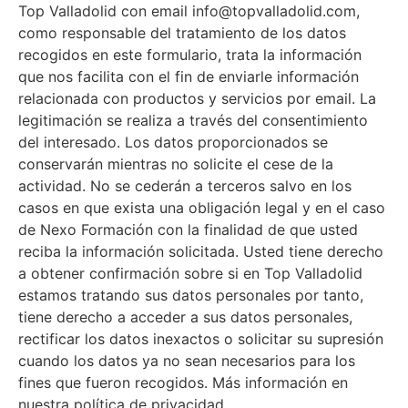
Top Valladolid con email info@topvalladolid.com,
como responsable del tratamiento de los datos
recogidos en este formulario, trata la información
que nos facilita con el fin de enviarle información
relacionada con productos y servicios por email. La
legitimación se realiza a través del consentimiento
del interesado. Los datos proporcionados se
conservarán mientras no solicite el cese de la
actividad. No se cederán a terceros salvo en los
casos en que exista una obligación legal y en el caso
de Nexo Formación con la finalidad de que usted
reciba la información solicitada. Usted tiene derecho
a obtener confirmación sobre si en Top Valladolid
estamos tratando sus datos personales por tanto,
tiene derecho a acceder a sus datos personales,
rectificar los datos inexactos o solicitar su supresión
cuando los datos ya no sean necesarios para los
fines que fueron recogidos. Más información en
nuestra política de privacidad.