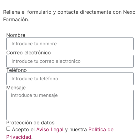
Rellena el formulario y contacta directamente con Nexo
Formación.
Nombre
Correo electrónico
Teléfono
Mensaje
Protección de datos
Acepto el
Aviso Legal
y nuestra
Política de
Privacidad
.