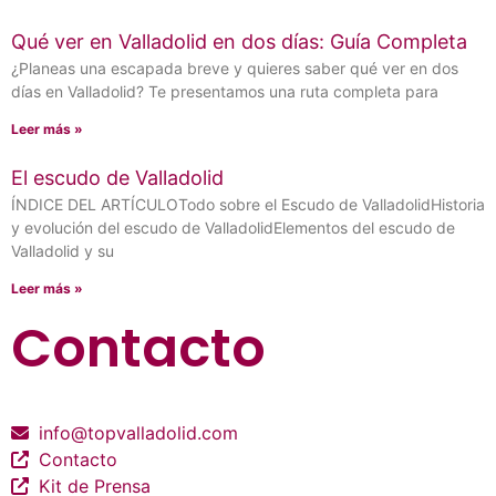
Qué ver en Valladolid en dos días: Guía Completa
¿Planeas una escapada breve y quieres saber qué ver en dos
días en Valladolid? Te presentamos una ruta completa para
Leer más »
El escudo de Valladolid
ÍNDICE DEL ARTÍCULOTodo sobre el Escudo de ValladolidHistoria
y evolución del escudo de ValladolidElementos del escudo de
Valladolid y su
Leer más »
Contacto
info@topvalladolid.com
Contacto
Kit de Prensa