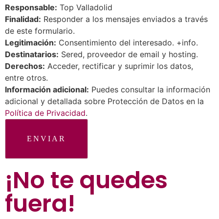
Responsable:
Top Valladolid
Finalidad:
Responder a los mensajes enviados a través
de este formulario.
Legitimación:
Consentimiento del interesado. +info.
Destinatarios:
Sered, proveedor de email y hosting.
Derechos:
Acceder, rectificar y suprimir los datos,
entre otros.
Información adicional:
Puedes consultar la información
adicional y detallada sobre Protección de Datos en la
Política de Privacidad
.
ENVIAR
¡No te quedes
fuera
!