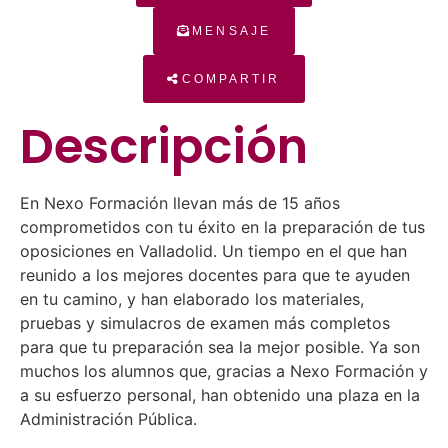
MENSAJE
COMPARTIR
Descripción
En Nexo Formación llevan más de 15 años
comprometidos con tu éxito en la preparación de tus
oposiciones en Valladolid. Un tiempo en el que han
reunido a los mejores docentes para que te ayuden
en tu camino, y han elaborado los materiales,
pruebas y simulacros de examen más completos
para que tu preparación sea la mejor posible. Ya son
muchos los alumnos que, gracias a Nexo Formación y
a su esfuerzo personal, han obtenido una plaza en la
Administración Pública.