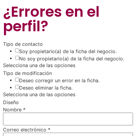
¿Errores en el
perfil
?
Tipo de contacto
Soy propietario(a) de la ficha del negocio.
No soy propietario(a) de la ficha del negocio.
Selecciona una de las opciones
Tipo de modificación
Deseo corregir un error en la ficha.
Deseo eliminar la ficha.
Selecciona una de las opciones
Diseño
Nombre
*
Correo electrónico
*