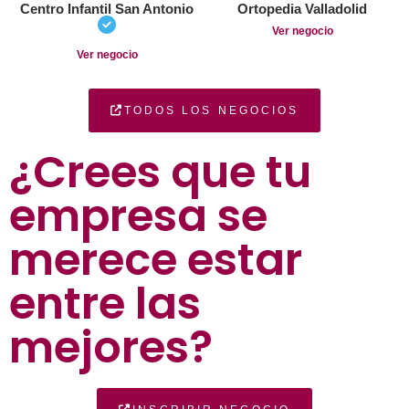
Centro Infantil San Antonio
Ortopedia Valladolid
Ver negocio
Ver negocio
TODOS LOS NEGOCIOS
¿Crees que tu
empresa se
merece estar
entre las
mejores?