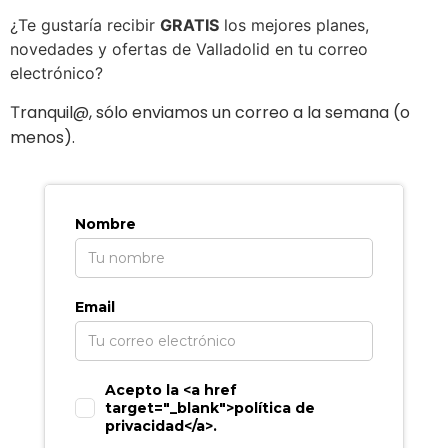
¿Te gustaría recibir
GRATIS
los mejores planes,
novedades y ofertas de Valladolid en tu correo
electrónico?
ranquil@, sólo enviamos un correo a la semana (o
T
menos).