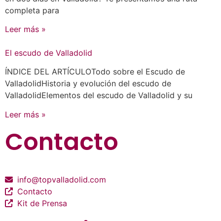
completa para
Leer más »
El escudo de Valladolid
ÍNDICE DEL ARTÍCULOTodo sobre el Escudo de
ValladolidHistoria y evolución del escudo de
ValladolidElementos del escudo de Valladolid y su
Leer más »
Contacto
info@topvalladolid.com
Contacto
Kit de Prensa