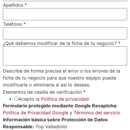
Apellidos
*
Teléfono
*
¿Qué debemos modificar de la ficha de tu negocio?
*
Describe de forma precisa el error o los errores de la
ficha de tu negocio para que nuestro equipo pueda
modificarla o eliminarla si así lo deseas.
Elementos de casilla de verificación
*
Acepto la
Política de privacidad
Formulario protegido mediante Google Recaptcha:
Política de Privacidad Google
y
Términos del servicio
Información básica sobre Protección de Datos
Responsable:
Top Valladolid