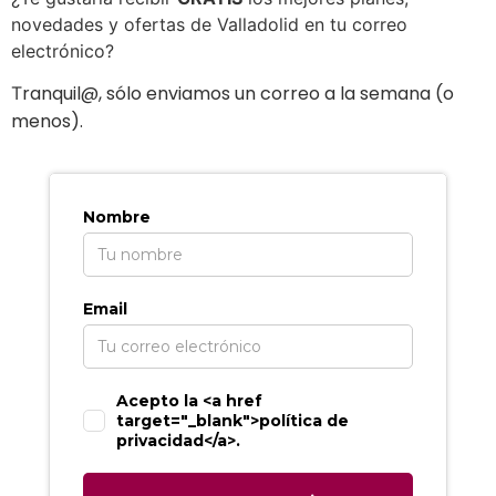
novedades y ofertas de Valladolid en tu correo
electrónico?
ranquil@, sólo enviamos un correo a la semana (o
T
menos).