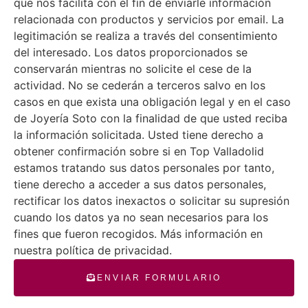
que nos facilita con el fin de enviarle información
relacionada con productos y servicios por email. La
legitimación se realiza a través del consentimiento
del interesado. Los datos proporcionados se
conservarán mientras no solicite el cese de la
actividad. No se cederán a terceros salvo en los
casos en que exista una obligación legal y en el caso
de Joyería Soto con la finalidad de que usted reciba
la información solicitada. Usted tiene derecho a
obtener confirmación sobre si en Top Valladolid
estamos tratando sus datos personales por tanto,
tiene derecho a acceder a sus datos personales,
rectificar los datos inexactos o solicitar su supresión
cuando los datos ya no sean necesarios para los
fines que fueron recogidos. Más información en
nuestra política de privacidad.
ENVIAR FORMULARIO