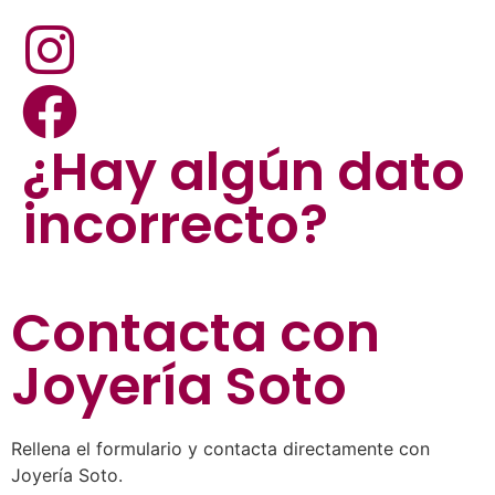
¿Hay algún dato
incorrecto?
Contacta con
Joyería Soto
Rellena el formulario y contacta directamente con
Joyería Soto.