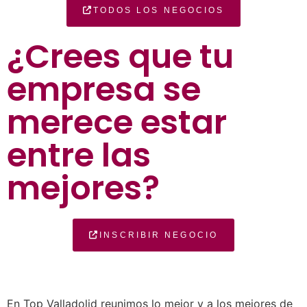
TODOS LOS NEGOCIOS
¿Crees que tu
empresa se
merece estar
entre las
mejores?
INSCRIBIR NEGOCIO
En Top Valladolid reunimos lo mejor y a los mejores de