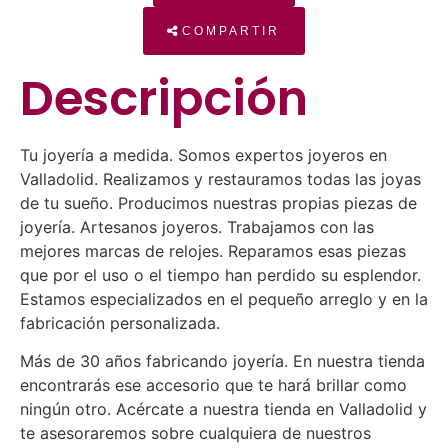
COMPARTIR
Descripción
Tu joyería a medida. Somos expertos joyeros en
Valladolid. Realizamos y restauramos todas las joyas
de tu sueño. Producimos nuestras propias piezas de
joyería. Artesanos joyeros. Trabajamos con las
mejores marcas de relojes. Reparamos esas piezas
que por el uso o el tiempo han perdido su esplendor.
Estamos especializados en el pequeño arreglo y en la
fabricación personalizada.
Más de 30 años fabricando joyería. En nuestra tienda
encontrarás ese accesorio que te hará brillar como
ningún otro. Acércate a nuestra tienda en Valladolid y
te asesoraremos sobre cualquiera de nuestros