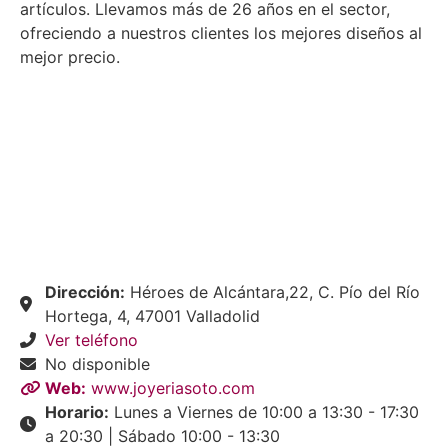
artículos. Llevamos más de 26 años en el sector,
ofreciendo a nuestros clientes los mejores diseños al
mejor precio.
Dirección:
Héroes de Alcántara,22, C. Pío del Río
Hortega, 4, 47001 Valladolid
Ver teléfono
No disponible
Web:
www.joyeriasoto.com
Horario:
Lunes a Viernes de 10:00 a 13:30 - 17:30
a 20:30 | Sábado 10:00 - 13:30