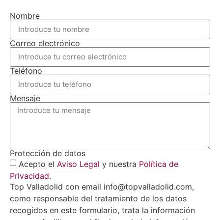
Nombre
Correo electrónico
Teléfono
Mensaje
Protección de datos
Acepto el
Aviso Legal
y nuestra
Política de
Privacidad
.
Top Valladolid con email info@topvalladolid.com,
como responsable del tratamiento de los datos
recogidos en este formulario, trata la información