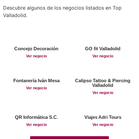
Descubre algunos de los negocios listados en Top
Valladolid.
Concejo Decoración
GO fit Valladolid
Ver negocio
Ver negocio
Fontanería Iván Mesa
Calipso Tattoo & Piercing
Valladolid
Ver negocio
Ver negocio
QR Informática S.C.
Viajes Adri Tours
Ver negocio
Ver negocio