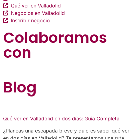
Qué ver en Valladolid
Negocios en Valladolid
Inscribir negocio
Colaboramos
con
Blog
Qué ver en Valladolid en dos días: Guía Completa
¿Planeas una escapada breve y quieres saber qué ver
en dos días en Valladolid? Te presentamos una ruta