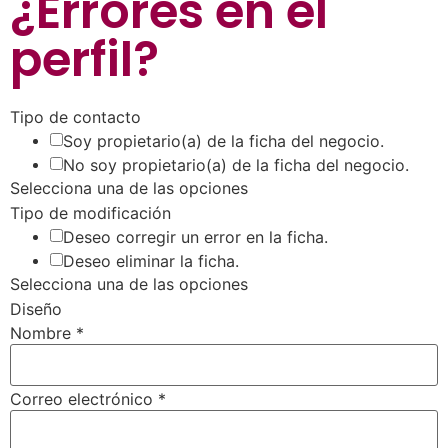
¿Errores en el
perfil
?
Tipo de contacto
Soy propietario(a) de la ficha del negocio.
No soy propietario(a) de la ficha del negocio.
Selecciona una de las opciones
Tipo de modificación
Deseo corregir un error en la ficha.
Deseo eliminar la ficha.
Selecciona una de las opciones
Diseño
Nombre
*
Correo electrónico
*