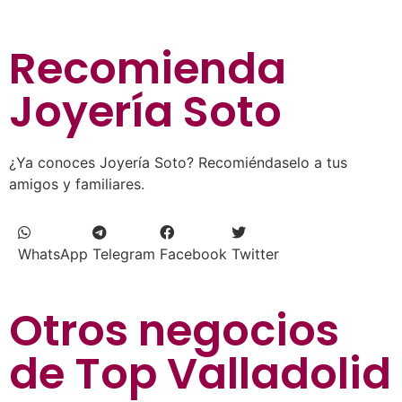
Recomienda
Joyería Soto
¿Ya conoces Joyería Soto? Recomiéndaselo a tus
amigos y familiares.
WhatsApp
Telegram
Facebook
Twitter
Otros negocios
de
Top Valladolid