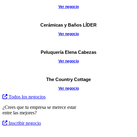
Ver negocio
Cerámicas y Baños LÍDER
Ver negocio
Peluquería Elena Cabezas
Ver negocio
The Country Cottage
Ver negocio
Todos los negocios
¿Crees que tu empresa se merece estar
entre las mejores?
Inscribir negocio