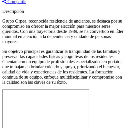
Compartir
Descripción
Grupo Orpea, reconocida residencia de ancianos, se destaca por su
compromiso en ofrecer la mejor elección para nuestros seres
queridos. Con una trayectoria desde 1989, se ha convertido en líder
mundial en atención a la dependencia y cuidado de personas
mayores.
Su objetivo principal es garantizar la tranquilidad de las familias y
preservar las capacidades físicas y cognitivas de los residentes.
Cuentan con un equipo de profesionales especializados en geriatría
que trabajan en brindar cuidado y apoyo, priorizando el bienestar,
calidad de vida y experiencias de los residentes. La formación
continua de su equipo, enfoque multidisciplinar y compromiso con
la calidad son las claves de su éxito.