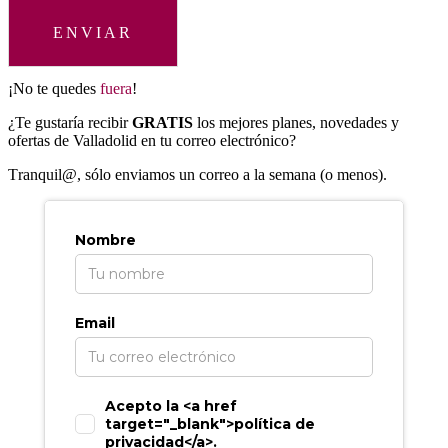
ENVIAR
¡No te quedes
fuera
!
¿Te gustaría recibir
GRATIS
los mejores planes, novedades y
ofertas de Valladolid en tu correo electrónico?
T
ranquil@, sólo enviamos un correo a la semana (o menos).