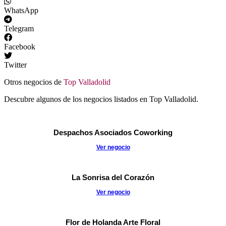
WhatsApp
Telegram
Facebook
Twitter
Otros negocios de
Top Valladolid
Descubre algunos de los negocios listados en Top Valladolid.
Despachos Asociados Coworking
Ver negocio
La Sonrisa del Corazón
Ver negocio
Flor de Holanda Arte Floral