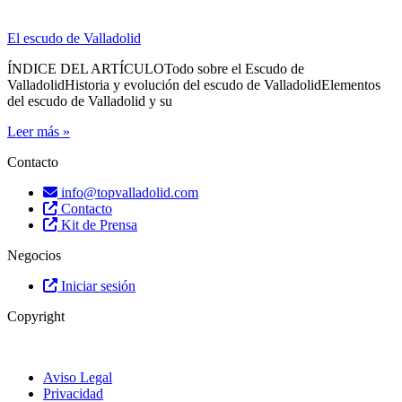
El escudo de Valladolid
ÍNDICE DEL ARTÍCULOTodo sobre el Escudo de
ValladolidHistoria y evolución del escudo de ValladolidElementos
del escudo de Valladolid y su
Leer más »
Contacto
info@topvalladolid.com
Contacto
Kit de Prensa
Negocios
Iniciar sesión
Copyright
Aviso Legal
Privacidad