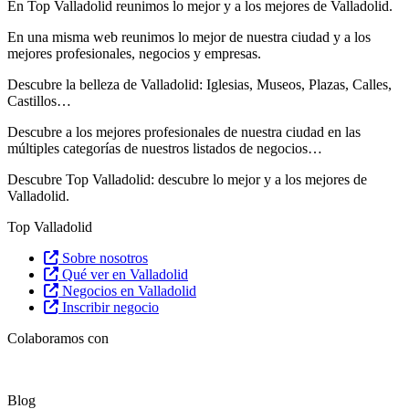
En Top Valladolid reunimos lo mejor y a los mejores de Valladolid.
En una misma web reunimos lo mejor de nuestra ciudad y a los
mejores profesionales, negocios y empresas.
Descubre la belleza de Valladolid: Iglesias, Museos, Plazas, Calles,
Castillos…
Descubre
a los mejores profesionales de nuestra ciudad en las
múltiples categorías de nuestros listados de negocios…
Descubre Top Valladolid: descubre lo mejor y a los mejores de
Valladolid.
Top Valladolid
Sobre nosotros
Qué ver en Valladolid
Negocios en Valladolid
Inscribir negocio
Colaboramos con
Blog