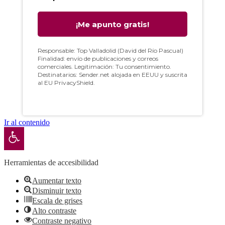
Ir al contenido
Abrir barra de herramientas
Herramientas de accesibilidad
Aumentar texto
Disminuir texto
Escala de grises
Alto contraste
Contraste negativo