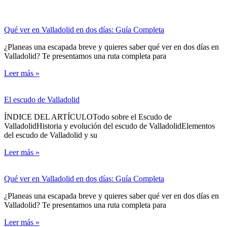
Qué ver en Valladolid en dos días: Guía Completa
¿Planeas una escapada breve y quieres saber qué ver en dos días en
Valladolid? Te presentamos una ruta completa para
Leer más »
El escudo de Valladolid
ÍNDICE DEL ARTÍCULOTodo sobre el Escudo de
ValladolidHistoria y evolución del escudo de ValladolidElementos
del escudo de Valladolid y su
Leer más »
Qué ver en Valladolid en dos días: Guía Completa
¿Planeas una escapada breve y quieres saber qué ver en dos días en
Valladolid? Te presentamos una ruta completa para
Leer más »