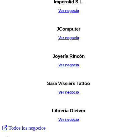
Imperolid S.L.
Ver negocio
JComputer
Ver negocio
Joyería Rincón
Ver negocio
Sara Vissiers Tattoo
Ver negocio
Librería Oletvm
Ver negocio
Todos los negocios