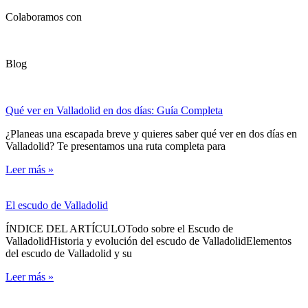
Colaboramos con
Blog
Qué ver en Valladolid en dos días: Guía Completa
¿Planeas una escapada breve y quieres saber qué ver en dos días en
Valladolid? Te presentamos una ruta completa para
Leer más »
El escudo de Valladolid
ÍNDICE DEL ARTÍCULOTodo sobre el Escudo de
ValladolidHistoria y evolución del escudo de ValladolidElementos
del escudo de Valladolid y su
Leer más »