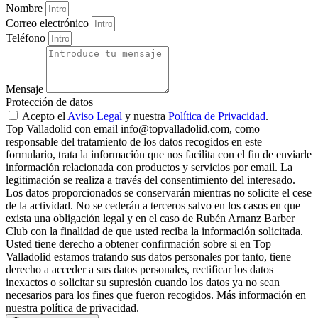
Nombre
Correo electrónico
Teléfono
Mensaje
Protección de datos
Acepto el
Aviso Legal
y nuestra
Política de Privacidad
.
Top Valladolid con email info@topvalladolid.com, como
responsable del tratamiento de los datos recogidos en este
formulario, trata la información que nos facilita con el fin de enviarle
información relacionada con productos y servicios por email. La
legitimación se realiza a través del consentimiento del interesado.
Los datos proporcionados se conservarán mientras no solicite el cese
de la actividad. No se cederán a terceros salvo en los casos en que
exista una obligación legal y en el caso de Rubén Arnanz Barber
Club con la finalidad de que usted reciba la información solicitada.
Usted tiene derecho a obtener confirmación sobre si en Top
Valladolid estamos tratando sus datos personales por tanto, tiene
derecho a acceder a sus datos personales, rectificar los datos
inexactos o solicitar su supresión cuando los datos ya no sean
necesarios para los fines que fueron recogidos. Más información en
nuestra política de privacidad.