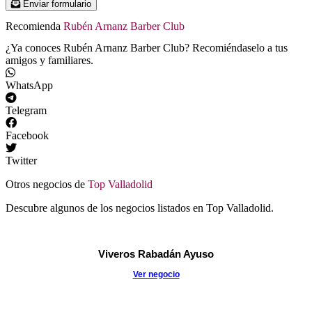
Enviar formulario
Recomienda
Rubén Arnanz Barber Club
¿Ya conoces Rubén Arnanz Barber Club? Recomiéndaselo a tus
amigos y familiares.
WhatsApp
Telegram
Facebook
Twitter
Otros negocios de
Top Valladolid
Descubre algunos de los negocios listados en Top Valladolid.
Viveros Rabadán Ayuso
Ver negocio