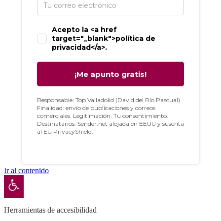
Ir al contenido
Abrir barra de herramientas
Herramientas de accesibilidad