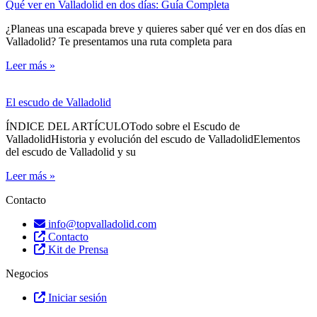
Qué ver en Valladolid en dos días: Guía Completa
¿Planeas una escapada breve y quieres saber qué ver en dos días en
Valladolid? Te presentamos una ruta completa para
Leer más »
El escudo de Valladolid
ÍNDICE DEL ARTÍCULOTodo sobre el Escudo de
ValladolidHistoria y evolución del escudo de ValladolidElementos
del escudo de Valladolid y su
Leer más »
Contacto
info@topvalladolid.com
Contacto
Kit de Prensa
Negocios
Iniciar sesión