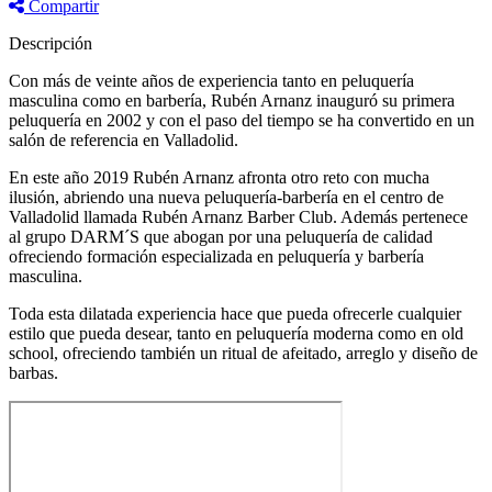
Compartir
Descripción
Con más de veinte años de experiencia tanto en peluquería
masculina como en barbería, Rubén Arnanz inauguró su primera
peluquería en 2002 y con el paso del tiempo se ha convertido en un
salón de referencia en Valladolid.
En este año 2019 Rubén Arnanz afronta otro reto con mucha
ilusión, abriendo una nueva peluquería-barbería en el centro de
Valladolid llamada Rubén Arnanz Barber Club. Además pertenece
al grupo DARM´S que abogan por una peluquería de calidad
ofreciendo formación especializada en peluquería y barbería
masculina.
Toda esta dilatada experiencia hace que pueda ofrecerle cualquier
estilo que pueda desear, tanto en peluquería moderna como en old
school, ofreciendo también un ritual de afeitado, arreglo y diseño de
barbas.