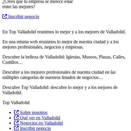
¿Crees que tu empresa se merece estar
entre las mejores?
Inscribir negocio
En Top Valladolid reunimos lo mejor y a los mejores de Valladolid.
En una misma web reunimos lo mejor de nuestra ciudad y a los
mejores profesionales, negocios y empresas.
Descubre la belleza de Valladolid: Iglesias, Museos, Plazas, Calles,
Castillos…
Descubre
a los mejores profesionales de nuestra ciudad en las
múltiples categorías de nuestros listados de negocios…
Descubre Top Valladolid: descubre lo mejor y a los mejores de
Valladolid.
Top Valladolid
Sobre nosotros
Qué ver en Valladolid
Negocios en Valladolid
Inscribir negocio