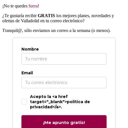
¡No te quedes
fuera
!
¿Te gustaría recibir
GRATIS
los mejores planes, novedades y
ofertas de Valladolid en tu correo electrónico?
T
ranquil@, sólo enviamos un correo a la semana (o menos).