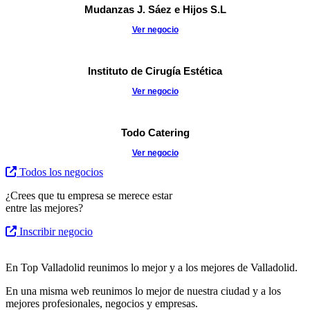
Mudanzas J. Sáez e Hijos S.L
Ver negocio
Instituto de Cirugía Estética
Ver negocio
Todo Catering
Ver negocio
Todos los negocios
¿Crees que tu empresa se merece estar
entre las mejores?
Inscribir negocio
En Top Valladolid reunimos lo mejor y a los mejores de Valladolid.
En una misma web reunimos lo mejor de nuestra ciudad y a los
mejores profesionales, negocios y empresas.