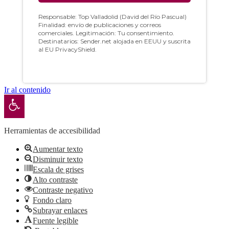
Ir al contenido
Abrir barra de herramientas
Herramientas de accesibilidad
Aumentar texto
Disminuir texto
Escala de grises
Alto contraste
Contraste negativo
Fondo claro
Subrayar enlaces
Fuente legible