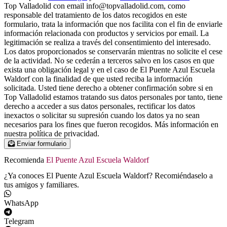
Top Valladolid con email info@topvalladolid.com, como
responsable del tratamiento de los datos recogidos en este
formulario, trata la información que nos facilita con el fin de enviarle
información relacionada con productos y servicios por email. La
legitimación se realiza a través del consentimiento del interesado.
Los datos proporcionados se conservarán mientras no solicite el cese
de la actividad. No se cederán a terceros salvo en los casos en que
exista una obligación legal y en el caso de El Puente Azul Escuela
Waldorf con la finalidad de que usted reciba la información
solicitada. Usted tiene derecho a obtener confirmación sobre si en
Top Valladolid estamos tratando sus datos personales por tanto, tiene
derecho a acceder a sus datos personales, rectificar los datos
inexactos o solicitar su supresión cuando los datos ya no sean
necesarios para los fines que fueron recogidos. Más información en
nuestra política de privacidad.
Enviar formulario
Recomienda
El Puente Azul Escuela Waldorf
¿Ya conoces El Puente Azul Escuela Waldorf? Recomiéndaselo a
tus amigos y familiares.
WhatsApp
Telegram