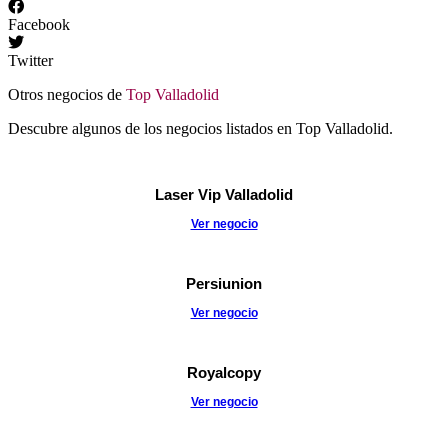
Facebook
Twitter
Otros negocios de
Top Valladolid
Descubre algunos de los negocios listados en Top Valladolid.
Laser Vip Valladolid
Ver negocio
Persiunion
Ver negocio
Royalcopy
Ver negocio