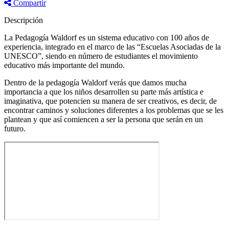
Compartir
Descripción
La Pedagogía Waldorf es un sistema educativo con 100 años de
experiencia, integrado en el marco de las “Escuelas Asociadas de la
UNESCO”, siendo en número de estudiantes el movimiento
educativo más importante del mundo.
Dentro de la pedagogía Waldorf verás que damos mucha
importancia a que los niños desarrollen su parte más artística e
imaginativa, que potencien su manera de ser creativos, es decir, de
encontrar caminos y soluciones diferentes a los problemas que se les
plantean y que así comiencen a ser la persona que serán en un
futuro.