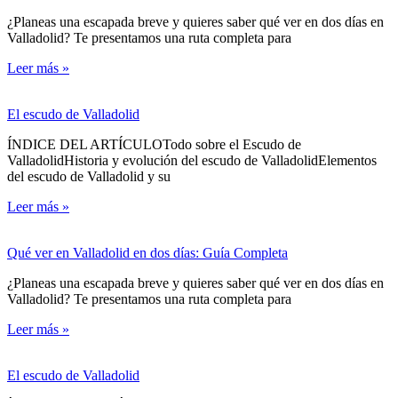
¿Planeas una escapada breve y quieres saber qué ver en dos días en
Valladolid? Te presentamos una ruta completa para
Leer más »
El escudo de Valladolid
ÍNDICE DEL ARTÍCULOTodo sobre el Escudo de
ValladolidHistoria y evolución del escudo de ValladolidElementos
del escudo de Valladolid y su
Leer más »
Qué ver en Valladolid en dos días: Guía Completa
¿Planeas una escapada breve y quieres saber qué ver en dos días en
Valladolid? Te presentamos una ruta completa para
Leer más »
El escudo de Valladolid