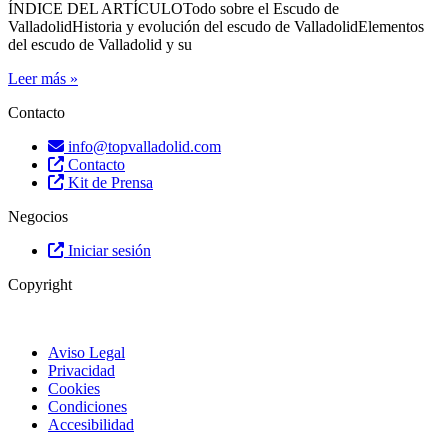
ÍNDICE DEL ARTÍCULOTodo sobre el Escudo de
ValladolidHistoria y evolución del escudo de ValladolidElementos
del escudo de Valladolid y su
Leer más »
Contacto
info@topvalladolid.com
Contacto
Kit de Prensa
Negocios
Iniciar sesión
Copyright
Aviso Legal
Privacidad
Cookies
Condiciones
Accesibilidad