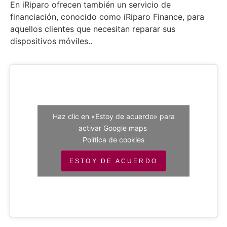
En iRiparo ofrecen también un servicio de
financiación, conocido como iRiparo Finance, para
aquellos clientes que necesitan reparar sus
dispositivos móviles..
Haz clic en «Estoy de acuerdo» para
activar Google maps
Política de cookies
ESTOY DE ACUERDO