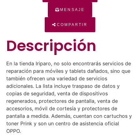
MENSAJE
COMPARTIR
Descripción
En la tienda Iriparo, no solo encontrarás servicios de
reparación para móviles y tablets dañados, sino que
también ofrecen una variedad de servicios
adicionales. La lista incluye traspaso de datos y
copias de seguridad, venta de dispositivos
regenerados, protectores de pantalla, venta de
accesorios, móvil de cortesía y protectores de
pantalla a medida. Además, cuentan con cartuchos y
toner Prink y son un centro de asistencia oficial
OPPO.