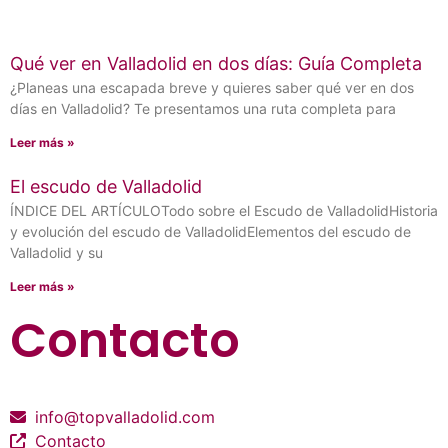
Qué ver en Valladolid en dos días: Guía Completa
¿Planeas una escapada breve y quieres saber qué ver en dos
días en Valladolid? Te presentamos una ruta completa para
Leer más »
El escudo de Valladolid
ÍNDICE DEL ARTÍCULOTodo sobre el Escudo de ValladolidHistoria
y evolución del escudo de ValladolidElementos del escudo de
Valladolid y su
Leer más »
Contacto
info@topvalladolid.com
Contacto