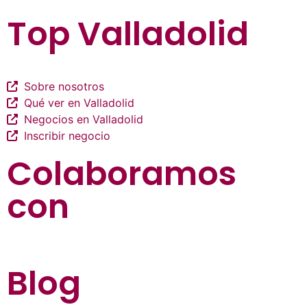
Top Valladolid
Sobre nosotros
Qué ver en Valladolid
Negocios en Valladolid
Inscribir negocio
Colaboramos
con
Blog