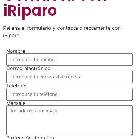
iRiparo
Rellena el formulario y contacta directamente con
iRiparo.
Nombre
Correo electrónico
Teléfono
Mensaje
Protección de datos