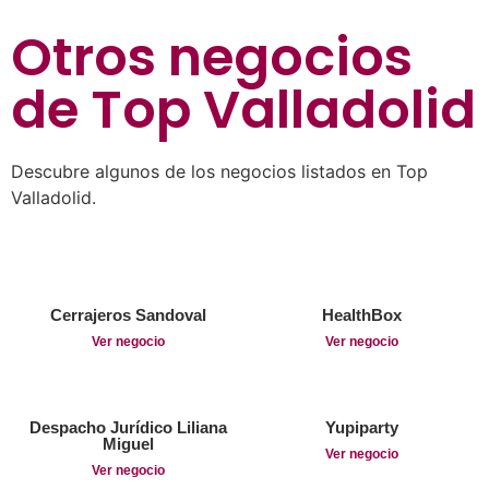
Otros negocios
de
Top Valladolid
Descubre algunos de los negocios listados en Top
Valladolid.
Cerrajeros Sandoval
HealthBox
Ver negocio
Ver negocio
Despacho Jurídico Liliana
Yupiparty
Miguel
Ver negocio
Ver negocio