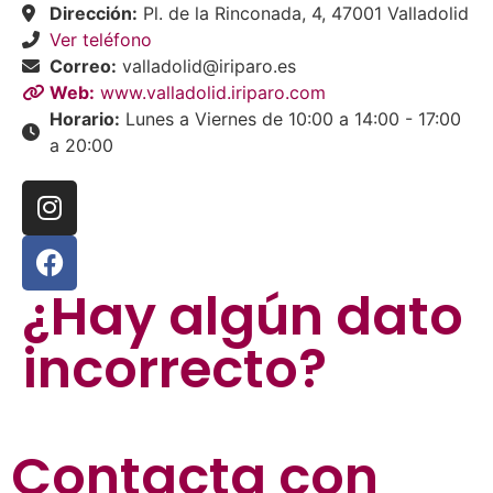
Dirección:
Pl. de la Rinconada, 4, 47001 Valladolid
Ver teléfono
Correo:
valladolid@iriparo.es
Web:
www.valladolid.iriparo.com
Horario:
Lunes a Viernes de 10:00 a 14:00 - 17:00
a 20:00
¿Hay algún dato
incorrecto?
Contacta con