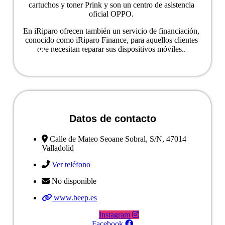
cartuchos y toner Prink y son un centro de asistencia
oficial OPPO.
En iRiparo ofrecen también un servicio de financiación,
conocido como iRiparo Finance, para aquellos clientes
que necesitan reparar sus dispositivos móviles..
Ver ficha del negocio
Datos de contacto
Calle de Mateo Seoane Sobral, S/N, 47014
Valladolid
Ver teléfono
No disponible
www.beep.es
Instagram
Facebook