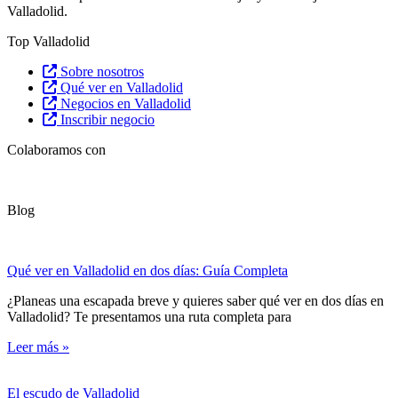
Valladolid.
Top Valladolid
Sobre nosotros
Qué ver en Valladolid
Negocios en Valladolid
Inscribir negocio
Colaboramos con
Blog
Qué ver en Valladolid en dos días: Guía Completa
¿Planeas una escapada breve y quieres saber qué ver en dos días en
Valladolid? Te presentamos una ruta completa para
Leer más »
El escudo de Valladolid