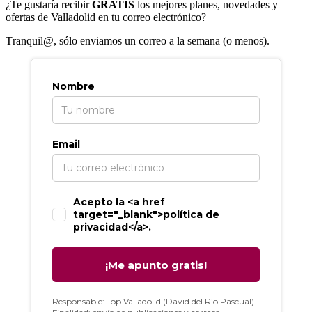
¿Te gustaría recibir
GRATIS
los mejores planes, novedades y
ofertas de Valladolid en tu correo electrónico?
T
ranquil@, sólo enviamos un correo a la semana (o menos).