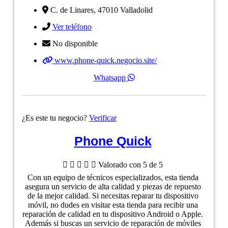
C. de Linares, 47010 Valladolid
Ver teléfono
No disponible
www.phone-quick.negocio.site/
Whatsapp
¿Es este tu negocio?
Verificar
Phone Quick





Valorado con 5 de 5
Con un equipo de técnicos especializados, esta tienda
asegura un servicio de alta calidad y piezas de repuesto
de la mejor calidad. Si necesitas reparar tu dispositivo
móvil, no dudes en visitar esta tienda para recibir una
reparación de calidad en tu dispositivo Android o Apple.
Además si buscas un servicio de reparación de móviles