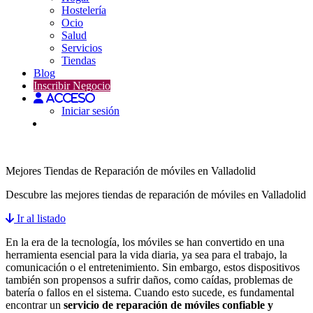
Hostelería
Ocio
Salud
Servicios
Tiendas
Blog
Inscribir Negocio
Acceso
Iniciar sesión
Tiendas en Valladolid
Mejores Tiendas de Reparación de móviles en Valladolid
Descubre las mejores tiendas de reparación de móviles en Valladolid
Ir al listado
En la era de la tecnología, los móviles se han convertido en una
herramienta esencial para la vida diaria, ya sea para el trabajo, la
comunicación o el entretenimiento. Sin embargo, estos dispositivos
también son propensos a sufrir daños, como caídas, problemas de
batería o fallos en el sistema. Cuando esto sucede, es fundamental
encontrar un
servicio de reparación de móviles confiable y