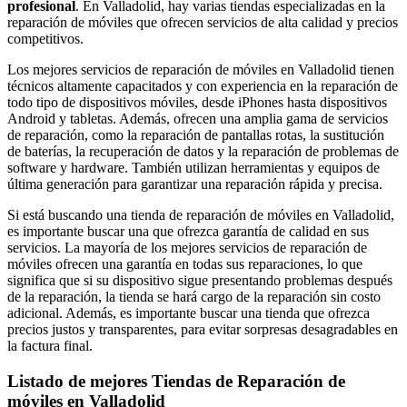
profesional
. En Valladolid, hay varias tiendas especializadas en la
reparación de móviles que ofrecen servicios de alta calidad y precios
competitivos.
Los mejores servicios de reparación de móviles en Valladolid tienen
técnicos altamente capacitados y con experiencia en la reparación de
todo tipo de dispositivos móviles, desde iPhones hasta dispositivos
Android y tabletas. Además, ofrecen una amplia gama de servicios
de reparación, como la reparación de pantallas rotas, la sustitución
de baterías, la recuperación de datos y la reparación de problemas de
software y hardware. También utilizan herramientas y equipos de
última generación para garantizar una reparación rápida y precisa.
Si está buscando una tienda de reparación de móviles en Valladolid,
es importante buscar una que ofrezca garantía de calidad en sus
servicios. La mayoría de los mejores servicios de reparación de
móviles ofrecen una garantía en todas sus reparaciones, lo que
significa que si su dispositivo sigue presentando problemas después
de la reparación, la tienda se hará cargo de la reparación sin costo
adicional. Además, es importante buscar una tienda que ofrezca
precios justos y transparentes, para evitar sorpresas desagradables en
la factura final.
Listado de mejores Tiendas de Reparación de
móviles en Valladolid