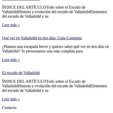
ÍNDICE DEL ARTÍCULOTodo sobre el Escudo de
ValladolidHistoria y evolución del escudo de ValladolidElementos
del escudo de Valladolid y su
Leer más »
Qué ver en Valladolid en dos días: Guía Completa
¿Planeas una escapada breve y quieres saber qué ver en dos días en
Valladolid? Te presentamos una ruta completa para
Leer más »
El escudo de Valladolid
ÍNDICE DEL ARTÍCULOTodo sobre el Escudo de
ValladolidHistoria y evolución del escudo de ValladolidElementos
del escudo de Valladolid y su
Leer más »
Contacto