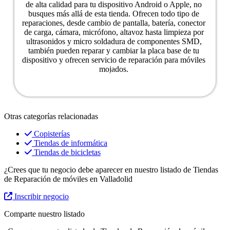
de alta calidad para tu dispositivo Android o Apple, no
busques más allá de esta tienda. Ofrecen todo tipo de
reparaciones, desde cambio de pantalla, batería, conector
de carga, cámara, micrófono, altavoz hasta limpieza por
ultrasonidos y micro soldadura de componentes SMD,
también pueden reparar y cambiar la placa base de tu
dispositivo y ofrecen servicio de reparación para móviles
mojados.
Ver ficha del negocio
Otras categorías relacionadas
Copisterías
Tiendas de informática
Tiendas de bicicletas
¿Crees que tu negocio debe aparecer en nuestro listado de Tiendas
de Reparación de móviles en Valladolid
Inscribir negocio
Comparte nuestro listado