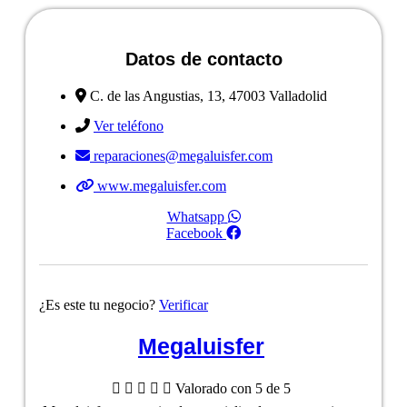
Datos de contacto
C. de las Angustias, 13, 47003 Valladolid
Ver teléfono
reparaciones@megaluisfer.com
www.megaluisfer.com
Whatsapp
Facebook
¿Es este tu negocio?
Verificar
Megaluisfer





Valorado con 5 de 5