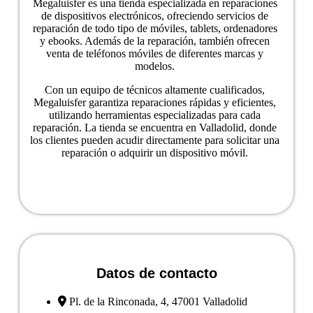
Megaluisfer es una tienda especializada en reparaciones
de dispositivos electrónicos, ofreciendo servicios de
reparación de todo tipo de móviles, tablets, ordenadores
y ebooks. Además de la reparación, también ofrecen
venta de teléfonos móviles de diferentes marcas y
modelos.
Con un equipo de técnicos altamente cualificados,
Megaluisfer garantiza reparaciones rápidas y eficientes,
utilizando herramientas especializadas para cada
reparación. La tienda se encuentra en Valladolid, donde
los clientes pueden acudir directamente para solicitar una
reparación o adquirir un dispositivo móvil.
Ver ficha del negocio
Datos de contacto
Pl. de la Rinconada, 4, 47001 Valladolid