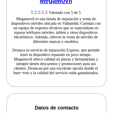
MegaMovil





Valorado con 5 de 5
Megamovil es una tienda de reparación y venta de
dispositivos móviles ubicada en Valladolid. Cuentan con
un equipo de expertos técnicos que se especializan en
reparar teléfonos móviles, tablets y otros dispositivos
electrónicos. Además, ofrecen la venta de móviles de
diferentes marcas y modelos.
Destaca su servicio de reparación Express, que permite
tener tu dispositivo reparado en poco tiempo.
Megamovil ofrece calidad en piezas y herramientas y
siempre tienen descuentos y promociones para sus
clientes. Destacan por una excelente opción donde el
buen trato y la calidad del servicio están garantizados.
Ver ficha del negocio
Datos de contacto