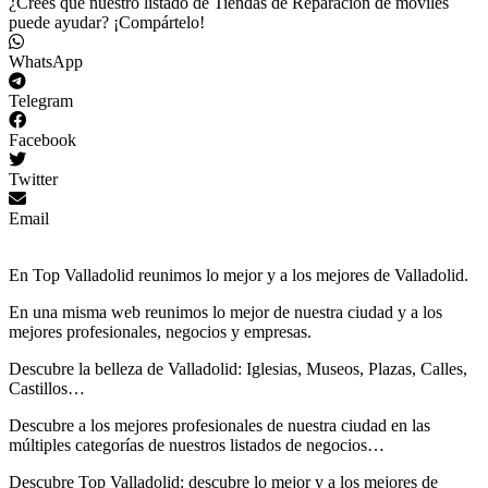
¿Crees que nuestro listado de Tiendas de Reparación de móviles
puede ayudar? ¡Compártelo!
WhatsApp
Telegram
Facebook
Twitter
Email
En Top Valladolid reunimos lo mejor y a los mejores de Valladolid.
En una misma web reunimos lo mejor de nuestra ciudad y a los
mejores profesionales, negocios y empresas.
Descubre la belleza de Valladolid: Iglesias, Museos, Plazas, Calles,
Castillos…
Descubre
a los mejores profesionales de nuestra ciudad en las
múltiples categorías de nuestros listados de negocios…
Descubre Top Valladolid: descubre lo mejor y a los mejores de