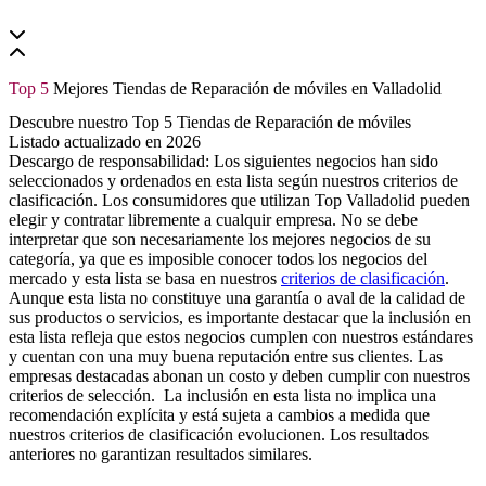
Top 5
Mejores Tiendas de Reparación de móviles en Valladolid
Descubre nuestro Top 5 Tiendas de Reparación de móviles
Listado actualizado en 2026
Descargo de responsabilidad: Los siguientes negocios han sido
seleccionados y ordenados en esta lista según nuestros criterios de
clasificación. Los consumidores que utilizan Top Valladolid pueden
elegir y contratar libremente a cualquir empresa. No se debe
interpretar que son necesariamente los mejores negocios de su
categoría, ya que es imposible conocer todos los negocios del
mercado y esta lista se basa en nuestros
criterios de clasificación
.
Aunque esta lista no constituye una garantía o aval de la calidad de
sus productos o servicios, es importante destacar que la inclusión en
esta lista refleja que estos negocios cumplen con nuestros estándares
y cuentan con una muy buena reputación entre sus clientes. Las
empresas destacadas abonan un costo y deben cumplir con nuestros
criterios de selección. La inclusión en esta lista no implica una
recomendación explícita y está sujeta a cambios a medida que
nuestros criterios de clasificación evolucionen. Los resultados
anteriores no garantizan resultados similares.