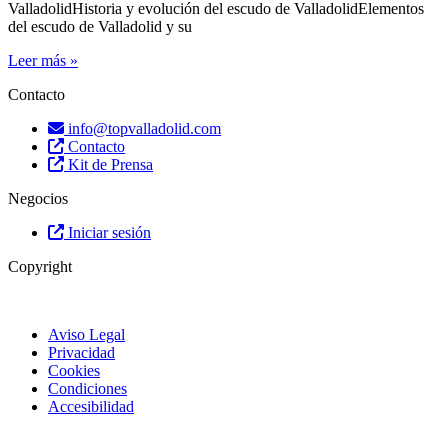
ValladolidHistoria y evolución del escudo de ValladolidElementos
del escudo de Valladolid y su
Leer más »
Contacto
info@topvalladolid.com
Contacto
Kit de Prensa
Negocios
Iniciar sesión
Copyright
Aviso Legal
Privacidad
Cookies
Condiciones
Accesibilidad
© Top Valladolid