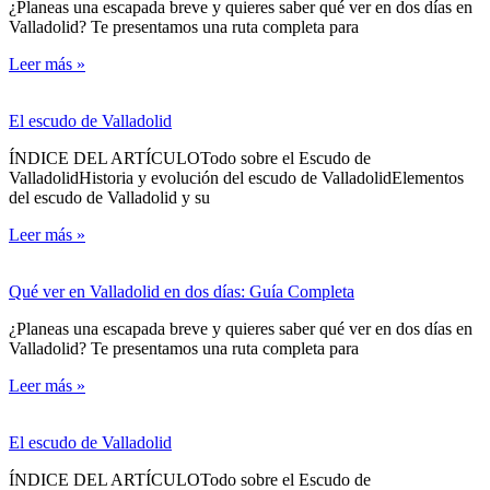
¿Planeas una escapada breve y quieres saber qué ver en dos días en
Valladolid? Te presentamos una ruta completa para
Leer más »
El escudo de Valladolid
ÍNDICE DEL ARTÍCULOTodo sobre el Escudo de
ValladolidHistoria y evolución del escudo de ValladolidElementos
del escudo de Valladolid y su
Leer más »
Qué ver en Valladolid en dos días: Guía Completa
¿Planeas una escapada breve y quieres saber qué ver en dos días en
Valladolid? Te presentamos una ruta completa para
Leer más »
El escudo de Valladolid
ÍNDICE DEL ARTÍCULOTodo sobre el Escudo de