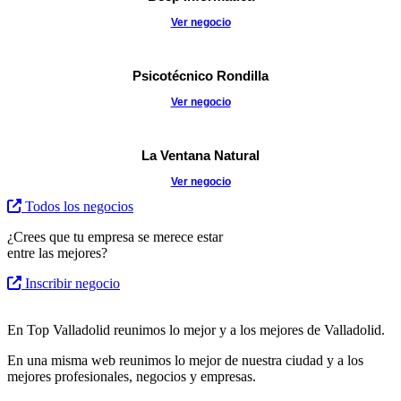
Ver negocio
Psicotécnico Rondilla
Ver negocio
La Ventana Natural
Ver negocio
Todos los negocios
¿Crees que tu empresa se merece estar
entre las mejores?
Inscribir negocio
En Top Valladolid reunimos lo mejor y a los mejores de Valladolid.
En una misma web reunimos lo mejor de nuestra ciudad y a los
mejores profesionales, negocios y empresas.