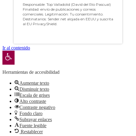
Ir al contenido
Abrir barra de herramientas
Herramientas de accesibilidad
Aumentar texto
Disminuir texto
Escala de grises
Alto contraste
Contraste negativo
Fondo claro
Subrayar enlaces
Fuente legible
Restablecer