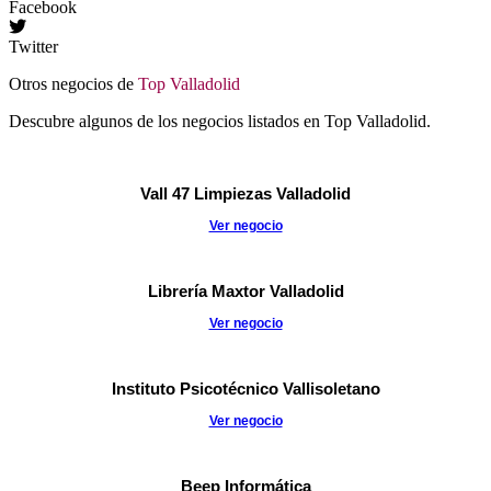
Facebook
Twitter
Otros negocios de
Top Valladolid
Descubre algunos de los negocios listados en Top Valladolid.
Vall 47 Limpiezas Valladolid
Ver negocio
Librería Maxtor Valladolid
Ver negocio
Instituto Psicotécnico Vallisoletano
Ver negocio
Beep Informática