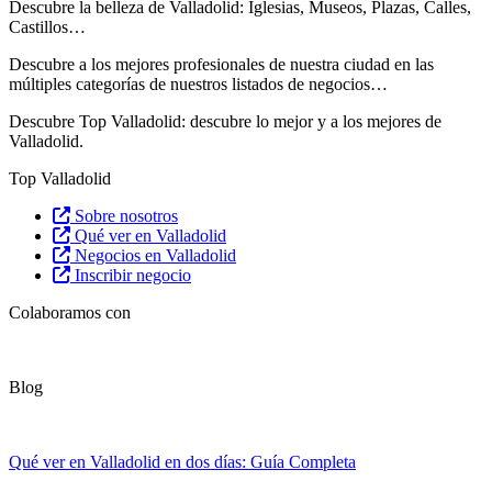
Descubre la belleza de Valladolid: Iglesias, Museos, Plazas, Calles,
Castillos…
Descubre
a los mejores profesionales de nuestra ciudad en las
múltiples categorías de nuestros listados de negocios…
Descubre Top Valladolid: descubre lo mejor y a los mejores de
Valladolid.
Top Valladolid
Sobre nosotros
Qué ver en Valladolid
Negocios en Valladolid
Inscribir negocio
Colaboramos con
Blog
Qué ver en Valladolid en dos días: Guía Completa