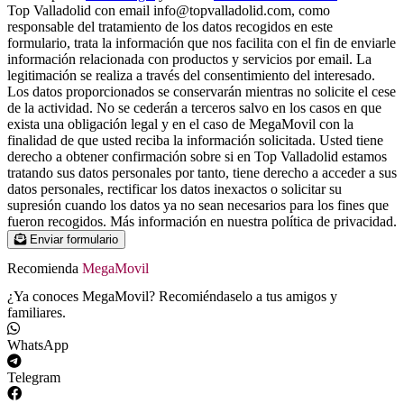
Top Valladolid con email info@topvalladolid.com, como
responsable del tratamiento de los datos recogidos en este
formulario, trata la información que nos facilita con el fin de enviarle
información relacionada con productos y servicios por email. La
legitimación se realiza a través del consentimiento del interesado.
Los datos proporcionados se conservarán mientras no solicite el cese
de la actividad. No se cederán a terceros salvo en los casos en que
exista una obligación legal y en el caso de MegaMovil con la
finalidad de que usted reciba la información solicitada. Usted tiene
derecho a obtener confirmación sobre si en Top Valladolid estamos
tratando sus datos personales por tanto, tiene derecho a acceder a sus
datos personales, rectificar los datos inexactos o solicitar su
supresión cuando los datos ya no sean necesarios para los fines que
fueron recogidos. Más información en nuestra política de privacidad.
Enviar formulario
Recomienda
MegaMovil
¿Ya conoces MegaMovil? Recomiéndaselo a tus amigos y
familiares.
WhatsApp
Telegram