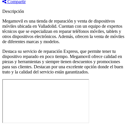
Compartir
Descripción
Megamovil es una tienda de reparación y venta de dispositivos
móviles ubicada en Valladolid. Cuentan con un equipo de expertos
técnicos que se especializan en reparar teléfonos móviles, tablets y
otros dispositivos electrónicos. Además, ofrecen la venta de móviles
de diferentes marcas y modelos.
Destaca su servicio de reparación Express, que permite tener tu
dispositivo reparado en poco tiempo. Megamovil ofrece calidad en
piezas y herramientas y siempre tienen descuentos y promociones
para sus clientes. Destacan por una excelente opción donde el buen
trato y la calidad del servicio están garantizados.