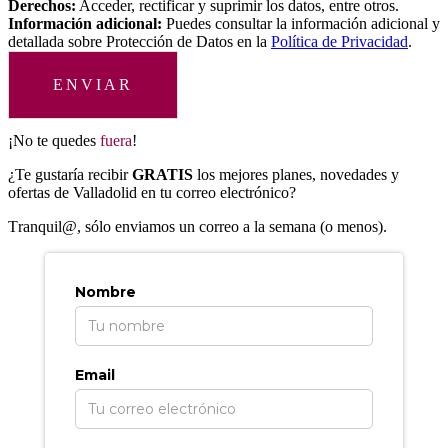
Derechos:
Acceder, rectificar y suprimir los datos, entre otros.
Información adicional:
Puedes consultar la información adicional y
detallada sobre Protección de Datos en la
Política de Privacidad
.
ENVIAR
¡No te quedes
fuera
!
¿Te gustaría recibir
GRATIS
los mejores planes, novedades y
ofertas de Valladolid en tu correo electrónico?
T
ranquil@, sólo enviamos un correo a la semana (o menos).