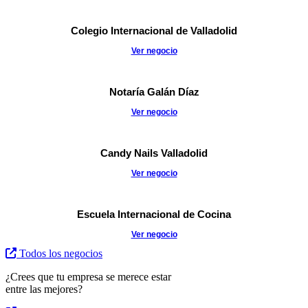
Colegio Internacional de Valladolid
Ver negocio
Notaría Galán Díaz
Ver negocio
Candy Nails Valladolid
Ver negocio
Escuela Internacional de Cocina
Ver negocio
Todos los negocios
¿Crees que tu empresa se merece estar
entre las mejores?