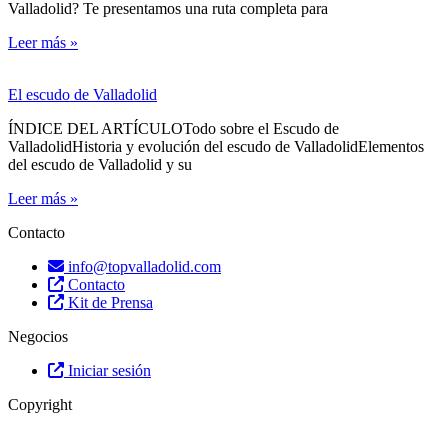
Valladolid? Te presentamos una ruta completa para
Leer más »
El escudo de Valladolid
ÍNDICE DEL ARTÍCULOTodo sobre el Escudo de
ValladolidHistoria y evolución del escudo de ValladolidElementos
del escudo de Valladolid y su
Leer más »
Contacto
info@topvalladolid.com
Contacto
Kit de Prensa
Negocios
Iniciar sesión
Copyright