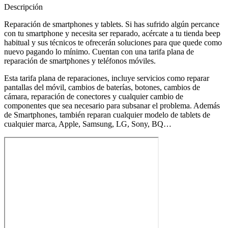
Descripción
Reparación de smartphones y tablets. Si has sufrido algún percance
con tu smartphone y necesita ser reparado, acércate a tu tienda beep
habitual y sus técnicos te ofrecerán soluciones para que quede como
nuevo pagando lo mínimo. Cuentan con una tarifa plana de
reparación de smartphones y teléfonos móviles.
Esta tarifa plana de reparaciones, incluye servicios como reparar
pantallas del móvil, cambios de baterías, botones, cambios de
cámara, reparación de conectores y cualquier cambio de
componentes que sea necesario para subsanar el problema. Además
de Smartphones, también reparan cualquier modelo de tablets de
cualquier marca, Apple, Samsung, LG, Sony, BQ…