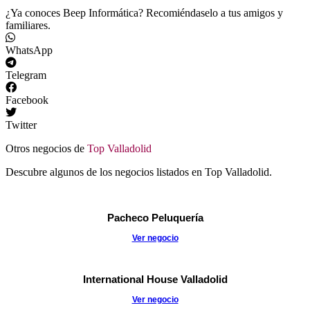
¿Ya conoces Beep Informática? Recomiéndaselo a tus amigos y
familiares.
WhatsApp
Telegram
Facebook
Twitter
Otros negocios de
Top Valladolid
Descubre algunos de los negocios listados en Top Valladolid.
Pacheco Peluquería
Ver negocio
International House Valladolid
Ver negocio