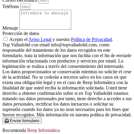
Correo electrónico
Teléfono
Mensaje
Protección de datos
Acepto el
Aviso Legal
y nuestra
Política de Privacidad
.
Top Valladolid con email info@topvalladolid.com, como
responsable del tratamiento de los datos recogidos en este
formulario, trata la información que nos facilita con el fin de enviarle
información relacionada con productos y servicios por email. La
legitimación se realiza a través del consentimiento del interesado.
Los datos proporcionados se conservarán mientras no solicite el cese
de la actividad. No se cederán a terceros salvo en los casos en que
exista una obligación legal y en el caso de Beep Informática con la
finalidad de que usted reciba la información solicitada. Usted tiene
derecho a obtener confirmación sobre si en Top Valladolid estamos
tratando sus datos personales por tanto, tiene derecho a acceder a sus
datos personales, rectificar los datos inexactos o solicitar su
supresión cuando los datos ya no sean necesarios para los fines que
fueron recogidos. Más información en nuestra política de privacidad.
Enviar formulario
Recomienda
Beep Informática