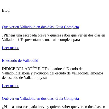
Blog
Qué ver en Valladolid en dos días: Guía Completa
¿Planeas una escapada breve y quieres saber qué ver en dos días en
Valladolid? Te presentamos una ruta completa para
Leer más »
El escudo de Valladolid
ÍNDICE DEL ARTÍCULOTodo sobre el Escudo de
ValladolidHistoria y evolución del escudo de ValladolidElementos
del escudo de Valladolid y su
Leer más »
Qué ver en Valladolid en dos días: Guía Completa
¿Planeas una escapada breve y quieres saber qué ver en dos días en