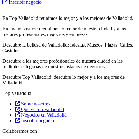
Inscribir negocio
En Top Valladolid reunimos lo mejor y a los mejores de Valladolid.
En una misma web reunimos lo mejor de nuestra ciudad y a los
mejores profesionales, negocios y empresas.
Descubre la belleza de Valladolid: Iglesias, Museos, Plazas, Calles,
Castillos…
Descubre
a los mejores profesionales de nuestra ciudad en las
múltiples categorías de nuestros listados de negocios…
Descubre Top Valladolid: descubre lo mejor y a los mejores de
Valladolid.
Top Valladolid
Sobre nosotros
Qué ver en Valladolid
Negocios en Valladolid
Inscribir negocio
Colaboramos con