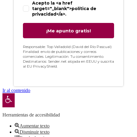
Ir al contenido
Abrir barra de herramientas
Herramientas de accesibilidad
Aumentar texto
Disminuir texto