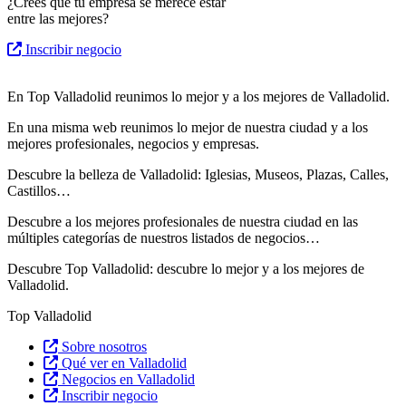
¿Crees que tu empresa se merece estar
entre las mejores?
Inscribir negocio
En Top Valladolid reunimos lo mejor y a los mejores de Valladolid.
En una misma web reunimos lo mejor de nuestra ciudad y a los
mejores profesionales, negocios y empresas.
Descubre la belleza de Valladolid: Iglesias, Museos, Plazas, Calles,
Castillos…
Descubre
a los mejores profesionales de nuestra ciudad en las
múltiples categorías de nuestros listados de negocios…
Descubre Top Valladolid: descubre lo mejor y a los mejores de
Valladolid.
Top Valladolid
Sobre nosotros
Qué ver en Valladolid
Negocios en Valladolid
Inscribir negocio