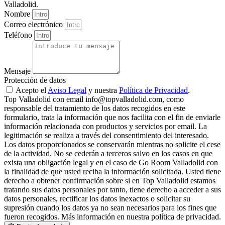
Valladolid.
Nombre
Correo electrónico
Teléfono
Mensaje
Protección de datos
Acepto el
Aviso Legal
y nuestra
Política de Privacidad
.
Top Valladolid con email info@topvalladolid.com, como
responsable del tratamiento de los datos recogidos en este
formulario, trata la información que nos facilita con el fin de enviarle
información relacionada con productos y servicios por email. La
legitimación se realiza a través del consentimiento del interesado.
Los datos proporcionados se conservarán mientras no solicite el cese
de la actividad. No se cederán a terceros salvo en los casos en que
exista una obligación legal y en el caso de Go Room Valladolid con
la finalidad de que usted reciba la información solicitada. Usted tiene
derecho a obtener confirmación sobre si en Top Valladolid estamos
tratando sus datos personales por tanto, tiene derecho a acceder a sus
datos personales, rectificar los datos inexactos o solicitar su
supresión cuando los datos ya no sean necesarios para los fines que
fueron recogidos. Más información en nuestra política de privacidad.