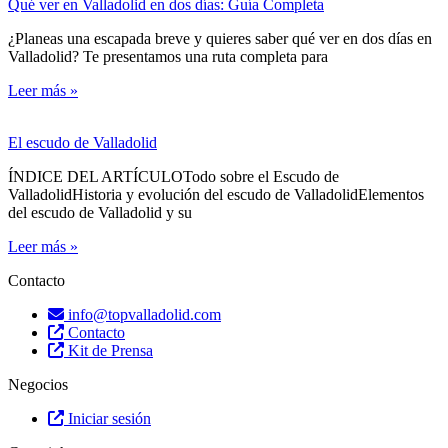
Qué ver en Valladolid en dos días: Guía Completa
¿Planeas una escapada breve y quieres saber qué ver en dos días en
Valladolid? Te presentamos una ruta completa para
Leer más »
El escudo de Valladolid
ÍNDICE DEL ARTÍCULOTodo sobre el Escudo de
ValladolidHistoria y evolución del escudo de ValladolidElementos
del escudo de Valladolid y su
Leer más »
Contacto
info@topvalladolid.com
Contacto
Kit de Prensa
Negocios
Iniciar sesión