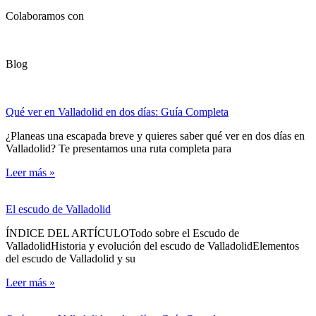
Colaboramos con
Blog
Qué ver en Valladolid en dos días: Guía Completa
¿Planeas una escapada breve y quieres saber qué ver en dos días en
Valladolid? Te presentamos una ruta completa para
Leer más »
El escudo de Valladolid
ÍNDICE DEL ARTÍCULOTodo sobre el Escudo de
ValladolidHistoria y evolución del escudo de ValladolidElementos
del escudo de Valladolid y su
Leer más »