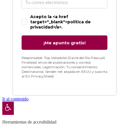
Ir al contenido
Abrir barra de herramientas
Herramientas de accesibilidad