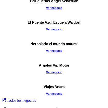
Peluquerías Ángel Sebastián
Ver negocio
El Puente Azul Escuela Waldorf
Ver negocio
Herbolario el mundo natural
Ver negocio
Argales Vip Motor
Ver negocio
Viajes Anara
Ver negocio
Todos los negocios