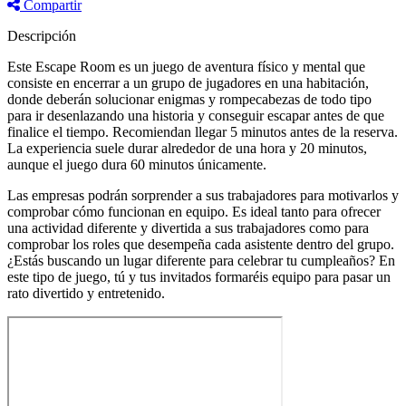
Compartir
Descripción
Este Escape Room es un juego de aventura físico y mental que
consiste en encerrar a un grupo de jugadores en una habitación,
donde deberán solucionar enigmas y rompecabezas de todo tipo
para ir desenlazando una historia y conseguir escapar antes de que
finalice el tiempo. Recomiendan llegar 5 minutos antes de la reserva.
La experiencia suele durar alrededor de una hora y 20 minutos,
aunque el juego dura 60 minutos únicamente.
Las empresas podrán sorprender a sus trabajadores para motivarlos y
comprobar cómo funcionan en equipo. Es ideal tanto para ofrecer
una actividad diferente y divertida a sus trabajadores como para
comprobar los roles que desempeña cada asistente dentro del grupo.
¿Estás buscando un lugar diferente para celebrar tu cumpleaños? En
este tipo de juego, tú y tus invitados formaréis equipo para pasar un
rato divertido y entretenido.