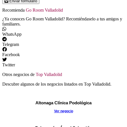
Enviar formulario
Recomienda
Go Room Valladolid
¿Ya conoces Go Room Valladolid? Recomiéndaselo a tus amigos y
familiares.
WhatsApp
Telegram
Facebook
Twitter
Otros negocios de
Top Valladolid
Descubre algunos de los negocios listados en Top Valladolid.
Altonaga Clínica Podológica
Ver negocio