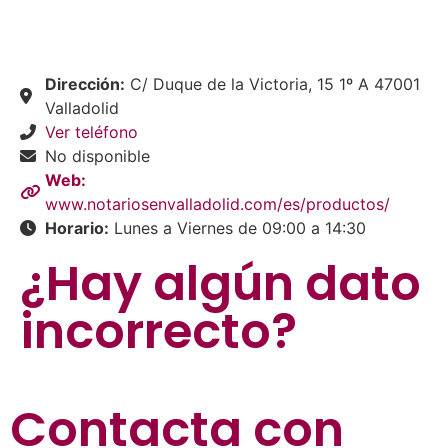
Dirección:
C/ Duque de la Victoria, 15 1º A 47001
Valladolid
Ver teléfono
No disponible
Web:
www.notariosenvalladolid.com/es/productos/
Horario:
Lunes a Viernes de 09:00 a 14:30
¿Hay algún dato
incorrecto?
Contacta con