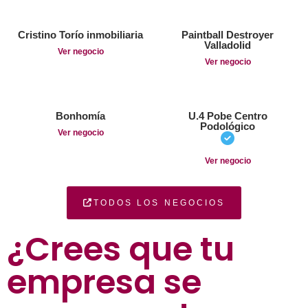
Cristino Torío inmobiliaria
Paintball Destroyer
Valladolid
Ver negocio
Ver negocio
Bonhomía
U.4 Pobe Centro
Podológico
Ver negocio
Ver negocio
TODOS LOS NEGOCIOS
¿Crees que tu
empresa se