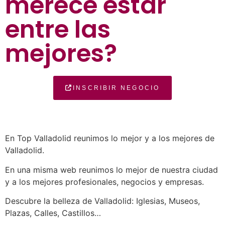
merece estar
entre las
mejores?
INSCRIBIR NEGOCIO
En Top Valladolid reunimos lo mejor y a los mejores de
Valladolid.
En una misma web reunimos lo mejor de nuestra ciudad
y a los mejores profesionales, negocios y empresas.
Descubre la belleza de Valladolid: Iglesias, Museos,
Plazas, Calles, Castillos…