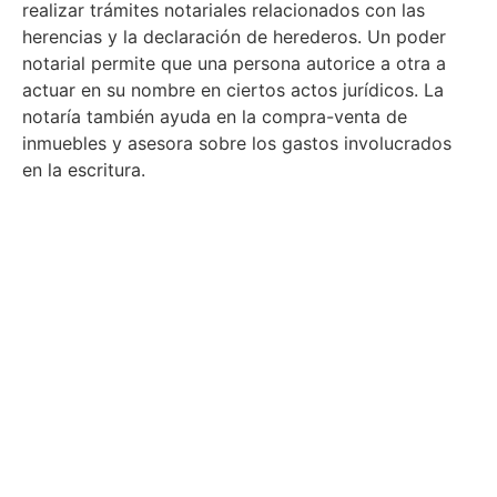
realizar trámites notariales relacionados con las
herencias y la declaración de herederos. Un poder
notarial permite que una persona autorice a otra a
actuar en su nombre en ciertos actos jurídicos. La
notaría también ayuda en la compra-venta de
inmuebles y asesora sobre los gastos involucrados
en la escritura.