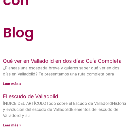
con
Blog
Qué ver en Valladolid en dos días: Guía Completa
¿Planeas una escapada breve y quieres saber qué ver en dos
días en Valladolid? Te presentamos una ruta completa para
Leer más »
El escudo de Valladolid
ÍNDICE DEL ARTÍCULOTodo sobre el Escudo de ValladolidHistoria
y evolución del escudo de ValladolidElementos del escudo de
Valladolid y su
Leer más »