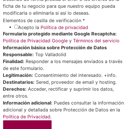
ficha de tu negocio para que nuestro equipo pueda
modificarla o eliminarla si así lo deseas.
Elementos de casilla de verificación
*
Acepto la
Política de privacidad
Formulario protegido mediante Google Recaptcha:
Política de Privacidad Google
y
Términos del servicio
Información básica sobre Protección de Datos
Responsable:
Top Valladolid
Finalidad:
Responder a los mensajes enviados a través
de este formulario.
Legitimación:
Consentimiento del interesado. +info.
Destinatarios:
Sered, proveedor de email y hosting.
Derechos:
Acceder, rectificar y suprimir los datos,
entre otros.
Información adicional:
Puedes consultar la información
adicional y detallada sobre Protección de Datos en la
Política de Privacidad
.