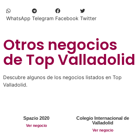
WhatsApp
Telegram
Facebook
Twitter
Otros negocios
de
Top Valladolid
Descubre algunos de los negocios listados en Top
Valladolid.
Spazio 2020
Colegio Internacional de
Valladolid
Ver negocio
Ver negocio