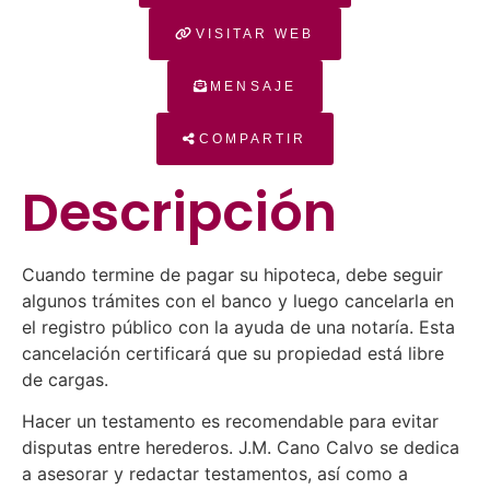
VISITAR WEB
MENSAJE
COMPARTIR
Descripción
Cuando termine de pagar su hipoteca, debe seguir
algunos trámites con el banco y luego cancelarla en
el registro público con la ayuda de una notaría. Esta
cancelación certificará que su propiedad está libre
de cargas.
Hacer un testamento es recomendable para evitar
disputas entre herederos. J.M. Cano Calvo se dedica
a asesorar y redactar testamentos, así como a