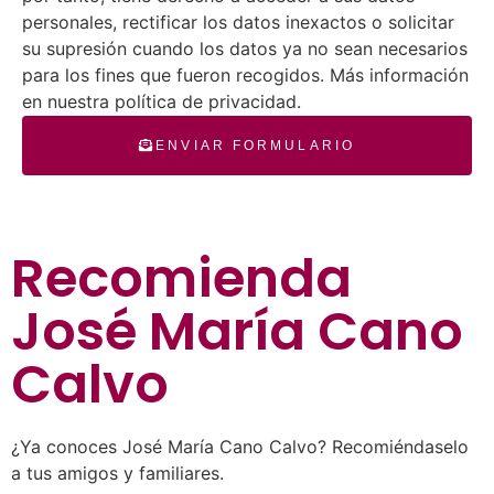
personales, rectificar los datos inexactos o solicitar
su supresión cuando los datos ya no sean necesarios
para los fines que fueron recogidos. Más información
en nuestra política de privacidad.
ENVIAR FORMULARIO
Recomienda
José María Cano
Calvo
¿Ya conoces José María Cano Calvo? Recomiéndaselo
a tus amigos y familiares.