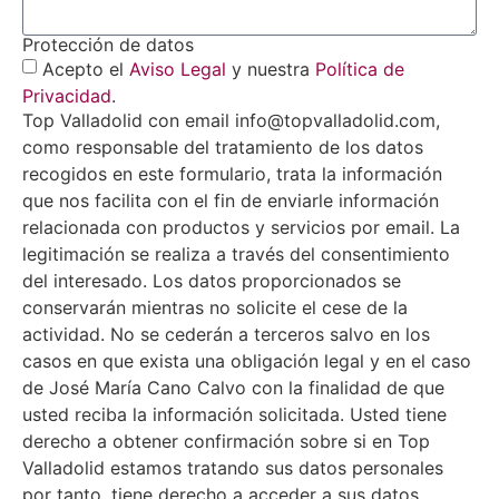
Protección de datos
Acepto el
Aviso Legal
y nuestra
Política de
Privacidad
.
Top Valladolid con email info@topvalladolid.com,
como responsable del tratamiento de los datos
recogidos en este formulario, trata la información
que nos facilita con el fin de enviarle información
relacionada con productos y servicios por email. La
legitimación se realiza a través del consentimiento
del interesado. Los datos proporcionados se
conservarán mientras no solicite el cese de la
actividad. No se cederán a terceros salvo en los
casos en que exista una obligación legal y en el caso
de José María Cano Calvo con la finalidad de que
usted reciba la información solicitada. Usted tiene
derecho a obtener confirmación sobre si en Top
Valladolid estamos tratando sus datos personales
por tanto, tiene derecho a acceder a sus datos