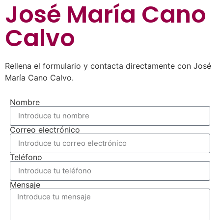
José María Cano
Calvo
Rellena el formulario y contacta directamente con José
María Cano Calvo.
Nombre
Correo electrónico
Teléfono
Mensaje