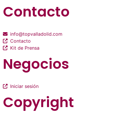
Contacto
info@topvalladolid.com
Contacto
Kit de Prensa
Negocios
Iniciar sesión
Copyright