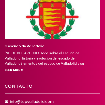
El escudo de Valladolid
ÍNDICE DEL ARTÍCULOTodo sobre el Escudo de
ValladolidHistoria y evolución del escudo de
ValladolidElementos del escudo de Valladolid y su
LEER MÁS »
CONTACTO
info@topvalladolid.com