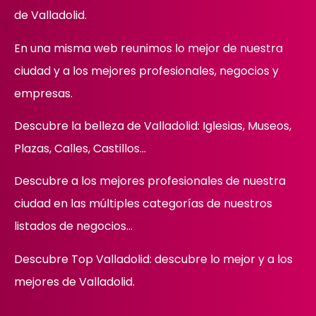
de Valladolid.
En una misma web reunimos lo mejor de nuestra
ciudad y a los mejores profesionales, negocios y
empresas.
Descubre la belleza de Valladolid: Iglesias, Museos,
Plazas, Calles, Castillos…
Descubre
a los mejores profesionales de nuestra
ciudad en las múltiples categorías de nuestros
listados de negocios…
Descubre Top Valladolid: descubre lo mejor y a los
mejores de Valladolid.