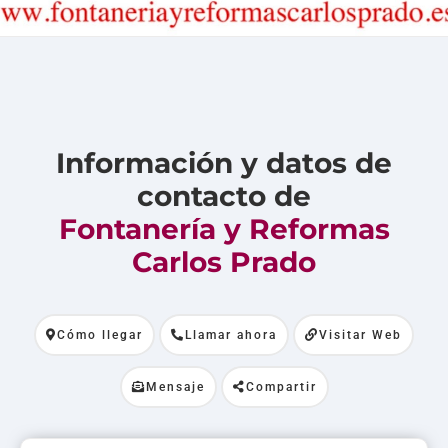
Información y datos de
contacto de
Fontanería y Reformas
Carlos Prado
Cómo llegar
Llamar ahora
Visitar Web
Mensaje
Compartir