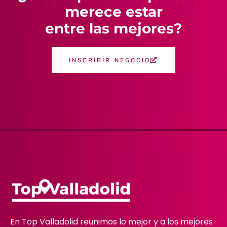
merece estar
entre las mejores?
INSCRIBIR NEGOCIO
En Top Valladolid reunimos lo mejor y a los mejores