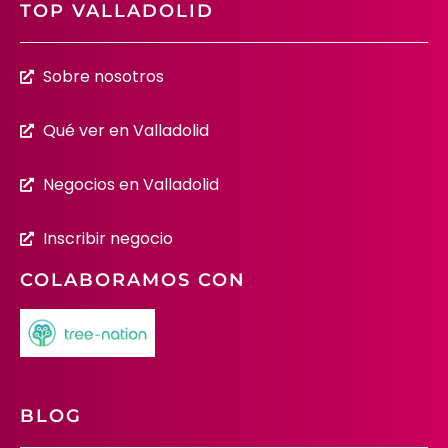
TOP VALLADOLID
Sobre nosotros
Qué ver en Valladolid
Negocios en Valladolid
Inscribir negocio
COLABORAMOS CON
BLOG