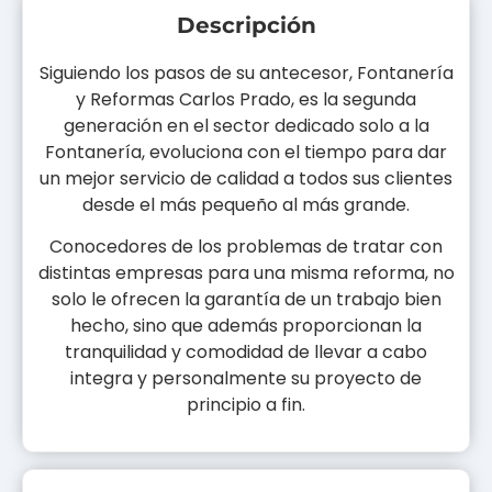
Descripción
Siguiendo los pasos de su antecesor, Fontanería
y Reformas Carlos Prado, es la segunda
generación en el sector dedicado solo a la
Fontanería, evoluciona con el tiempo para dar
un mejor servicio de calidad a todos sus clientes
desde el más pequeño al más grande.
Conocedores de los problemas de tratar con
distintas empresas para una misma reforma, no
solo le ofrecen la garantía de un trabajo bien
hecho, sino que además proporcionan la
tranquilidad y comodidad de llevar a cabo
integra y personalmente su proyecto de
principio a fin.