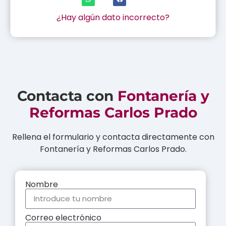
¿Hay algún dato incorrecto?
Contacta con
Fontanería y
Reformas Carlos Prado
Rellena el formulario y contacta directamente con
Fontanería y Reformas Carlos Prado.
Nombre
Correo electrónico