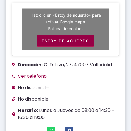
Haz clic en «Estoy de acuerdo» para
activar Google maps
Política de cookies
ESTOY DE ACUERDO
Dirección:
C. Eslava, 27, 47007 Valladolid
Ver teléfono
No disponible
No disponible
Horario:
Lunes a Jueves de 08:00 a 14:30 -
16:30 a 19:00