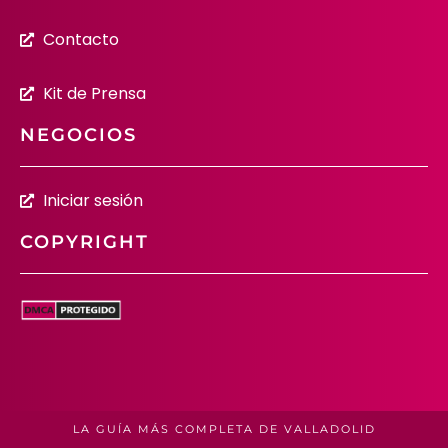
Contacto
Kit de Prensa
NEGOCIOS
Iniciar sesión
COPYRIGHT
LA GUÍA MÁS COMPLETA DE VALLADOLID