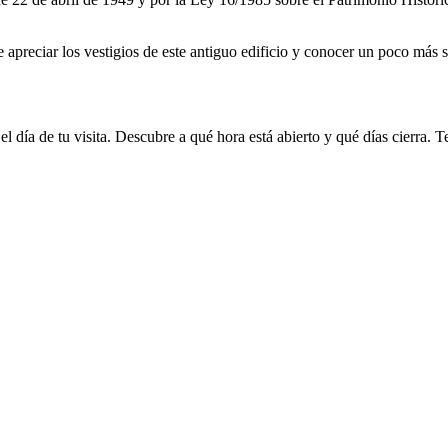
 apreciar los vestigios de este antiguo edificio y conocer un poco más so
 el día de tu visita. Descubre a qué hora está abierto y qué días cierra.