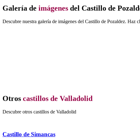
Galería de
imágenes
del Castillo de Pozald
Descubre nuestra galería de imágenes del Castillo de Pozaldez. Haz cl
Otros
castillos de Valladolid
Descubre otros castillos de Valladolid
Castillo de Simancas