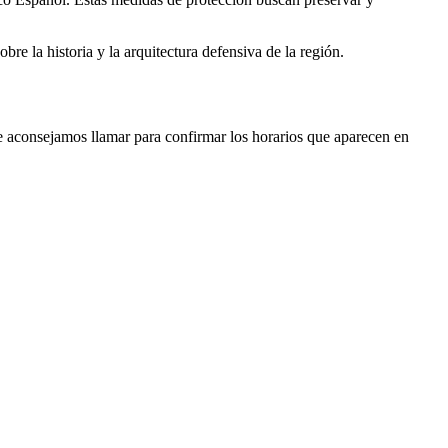
bre la historia y la arquitectura defensiva de la región.
 Te aconsejamos llamar para confirmar los horarios que aparecen en