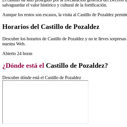
salvaguardar el valor histórico y cultural de la fortificación.
Aunque los restos son escasos, la visita al Castillo de Pozaldez permite
Horarios del Castillo de Pozaldez
Descubre los horarios de Castillo de Pozaldez y no te lleves sorpresas
nuestra Web.
Abierto 24 horas
¿Dónde está el
Castillo de Pozaldez?
Descubre dónde está el Castillo de Pozaldez