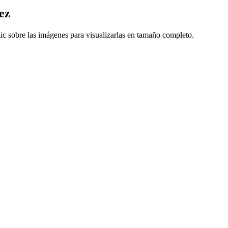
ez
ic sobre las imágenes para visualizarlas en tamaño completo.