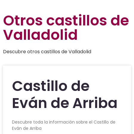
Otros
castillos de
Valladolid
Descubre otros castillos de Valladolid
Castillo de
Eván de Arriba
Descubre toda la información sobre el Castillo de
Eván de Arriba