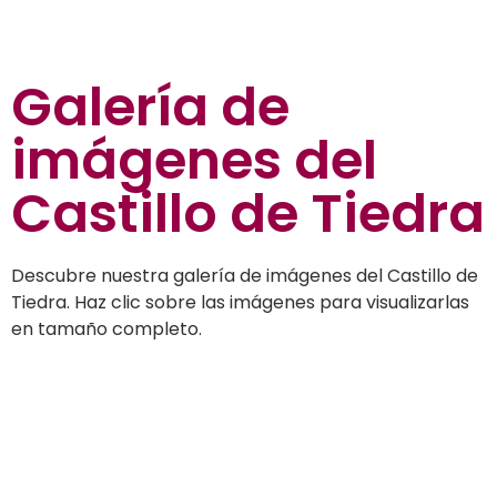
Galería de
imágenes
del
Castillo de Tiedra
Descubre nuestra galería de imágenes del Castillo de
Tiedra. Haz clic sobre las imágenes para visualizarlas
en tamaño completo.