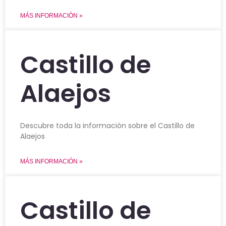
MÁS INFORMACIÓN »
Castillo de
Alaejos
Descubre toda la información sobre el Castillo de
Alaejos
MÁS INFORMACIÓN »
Castillo de