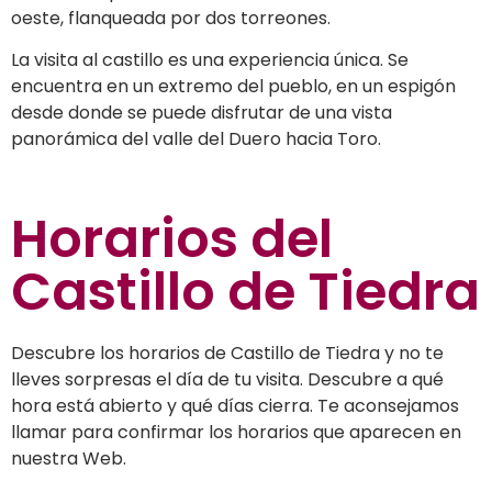
oeste, flanqueada por dos torreones.
La visita al castillo es una experiencia única. Se
encuentra en un extremo del pueblo, en un espigón
desde donde se puede disfrutar de una vista
panorámica del valle del Duero hacia Toro.
Horarios del
Castillo de Tiedra
Descubre los horarios de Castillo de Tiedra y no te
lleves sorpresas el día de tu visita. Descubre a qué
hora está abierto y qué días cierra. Te aconsejamos
llamar para confirmar los horarios que aparecen en
nuestra Web.