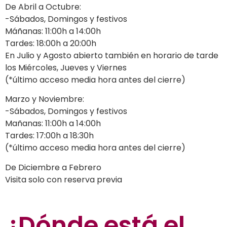
De Abril a Octubre:
-Sábados, Domingos y festivos
Máñanas: 11:00h a 14:00h
Tardes: 18:00h a 20:00h
En Julio y Agosto abierto también en horario de tarde
los Miércoles, Jueves y Viernes
(*último acceso media hora antes del cierre)
Marzo y Noviembre:
-Sábados, Domingos y festivos
Mañanas: 11:00h a 14:00h
Tardes: 17:00h a 18:30h
(*último acceso media hora antes del cierre)
De Diciembre a Febrero
Visita solo con reserva previa
¿Dónde está el