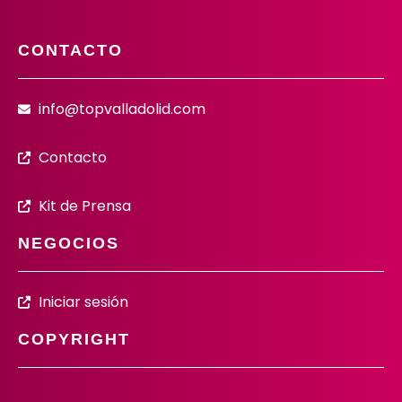
CONTACTO
info@topvalladolid.com
Contacto
Kit de Prensa
NEGOCIOS
Iniciar sesión
COPYRIGHT