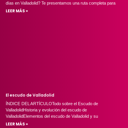
días en Valladolid? Te presentamos una ruta completa para
LEER MÁS »
El escudo de Valladolid
ÍNDICE DEL ARTÍCULOTodo sobre el Escudo de
ValladolidHistoria y evolución del escudo de
ValladolidElementos del escudo de Valladolid y su
LEER MÁS »