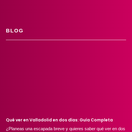
BLOG
Qué ver en Valladolid en dos días: Guía Completa
¿Planeas una escapada breve y quieres saber qué ver en dos