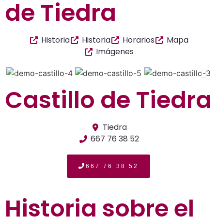
de Tiedra
Historia
Historia
Horarios
Mapa
Imágenes
Castillo de Tiedra
Tiedra
667 76 38 52
667 76 38 52
Historia sobre el