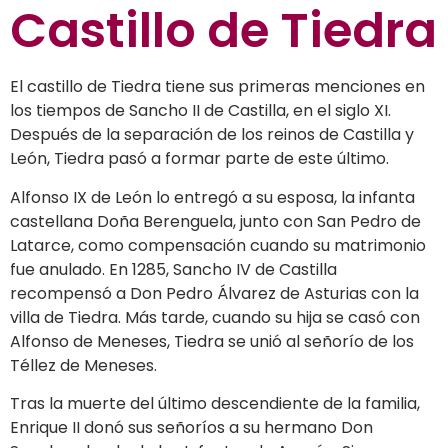
Castillo de Tiedra
El castillo de Tiedra tiene sus primeras menciones en
los tiempos de Sancho II de Castilla, en el siglo XI.
Después de la separación de los reinos de Castilla y
León, Tiedra pasó a formar parte de este último.
Alfonso IX de León lo entregó a su esposa, la infanta
castellana Doña Berenguela, junto con San Pedro de
Latarce, como compensación cuando su matrimonio
fue anulado. En 1285, Sancho IV de Castilla
recompensó a Don Pedro Álvarez de Asturias con la
villa de Tiedra. Más tarde, cuando su hija se casó con
Alfonso de Meneses, Tiedra se unió al señorío de los
Téllez de Meneses.
Tras la muerte del último descendiente de la familia,
Enrique II donó sus señoríos a su hermano Don