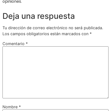
opiniones.
Deja una respuesta
Tu dirección de correo electrónico no será publicada.
Los campos obligatorios están marcados con
*
Comentario
*
Nombre
*