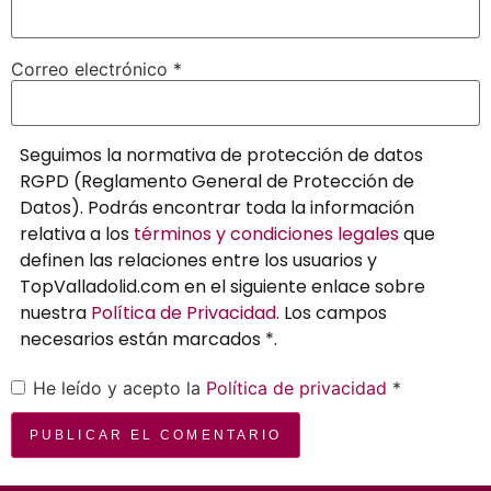
Correo electrónico
*
Seguimos la normativa de protección de datos
RGPD (Reglamento General de Protección de
Datos). Podrás encontrar toda la información
relativa a los
términos y condiciones legales
que
definen las relaciones entre los usuarios y
TopValladolid.com en el siguiente enlace sobre
nuestra
Política de Privacidad
. Los campos
necesarios están marcados *.
He leído y acepto la
Política de privacidad
*