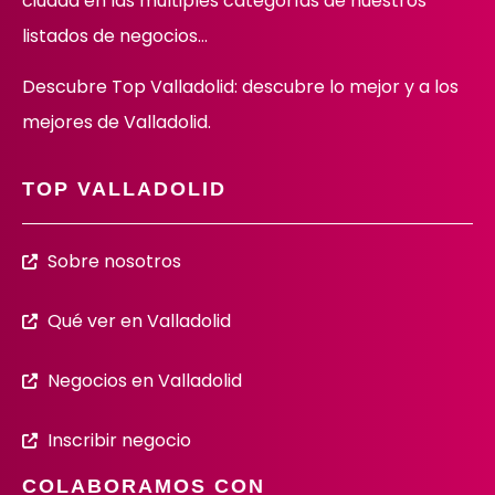
ciudad en las múltiples categorías de nuestros
listados de negocios…
Descubre Top Valladolid: descubre lo mejor y a los
mejores de Valladolid.
TOP VALLADOLID
Sobre nosotros
Qué ver en Valladolid
Negocios en Valladolid
Inscribir negocio
COLABORAMOS CON