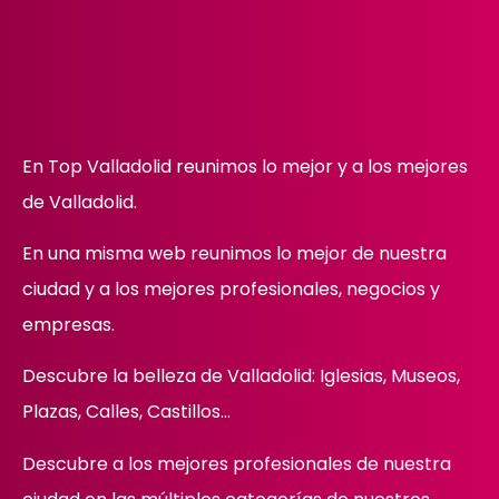
En Top Valladolid reunimos lo mejor y a los mejores
de Valladolid.
En una misma web reunimos lo mejor de nuestra
ciudad y a los mejores profesionales, negocios y
empresas.
Descubre la belleza de Valladolid: Iglesias, Museos,
Plazas, Calles, Castillos…
Descubre
a los mejores profesionales de nuestra