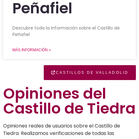
Peñafiel
Descubre toda la información sobre el Castillo de
Peñafiel
MÁS INFORMACIÓN »
CASTILLOS DE VALLADOLID
Opiniones del
Castillo de Tiedra
Opiniones reales de usuarios sobre el Castillo de
Tiedra. Realizamos verificaciones de todas las