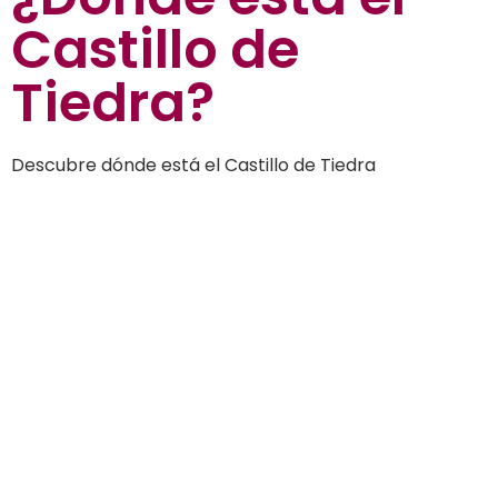
Castillo de
Tiedra?
Descubre dónde está el Castillo de Tiedra