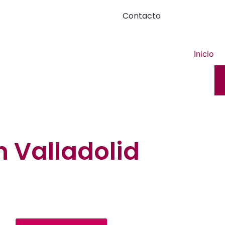
Contacto
Inicio
n Valladolid