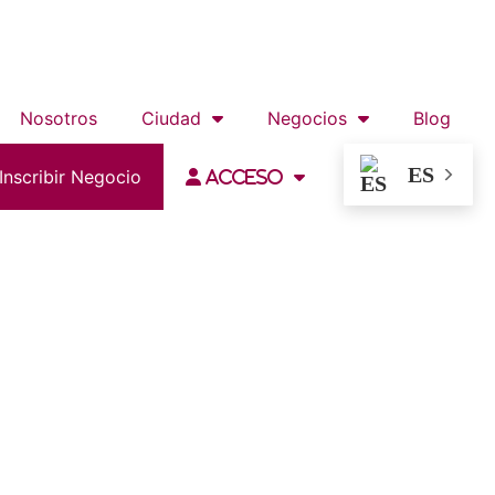
Nosotros
Ciudad
Negocios
Blog
ES
Inscribir Negocio
Acceso