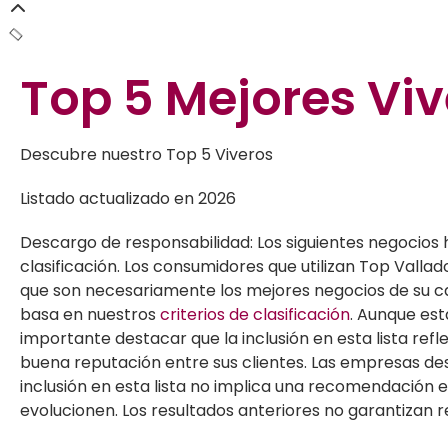
Top 5
Mejores Viv
Descubre nuestro Top 5 Viveros
Listado actualizado en 2026
Descargo de responsabilidad: Los siguientes negocios 
clasificación. Los consumidores que utilizan Top Valla
que son necesariamente los mejores negocios de su cat
basa en nuestros
criterios de clasificación
. Aunque est
importante destacar que la inclusión en esta lista r
buena reputación entre sus clientes. Las empresas de
inclusión en esta lista no implica una recomendación e
evolucionen. Los resultados anteriores no garantizan r