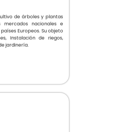
ultivo de árboles y plantas
s mercados nacionales e
s países Europeos. Su objeto
es, Instalación de riegos,
 jardinería.