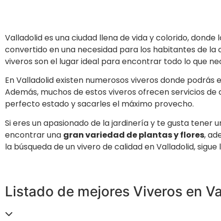
Valladolid es una ciudad llena de vida y colorido, donde
convertido en una necesidad para los habitantes de la 
viveros son el lugar ideal para encontrar todo lo que ne
En Valladolid existen numerosos viveros donde podrás
Además, muchos de estos viveros ofrecen servicios de
perfecto estado y sacarles el máximo provecho.
Si eres un apasionado de la jardinería y te gusta tener u
encontrar una
gran variedad de plantas y flores
, ad
la búsqueda de un vivero de calidad en Valladolid, sigue
Listado de mejores Viveros en Va