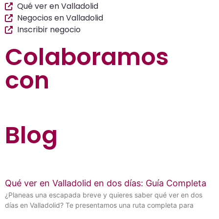
Qué ver en Valladolid
Negocios en Valladolid
Inscribir negocio
Colaboramos
con
Blog
Qué ver en Valladolid en dos días: Guía Completa
¿Planeas una escapada breve y quieres saber qué ver en dos
días en Valladolid? Te presentamos una ruta completa para