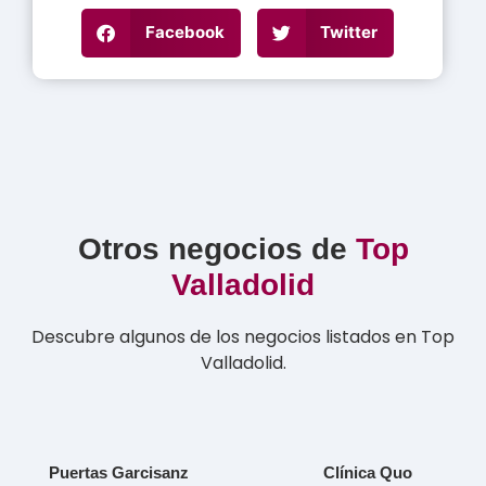
Facebook
Twitter
Otros negocios de
Top
Valladolid
Descubre algunos de los negocios listados en Top
Valladolid.
Puertas Garcisanz
Clínica Quo