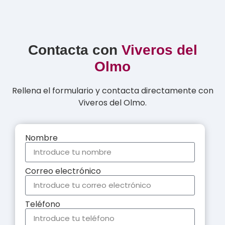
Contacta con
Viveros del
Olmo
Rellena el formulario y contacta directamente con
Viveros del Olmo.
Nombre
Correo electrónico
Teléfono