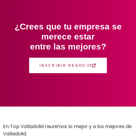
¿Crees que tu empresa se
merece estar
entre las mejores?
INSCRIBIR NEGOCIO
En Top Valladolid reunimos lo mejor y a los mejores de
Valladolid.