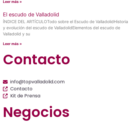
Leer más »
El escudo de Valladolid
ÍNDICE DEL ARTÍCULOTodo sobre el Escudo de ValladolidHistoria
y evolución del escudo de ValladolidElementos del escudo de
Valladolid y su
Leer más »
Contacto
info@topvalladolid.com
Contacto
Kit de Prensa
Negocios