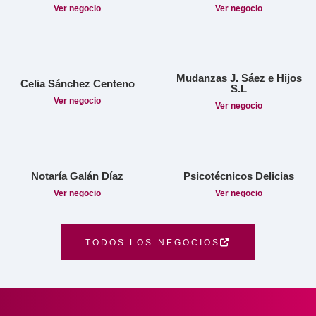
Ver negocio
Ver negocio
Mudanzas J. Sáez e Hijos
Celia Sánchez Centeno
S.L
Ver negocio
Ver negocio
Notaría Galán Díaz
Psicotécnicos Delicias
Ver negocio
Ver negocio
TODOS LOS NEGOCIOS