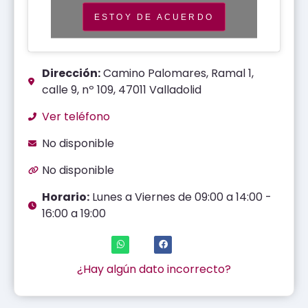
ESTOY DE ACUERDO
Dirección:
Camino Palomares, Ramal 1,
calle 9, nº 109, 47011 Valladolid
Ver teléfono
No disponible
No disponible
Horario:
Lunes a Viernes de 09:00 a 14:00 -
16:00 a 19:00
¿Hay algún dato incorrecto?