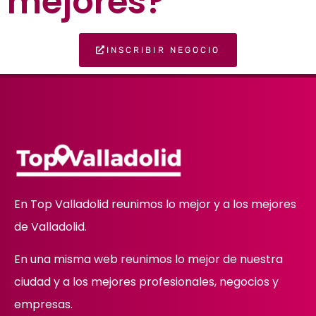
mejores?
INSCRIBIR NEGOCIO
En Top Valladolid reunimos lo mejor y a los mejores
de Valladolid.
En una misma web reunimos lo mejor de nuestra
ciudad y a los mejores profesionales, negocios y
empresas.