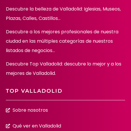
Descubre la belleza de Valladolid: Iglesias, Museos,
Plazas, Calles, Castillos…
Descubre
a los mejores profesionales de nuestra
ciudad en las múltiples categorías de nuestros
listados de negocios…
Descubre Top Valladolid: descubre lo mejor y a los
mejores de Valladolid.
TOP VALLADOLID
Sobre nosotros
Qué ver en Valladolid