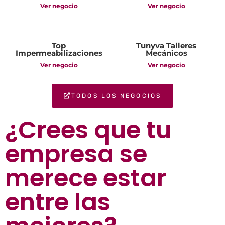
Ver negocio
Ver negocio
Top
Tunyva Talleres
Impermeabilizaciones
Mecánicos
Ver negocio
Ver negocio
TODOS LOS NEGOCIOS
¿Crees que tu
empresa se
merece estar
entre las