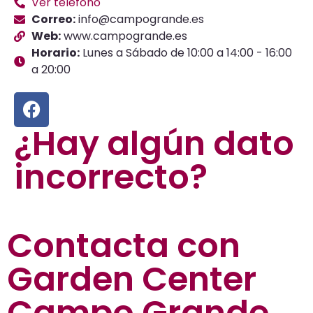
Ver teléfono
Correo:
info@campogrande.es
Web:
www.campogrande.es
Horario:
Lunes a Sábado de 10:00 a 14:00 - 16:00
a 20:00
¿Hay algún dato
incorrecto?
Contacta con
Garden Center
Campo Grande