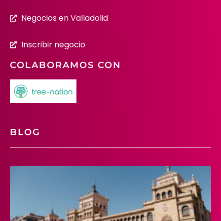
Negocios en Valladolid
Inscribir negocio
COLABORAMOS CON
BLOG