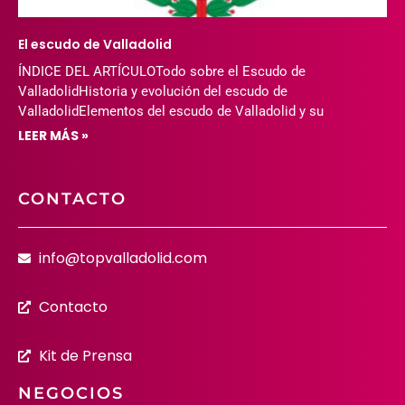
El escudo de Valladolid
ÍNDICE DEL ARTÍCULOTodo sobre el Escudo de
ValladolidHistoria y evolución del escudo de
ValladolidElementos del escudo de Valladolid y su
LEER MÁS »
CONTACTO
info@topvalladolid.com
Contacto
Kit de Prensa
NEGOCIOS