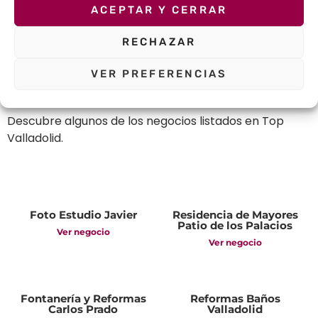
ACEPTAR Y CERRAR
Otros negocios
RECHAZAR
de
Top Valladolid
VER PREFERENCIAS
Descubre algunos de los negocios listados en Top
Valladolid.
Foto Estudio Javier
Residencia de Mayores
Patio de los Palacios
Ver negocio
Ver negocio
Fontanería y Reformas
Reformas Baños
Carlos Prado
Valladolid