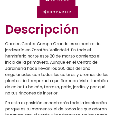
COMPARTIR
Descripción
Garden Center Campo Grande es su centro de
jardinería en Zaratán, Valladolid. En todo el
hemisferio norte este 20 de marzo comienza el
inicio de la primavera. Aunque en el Centro de
Jardinería hace llevan los 365 dias del año
engalanados con todos los colores y aromas de las
plantas de temporada que florecen. Viste también
de color tu balcón, terraza, patio, jardín, y por qué
no tus rincones de interior.
En esta exposición encontrarás toda la inspiración
porque es tu momento, el de todos los que adoran