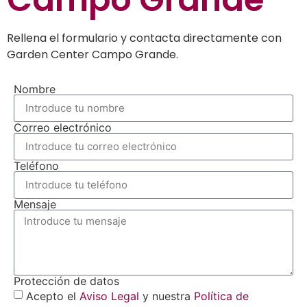
Rellena el formulario y contacta directamente con
Garden Center Campo Grande.
Nombre
Correo electrónico
Teléfono
Mensaje
Protección de datos
Acepto el
Aviso Legal
y nuestra
Política de