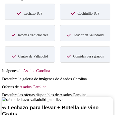
Lechazo IGP
Cochinillo IGP
Recetas tradicionales
Asador en Valladolid
Centro de Valladolid
Comidas para grupos
Imágenes de
Asados Carolina
Descubre la galería de imágenes de Asados Carolina.
Ofertas de
Asados Carolina
Descubre las ofertas disponibles de Asados Carolina.
½ Lechazo para llevar + Botella de vino
Gratis