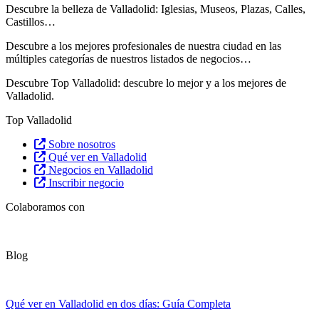
Descubre la belleza de Valladolid: Iglesias, Museos, Plazas, Calles,
Castillos…
Descubre
a los mejores profesionales de nuestra ciudad en las
múltiples categorías de nuestros listados de negocios…
Descubre Top Valladolid: descubre lo mejor y a los mejores de
Valladolid.
Top Valladolid
Sobre nosotros
Qué ver en Valladolid
Negocios en Valladolid
Inscribir negocio
Colaboramos con
Blog
Qué ver en Valladolid en dos días: Guía Completa