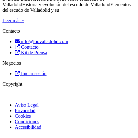
ValladolidHistoria y evolución del escudo de ValladolidElementos
del escudo de Valladolid y su
Leer más »
Contacto
info@topvalladolid.com
Contacto
Kit de Prensa
Negocios
Iniciar sesión
Copyright
Aviso Legal
Privacidad
Cookies
Condiciones
Accesibilidad
© Top Valladolid