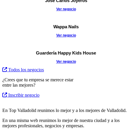
José Carlos Joyeros
Ver negocio
Wappa Nails
Ver negocio
Guardería Happy Kids House
Ver negocio
Todos los negocios
¿Crees que tu empresa se merece estar
entre las mejores?
Inscribir negocio
En Top Valladolid reunimos lo mejor y a los mejores de Valladolid.
En una misma web reunimos lo mejor de nuestra ciudad y a los
mejores profesionales, negocios y empresas.