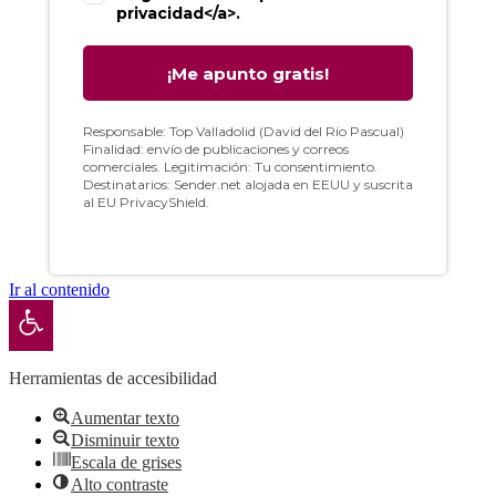
Ir al contenido
Abrir barra de herramientas
Herramientas de accesibilidad
Aumentar texto
Disminuir texto
Escala de grises
Alto contraste