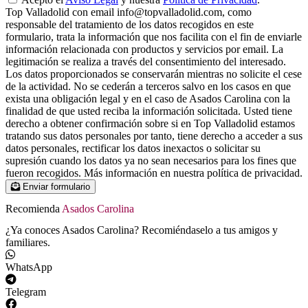
Top Valladolid con email info@topvalladolid.com, como
responsable del tratamiento de los datos recogidos en este
formulario, trata la información que nos facilita con el fin de enviarle
información relacionada con productos y servicios por email. La
legitimación se realiza a través del consentimiento del interesado.
Los datos proporcionados se conservarán mientras no solicite el cese
de la actividad. No se cederán a terceros salvo en los casos en que
exista una obligación legal y en el caso de Asados Carolina con la
finalidad de que usted reciba la información solicitada. Usted tiene
derecho a obtener confirmación sobre si en Top Valladolid estamos
tratando sus datos personales por tanto, tiene derecho a acceder a sus
datos personales, rectificar los datos inexactos o solicitar su
supresión cuando los datos ya no sean necesarios para los fines que
fueron recogidos. Más información en nuestra política de privacidad.
Enviar formulario
Recomienda
Asados Carolina
¿Ya conoces Asados Carolina? Recomiéndaselo a tus amigos y
familiares.
WhatsApp
Telegram