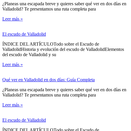
¿Planeas una escapada breve y quieres saber qué ver en dos días en
Valladolid? Te presentamos una ruta completa para
Leer más »
El escudo de Valladolid
ÍNDICE DEL ARTÍCULOTodo sobre el Escudo de
ValladolidHistoria y evolución del escudo de ValladolidElementos
del escudo de Valladolid y su
Leer más »
Qué ver en Valladolid en dos días: Guía Completa
¿Planeas una escapada breve y quieres saber qué ver en dos días en
Valladolid? Te presentamos una ruta completa para
Leer más »
El escudo de Valladolid
ÍNDICE DEL ARTÍCULOTodo sobre el Escudo de