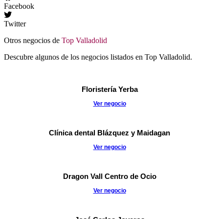
Facebook
Twitter
Otros negocios de
Top Valladolid
Descubre algunos de los negocios listados en Top Valladolid.
Floristería Yerba
Ver negocio
Clínica dental Blázquez y Maidagan
Ver negocio
Dragon Vall Centro de Ocio
Ver negocio