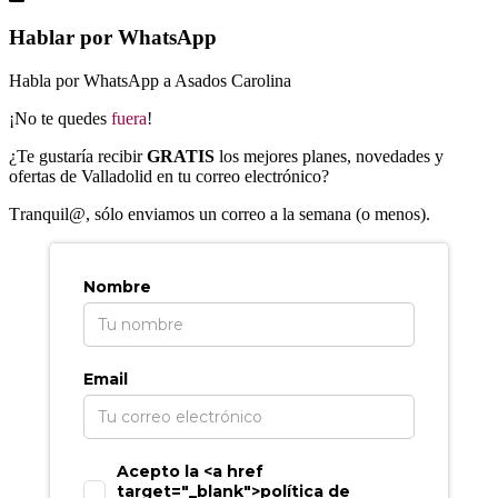
Hablar por WhatsApp
Habla por WhatsApp a Asados Carolina
¡No te quedes
fuera
!
¿Te gustaría recibir
GRATIS
los mejores planes, novedades y
ofertas de Valladolid en tu correo electrónico?
T
ranquil@, sólo enviamos un correo a la semana (o menos).