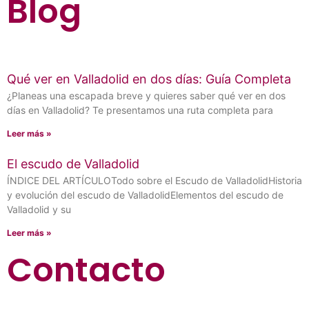
Blog
Qué ver en Valladolid en dos días: Guía Completa
¿Planeas una escapada breve y quieres saber qué ver en dos
días en Valladolid? Te presentamos una ruta completa para
Leer más »
El escudo de Valladolid
ÍNDICE DEL ARTÍCULOTodo sobre el Escudo de ValladolidHistoria
y evolución del escudo de ValladolidElementos del escudo de
Valladolid y su
Leer más »
Contacto