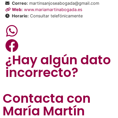
Correo:
martinsanjoseabogada@gmail.com
Web:
www.mariamartinabogada.es
Horario:
Consultar telefónicamente
¿Hay algún dato
incorrecto?
Contacta con
María Martín