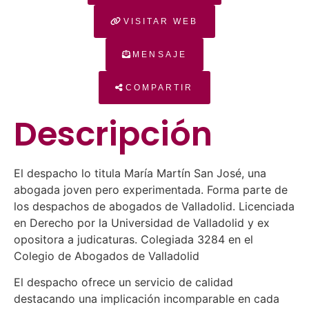
VISITAR WEB
MENSAJE
COMPARTIR
Descripción
El despacho lo titula María Martín San José, una
abogada joven pero experimentada. Forma parte de
los despachos de abogados de Valladolid. Licenciada
en Derecho por la Universidad de Valladolid y ex
opositora a judicaturas. Colegiada 3284 en el
Colegio de Abogados de Valladolid
El despacho ofrece un servicio de calidad
destacando una implicación incomparable en cada