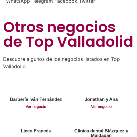
WhatsApp
Telegram
Facebook
Twitter
Otros negocios
de
Top Valladolid
Descubre algunos de los negocios listados en Top
Valladolid.
Barbería Iván Fernández
Jonathan y Ana
Ver negocio
Ver negocio
Liceo Francés
Clínica dental Blázquez y
Maidagan