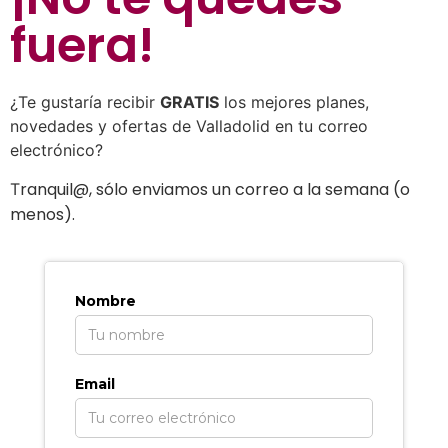
fuera
!
¿Te gustaría recibir
GRATIS
los mejores planes,
novedades y ofertas de Valladolid en tu correo
electrónico?
ranquil@, sólo enviamos un correo a la semana (o
T
menos).