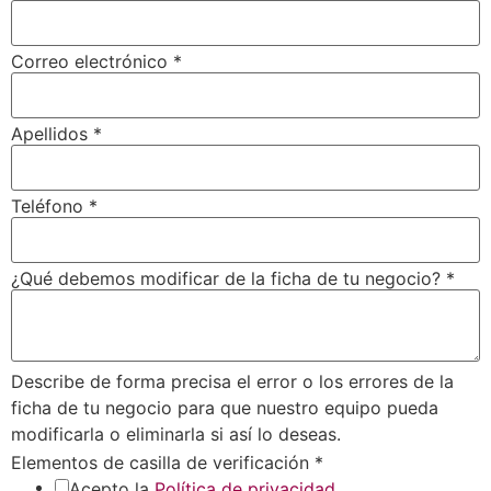
Correo electrónico
*
Apellidos
*
Teléfono
*
¿Qué debemos modificar de la ficha de tu negocio?
*
Describe de forma precisa el error o los errores de la
ficha de tu negocio para que nuestro equipo pueda
modificarla o eliminarla si así lo deseas.
Elementos de casilla de verificación
*
Acepto la
Política de privacidad