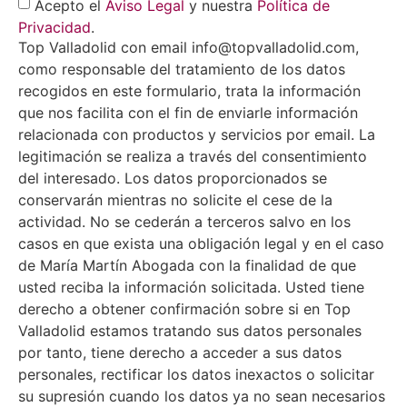
Acepto el
Aviso Legal
y nuestra
Política de
Privacidad
.
Top Valladolid con email info@topvalladolid.com,
como responsable del tratamiento de los datos
recogidos en este formulario, trata la información
que nos facilita con el fin de enviarle información
relacionada con productos y servicios por email. La
legitimación se realiza a través del consentimiento
del interesado. Los datos proporcionados se
conservarán mientras no solicite el cese de la
actividad. No se cederán a terceros salvo en los
casos en que exista una obligación legal y en el caso
de María Martín Abogada con la finalidad de que
usted reciba la información solicitada. Usted tiene
derecho a obtener confirmación sobre si en Top
Valladolid estamos tratando sus datos personales
por tanto, tiene derecho a acceder a sus datos
personales, rectificar los datos inexactos o solicitar
su supresión cuando los datos ya no sean necesarios