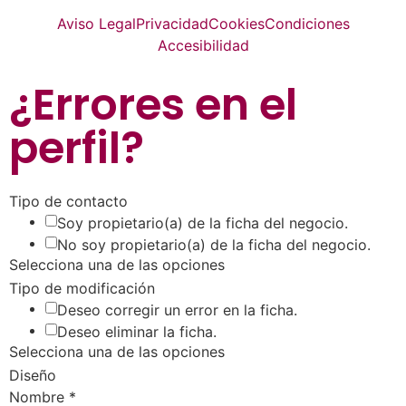
Aviso Legal
Privacidad
Cookies
Condiciones
Accesibilidad
¿Errores en el
perfil
?
Tipo de contacto
Soy propietario(a) de la ficha del negocio.
No soy propietario(a) de la ficha del negocio.
Selecciona una de las opciones
Tipo de modificación
Deseo corregir un error en la ficha.
Deseo eliminar la ficha.
Selecciona una de las opciones
Diseño
Nombre
*