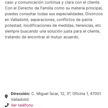
caso y comunicación continua y clara con el cliente.
Con el Derecho de Familia como su materia principal,
puedes consultar todas sus especialidades. Divorcios
en Valladolid, separaciones, conflictos de patria
potestad, modificaciones de medidas, herencias, etc
siempre buscando una solución justa para el cliente,
tratando de encontrar el mutuo acuerdo.
Dirección:
C. Miguel Íscar, 12, 3°, Oficina 1, 47001
Valladolid
Ver teléfono