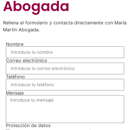
Abogada
Rellena el formulario y contacta directamente con María
Martín Abogada.
Nombre
Correo electrónico
Teléfono
Mensaje
Protección de datos