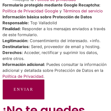
Formulario protegido mediante Google Recaptcha:
Política de Privacidad Google
y
Términos del servicio
Información básica sobre Protección de Datos
Responsable:
Top Valladolid
Finalidad:
Responder a los mensajes enviados a través
de este formulario.
Legitimación:
Consentimiento del interesado. +info.
Destinatarios:
Sered, proveedor de email y hosting.
Derechos:
Acceder, rectificar y suprimir los datos,
entre otros.
Información adicional:
Puedes consultar la información
adicional y detallada sobre Protección de Datos en la
Política de Privacidad
.
ENVIAR
¡No te quedes