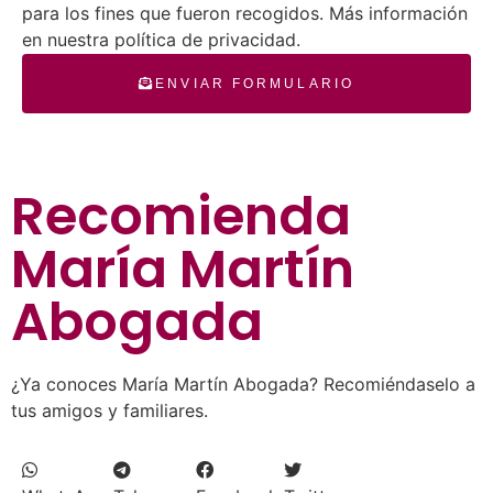
para los fines que fueron recogidos. Más información
en nuestra política de privacidad.
ENVIAR FORMULARIO
Recomienda
María Martín
Abogada
¿Ya conoces María Martín Abogada? Recomiéndaselo a
tus amigos y familiares.