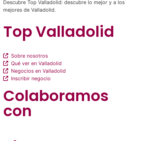
Descubre Top Valladolid: descubre lo mejor y a los
mejores de Valladolid.
Top Valladolid
Sobre nosotros
Qué ver en Valladolid
Negocios en Valladolid
Inscribir negocio
Colaboramos
con