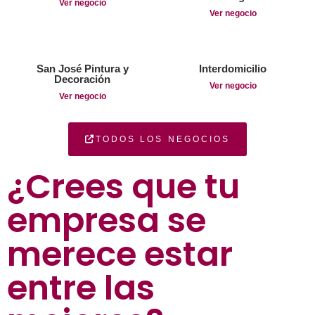
Ver negocio
Ver negocio
San José Pintura y
Interdomicilio
Decoración
Ver negocio
Ver negocio
TODOS LOS NEGOCIOS
¿Crees que tu
empresa se
merece estar
entre las