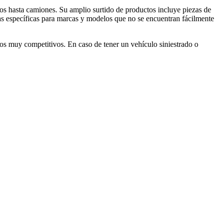
os hasta camiones. Su amplio surtido de productos incluye piezas de
zas específicas para marcas y modelos que no se encuentran fácilmente
os muy competitivos. En caso de tener un vehículo siniestrado o