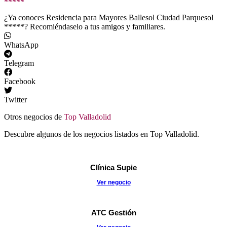
*****
¿Ya conoces Residencia para Mayores Ballesol Ciudad Parquesol
*****? Recomiéndaselo a tus amigos y familiares.
WhatsApp
Telegram
Facebook
Twitter
Otros negocios de
Top Valladolid
Descubre algunos de los negocios listados en Top Valladolid.
Clínica Supie
Ver negocio
ATC Gestión