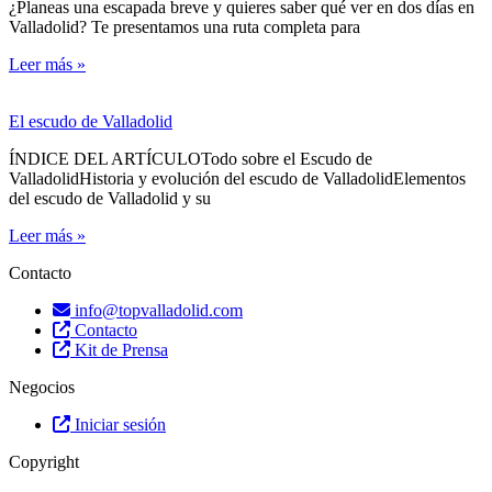
¿Planeas una escapada breve y quieres saber qué ver en dos días en
Valladolid? Te presentamos una ruta completa para
Leer más »
El escudo de Valladolid
ÍNDICE DEL ARTÍCULOTodo sobre el Escudo de
ValladolidHistoria y evolución del escudo de ValladolidElementos
del escudo de Valladolid y su
Leer más »
Contacto
info@topvalladolid.com
Contacto
Kit de Prensa
Negocios
Iniciar sesión
Copyright