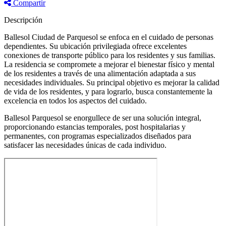
Compartir
Descripción
Ballesol Ciudad de Parquesol se enfoca en el cuidado de personas
dependientes. Su ubicación privilegiada ofrece excelentes
conexiones de transporte público para los residentes y sus familias.
La residencia se compromete a mejorar el bienestar físico y mental
de los residentes a través de una alimentación adaptada a sus
necesidades individuales. Su principal objetivo es mejorar la calidad
de vida de los residentes, y para lograrlo, busca constantemente la
excelencia en todos los aspectos del cuidado.
Ballesol Parquesol se enorgullece de ser una solución integral,
proporcionando estancias temporales, post hospitalarias y
permanentes, con programas especializados diseñados para
satisfacer las necesidades únicas de cada individuo.