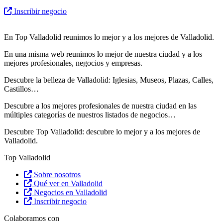
Inscribir negocio
En Top Valladolid reunimos lo mejor y a los mejores de Valladolid.
En una misma web reunimos lo mejor de nuestra ciudad y a los
mejores profesionales, negocios y empresas.
Descubre la belleza de Valladolid: Iglesias, Museos, Plazas, Calles,
Castillos…
Descubre
a los mejores profesionales de nuestra ciudad en las
múltiples categorías de nuestros listados de negocios…
Descubre Top Valladolid: descubre lo mejor y a los mejores de
Valladolid.
Top Valladolid
Sobre nosotros
Qué ver en Valladolid
Negocios en Valladolid
Inscribir negocio
Colaboramos con