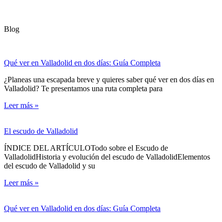
Blog
Qué ver en Valladolid en dos días: Guía Completa
¿Planeas una escapada breve y quieres saber qué ver en dos días en
Valladolid? Te presentamos una ruta completa para
Leer más »
El escudo de Valladolid
ÍNDICE DEL ARTÍCULOTodo sobre el Escudo de
ValladolidHistoria y evolución del escudo de ValladolidElementos
del escudo de Valladolid y su
Leer más »
Qué ver en Valladolid en dos días: Guía Completa