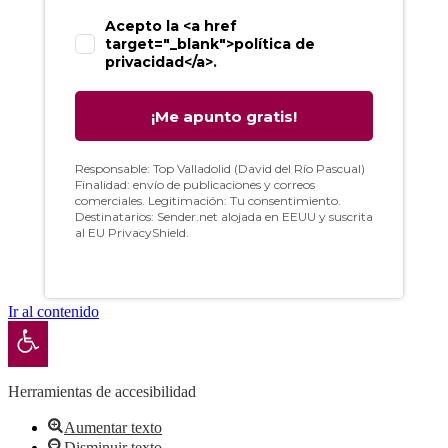
Ir al contenido
Abrir barra de herramientas
Herramientas de accesibilidad
Aumentar texto
Disminuir texto