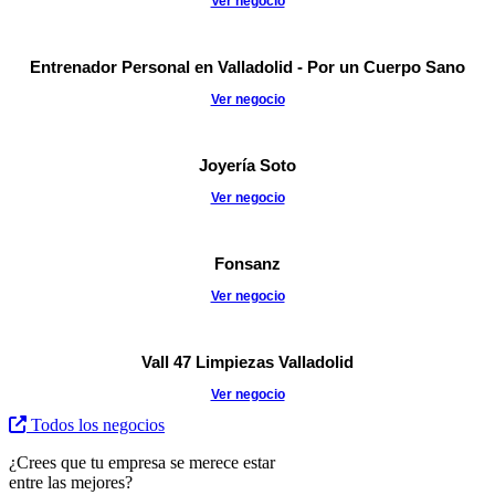
Ver negocio
Entrenador Personal en Valladolid - Por un Cuerpo Sano
Ver negocio
Joyería Soto
Ver negocio
Fonsanz
Ver negocio
Vall 47 Limpiezas Valladolid
Ver negocio
Todos los negocios
¿Crees que tu empresa se merece estar
entre las mejores?