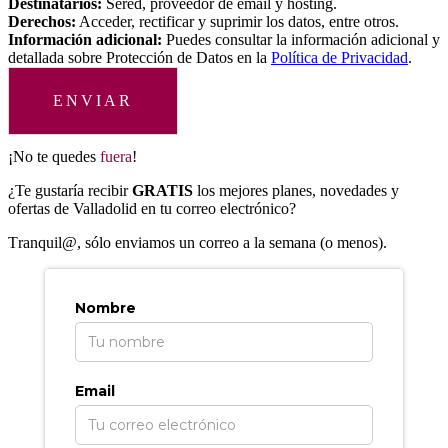
Destinatarios:
Sered, proveedor de email y hosting.
Derechos:
Acceder, rectificar y suprimir los datos, entre otros.
Información adicional:
Puedes consultar la información adicional y
detallada sobre Protección de Datos en la
Política de Privacidad
.
ENVIAR
¡No te quedes
fuera
!
¿Te gustaría recibir
GRATIS
los mejores planes, novedades y
ofertas de Valladolid en tu correo electrónico?
T
ranquil@, sólo enviamos un correo a la semana (o menos).