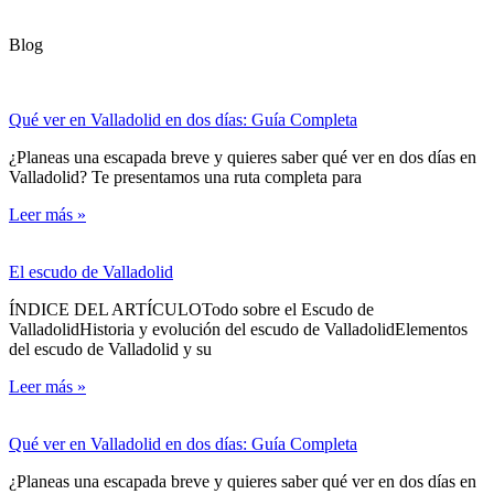
Blog
Qué ver en Valladolid en dos días: Guía Completa
¿Planeas una escapada breve y quieres saber qué ver en dos días en
Valladolid? Te presentamos una ruta completa para
Leer más »
El escudo de Valladolid
ÍNDICE DEL ARTÍCULOTodo sobre el Escudo de
ValladolidHistoria y evolución del escudo de ValladolidElementos
del escudo de Valladolid y su
Leer más »
Qué ver en Valladolid en dos días: Guía Completa
¿Planeas una escapada breve y quieres saber qué ver en dos días en