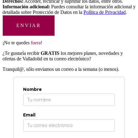
Derechos:
Acceder, rectificar y suprimir los datos, entre otros.
Información adicional:
Puedes consultar la información adicional y
detallada sobre Protección de Datos en la
Política de Privacidad
.
ENVIAR
¡No te quedes
fuera
!
¿Te gustaría recibir
GRATIS
los mejores planes, novedades y
ofertas de Valladolid en tu correo electrónico?
T
ranquil@, sólo enviamos un correo a la semana (o menos).