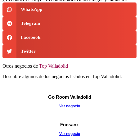
WhatsApp
Telegram
Facebook
Twitter
Otros negocios de
Top Valladolid
Descubre algunos de los negocios listados en Top Valladolid.
Go Room Valladolid
Ver negocio
Fonsanz
Ver negocio