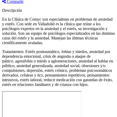
Compartir
Descripción
En la Clínica de Cemyc son especialistas en problemas de ansiedad
y estrés. Con sede en Valladolid es la clínica que reúne a los
psicólogos expertos en la ansiedad y el estrés, su investigación y
solución. Son un equipo de psicólogos especializados en las distintas
caras del estrés y la ansiedad. Manejan las últimas técnicas
científicamente avaladas.
Tratamientos: Estrés postraumático, fobias y miedos, ansiedad por
dependencia emocional, crisis de angustia o ataque de
pánico, agorafobia o miedo a aglomeraciones, ansiedad al hablar en
público, ansiedad generalizada, ansiedad social, obsesiones y/o
compulsiones, depresión, estrés crónico, problemas psicosomáticos
derivados, cefaleas y tics, pensamientos repetitivos, pensamientos
intrusivos, estrés laboral, reducir medicación con garantías de éxito,
estrés en relaciones familiares y de crianza con hijos.