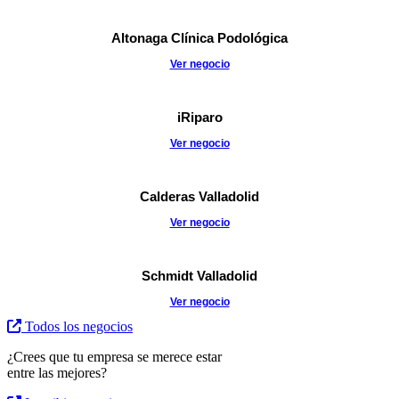
Altonaga Clínica Podológica
Ver negocio
iRiparo
Ver negocio
Calderas Valladolid
Ver negocio
Schmidt Valladolid
Ver negocio
Todos los negocios
¿Crees que tu empresa se merece estar
entre las mejores?