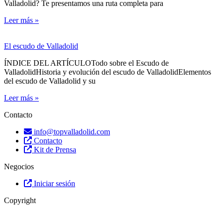
Valladolid? Te presentamos una ruta completa para
Leer más »
El escudo de Valladolid
ÍNDICE DEL ARTÍCULOTodo sobre el Escudo de
ValladolidHistoria y evolución del escudo de ValladolidElementos
del escudo de Valladolid y su
Leer más »
Contacto
info@topvalladolid.com
Contacto
Kit de Prensa
Negocios
Iniciar sesión
Copyright