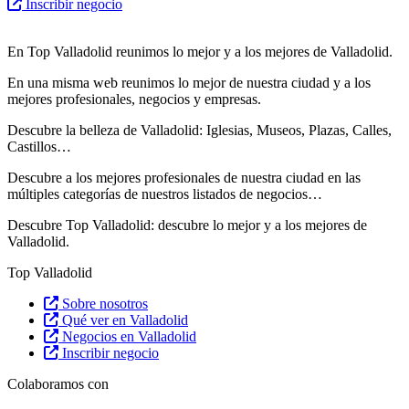
Inscribir negocio
En Top Valladolid reunimos lo mejor y a los mejores de Valladolid.
En una misma web reunimos lo mejor de nuestra ciudad y a los
mejores profesionales, negocios y empresas.
Descubre la belleza de Valladolid: Iglesias, Museos, Plazas, Calles,
Castillos…
Descubre
a los mejores profesionales de nuestra ciudad en las
múltiples categorías de nuestros listados de negocios…
Descubre Top Valladolid: descubre lo mejor y a los mejores de
Valladolid.
Top Valladolid
Sobre nosotros
Qué ver en Valladolid
Negocios en Valladolid
Inscribir negocio
Colaboramos con