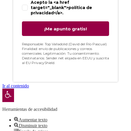
Ir al contenido
Abrir barra de herramientas
Herramientas de accesibilidad
Aumentar texto
Disminuir texto