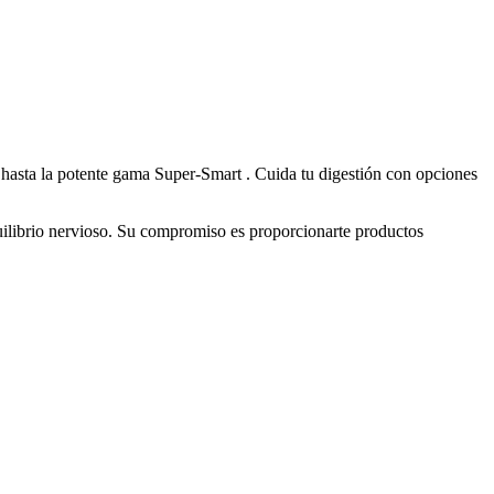
r hasta la potente gama Super-Smart . Cuida tu digestión con opciones
quilibrio nervioso. Su compromiso es proporcionarte productos