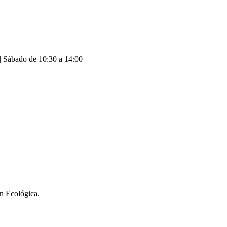
| Sábado de 10:30 a 14:00
ón Ecológica.