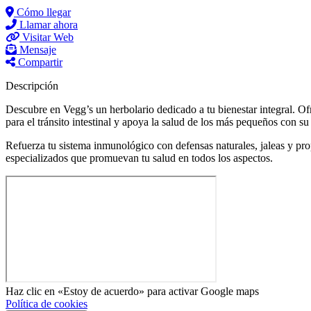
Cómo llegar
Llamar ahora
Visitar Web
Mensaje
Compartir
Descripción
Descubre en Vegg’s un herbolario dedicado a tu bienestar integral. Of
para el tránsito intestinal y apoya la salud de los más pequeños con su
Refuerza tu sistema inmunológico con defensas naturales, jaleas y pro
especializados que promuevan tu salud en todos los aspectos.
Haz clic en «Estoy de acuerdo» para activar Google maps
Política de cookies