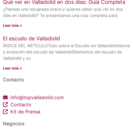
Qué ver en Valladolid en dos días: Guía Completa
¿Planeas una escapada breve y quieres saber qué ver en dos
días en Valladolid? Te presentamos una ruta completa para
Leer más »
El escudo de Valladolid
ÍNDICE DEL ARTÍCULOTodo sobre el Escudo de ValladolidHistoria
y evolución del escudo de ValladolidElementos del escudo de
Valladolid y su
Leer más »
Contacto
info@topvalladolid.com
Contacto
Kit de Prensa
Negocios