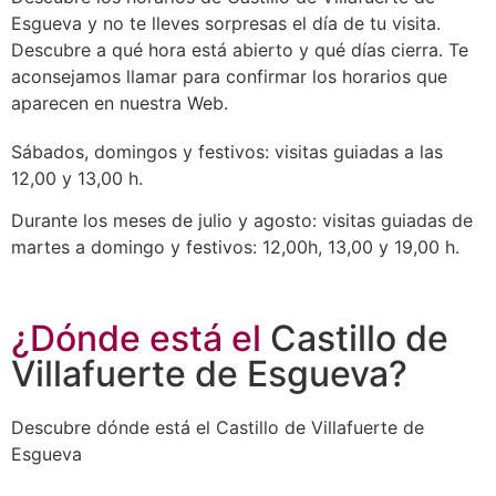
Esgueva y no te lleves sorpresas el día de tu visita.
Descubre a qué hora está abierto y qué días cierra. Te
aconsejamos llamar para confirmar los horarios que
aparecen en nuestra Web.
Sábados, domingos y festivos: visitas guiadas a las
12,00 y 13,00 h.
Durante los meses de julio y agosto: visitas guiadas de
martes a domingo y festivos: 12,00h, 13,00 y 19,00 h.
¿Dónde está el
Castillo de
Villafuerte de Esgueva?
Descubre dónde está el Castillo de Villafuerte de
Esgueva