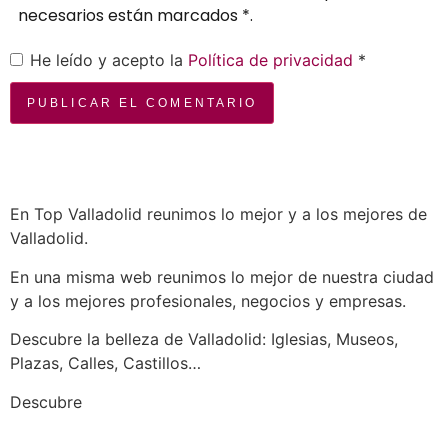
necesarios están marcados *.
He leído y acepto la
Política de privacidad
*
En Top Valladolid reunimos lo mejor y a los mejores de
Valladolid.
En una misma web reunimos lo mejor de nuestra ciudad
y a los mejores profesionales, negocios y empresas.
Descubre la belleza de Valladolid: Iglesias, Museos,
Plazas, Calles, Castillos…
a los mejores profesionales de nuestra
Descubre
ciudad en las múltiples categorías de nuestros