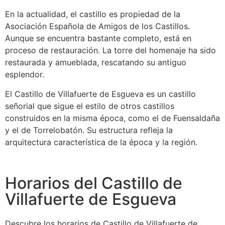
En la actualidad, el castillo es propiedad de la
Asociación Española de Amigos de los Castillos.
Aunque se encuentra bastante completo, está en
proceso de restauración. La torre del homenaje ha sido
restaurada y amueblada, rescatando su antiguo
esplendor.
El Castillo de Villafuerte de Esgueva es un castillo
señorial que sigue el estilo de otros castillos
construidos en la misma época, como el de Fuensaldaña
y el de Torrelobatón. Su estructura refleja la
arquitectura característica de la época y la región.
Horarios del Castillo de
Villafuerte de Esgueva
Descubre los horarios de Castillo de Villafuerte de