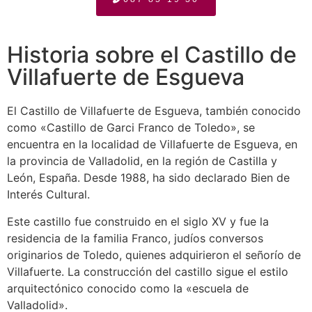
Historia sobre el Castillo de
Villafuerte de Esgueva
El Castillo de Villafuerte de Esgueva, también conocido
como «Castillo de Garci Franco de Toledo», se
encuentra en la localidad de Villafuerte de Esgueva, en
la provincia de Valladolid, en la región de Castilla y
León, España. Desde 1988, ha sido declarado Bien de
Interés Cultural.
Este castillo fue construido en el siglo XV y fue la
residencia de la familia Franco, judíos conversos
originarios de Toledo, quienes adquirieron el señorío de
Villafuerte. La construcción del castillo sigue el estilo
arquitectónico conocido como la «escuela de
Valladolid».