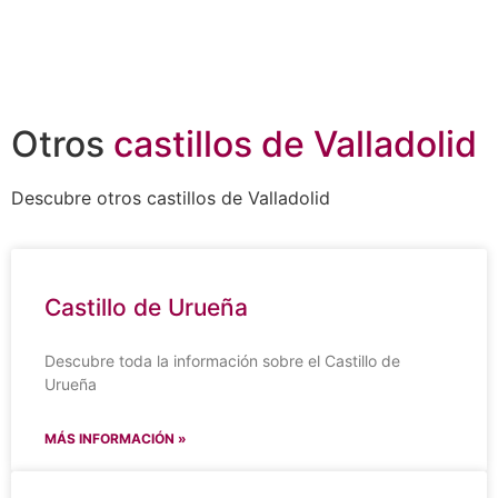
Otros
castillos de Valladolid
Descubre otros castillos de Valladolid
Castillo de Urueña
Descubre toda la información sobre el Castillo de
Urueña
MÁS INFORMACIÓN »