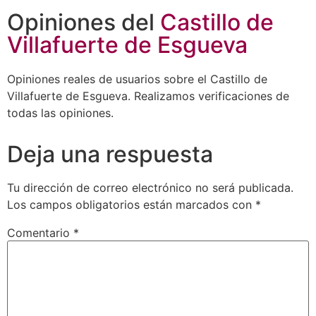
Opiniones del
Castillo de
Villafuerte de Esgueva
Opiniones reales de usuarios sobre el Castillo de
Villafuerte de Esgueva. Realizamos verificaciones de
todas las opiniones.
Deja una respuesta
Tu dirección de correo electrónico no será publicada.
Los campos obligatorios están marcados con
*
Comentario
*