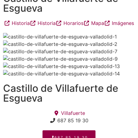
Esgueva
Historia
Historia
Horarios
Mapa
Imágenes
Castillo de Villafuerte de
Esgueva
Villafuerte
687 85 19 30
687 85 19 30