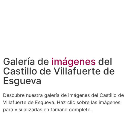
Galería de
imágenes
del
Castillo de Villafuerte de
Esgueva
Descubre nuestra galería de imágenes del Castillo de
Villafuerte de Esgueva. Haz clic sobre las imágenes
para visualizarlas en tamaño completo.