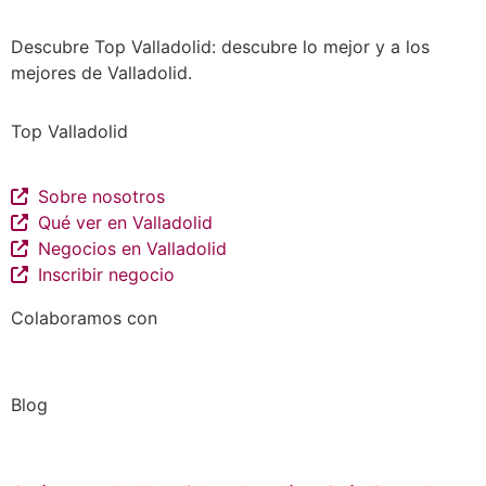
listados de negocios…
Descubre Top Valladolid: descubre lo mejor y a los
mejores de Valladolid.
Top Valladolid
Sobre nosotros
Qué ver en Valladolid
Negocios en Valladolid
Inscribir negocio
Colaboramos con
Blog