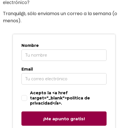
electrónico?
ranquil@, sólo enviamos un correo a la semana (o
T
menos).