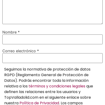
Nombre
*
Correo electrónico
*
Seguimos la normativa de protección de datos
RGPD (Reglamento General de Protección de
Datos). Podrás encontrar toda la información
relativa a los
términos y condiciones legales
que
definen las relaciones entre los usuarios y
TopValladolid.com en el siguiente enlace sobre
nuestra
Política de Privacidad
. Los campos