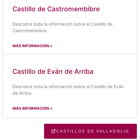
Castillo de Castromembibre
Descubre toda la información sobre el Castillo de
Castromembibre
MÁS INFORMACIÓN »
Castillo de Eván de Arriba
Descubre toda la información sobre el Castillo de Eván
de Arriba
MÁS INFORMACIÓN »
CASTILLOS DE VALLADOLID