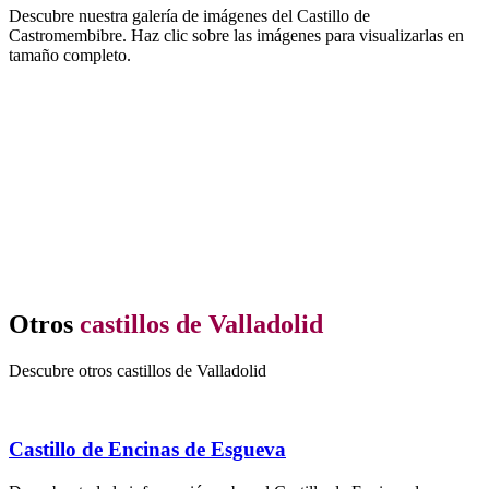
Descubre nuestra galería de imágenes del Castillo de
Castromembibre. Haz clic sobre las imágenes para visualizarlas en
tamaño completo.
Otros
castillos de Valladolid
Descubre otros castillos de Valladolid
Castillo de Encinas de Esgueva