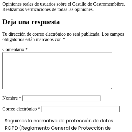
Opiniones reales de usuarios sobre el Castillo de Castromembibre.
Realizamos verificaciones de todas las opiniones.
Deja una respuesta
Tu dirección de correo electrónico no será publicada.
Los campos
obligatorios están marcados con
*
Comentario
*
Nombre
*
Correo electrónico
*
Seguimos la normativa de protección de datos
RGPD (Reglamento General de Protección de