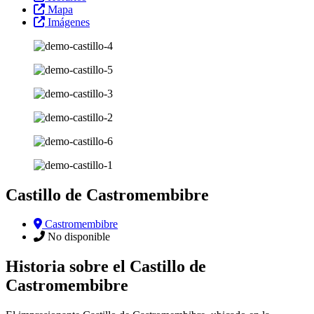
Mapa
Imágenes
Castillo de Castromembibre
Castromembibre
No disponible
Historia sobre el Castillo de
Castromembibre