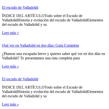
El escudo de Valladolid
ÍNDICE DEL ARTÍCULOTodo sobre el Escudo de
ValladolidHistoria y evolución del escudo de ValladolidElementos
del escudo de Valladolid y su
Leer más »
Qué ver en Valladolid en dos días: Guía Completa
¿Planeas una escapada breve y quieres saber qué ver en dos días en
Valladolid? Te presentamos una ruta completa para
Leer más »
El escudo de Valladolid
ÍNDICE DEL ARTÍCULOTodo sobre el Escudo de
ValladolidHistoria y evolución del escudo de ValladolidElementos
del escudo de Valladolid y su
Leer más »