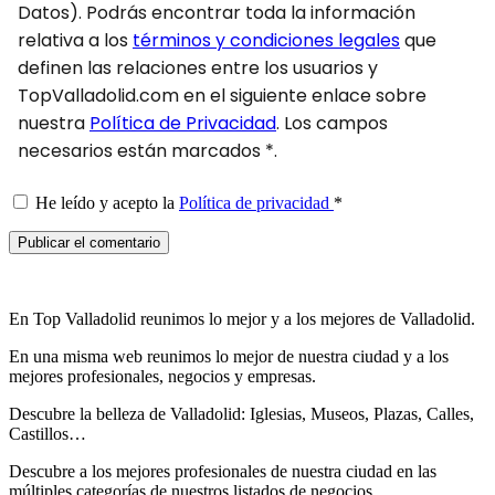
Datos). Podrás encontrar toda la información
relativa a los
términos y condiciones legales
que
definen las relaciones entre los usuarios y
TopValladolid.com en el siguiente enlace sobre
nuestra
Política de Privacidad
. Los campos
necesarios están marcados *.
He leído y acepto la
Política de privacidad
*
En Top Valladolid reunimos lo mejor y a los mejores de Valladolid.
En una misma web reunimos lo mejor de nuestra ciudad y a los
mejores profesionales, negocios y empresas.
Descubre la belleza de Valladolid: Iglesias, Museos, Plazas, Calles,
Castillos…
Descubre
a los mejores profesionales de nuestra ciudad en las
múltiples categorías de nuestros listados de negocios…