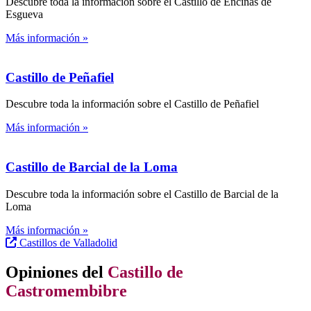
Descubre toda la información sobre el Castillo de Encinas de
Esgueva
Más información »
Castillo de Peñafiel
Descubre toda la información sobre el Castillo de Peñafiel
Más información »
Castillo de Barcial de la Loma
Descubre toda la información sobre el Castillo de Barcial de la
Loma
Más información »
Castillos de Valladolid
Opiniones del
Castillo de
Castromembibre