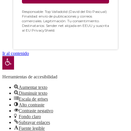
Ir al contenido
Abrir barra de herramientas
Herramientas de accesibilidad
Aumentar texto
Disminuir texto
Escala de grises
Alto contraste
Contraste negativo
Fondo claro
Subrayar enlaces
Fuente legible