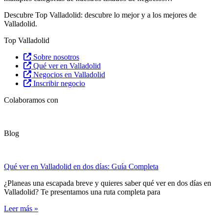
Descubre Top Valladolid: descubre lo mejor y a los mejores de
Valladolid.
Top Valladolid
Sobre nosotros
Qué ver en Valladolid
Negocios en Valladolid
Inscribir negocio
Colaboramos con
Blog
Qué ver en Valladolid en dos días: Guía Completa
¿Planeas una escapada breve y quieres saber qué ver en dos días en
Valladolid? Te presentamos una ruta completa para
Leer más »