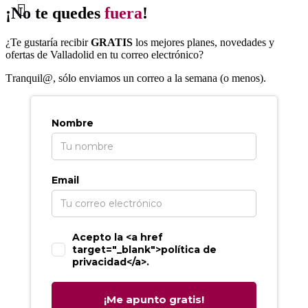
¡No te quedes
fuera
!
¿Te gustaría recibir
GRATIS
los mejores planes, novedades y
ofertas de Valladolid en tu correo electrónico?
T
ranquil@, sólo enviamos un correo a la semana (o menos).